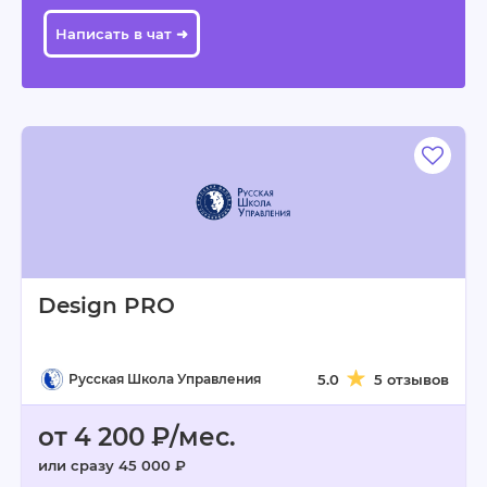
Написать в чат ➜
Design PRO
Русская Школа Управления
5.0
5 отзывов
от 4 200 ₽/мес.
или сразу 45 000 ₽