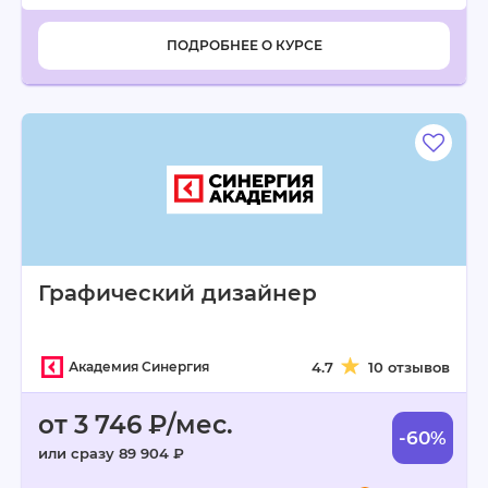
ПОДРОБНЕЕ О КУРСЕ
Графический дизайнер
Академия Синергия
4.7
10 отзывов
от 3 746 ₽/мес.
-60%
или сразу 89 904 ₽