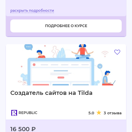
ПОДРОБНЕЕ О КУРСЕ
Создатель сайтов на Tilda
REPUBLIC
5.0
3 отзыва
16 500 ₽