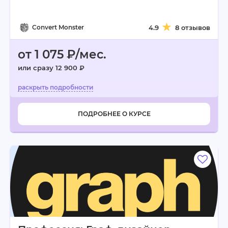
Convert Monster
4.9
8 отзывов
от 1 075 ₽/мес.
или сразу 12 900 ₽
ПОДРОБНЕЕ О КУРСЕ