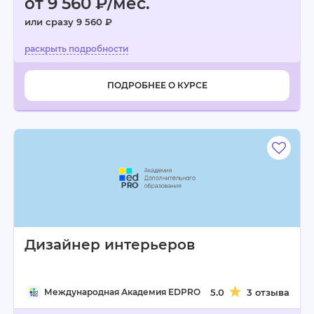
от 9 560 ₽/мес.
или сразу 9 560 ₽
ПОДРОБНЕЕ О КУРСЕ
Дизайнер интерьеров
Международная Академия EDPRO
5.0
3 отзыва