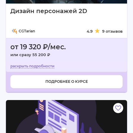
Дизайн персонажей 2D
CGTarian
4.9
9 отзывов
от 19 320 ₽/мес.
или сразу 55 200 ₽
ПОДРОБНЕЕ О КУРСЕ