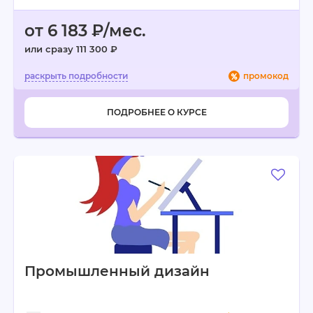
от 6 183 ₽/мес.
или сразу 111 300 ₽
промокод
ПОДРОБНЕЕ О КУРСЕ
Промышленный дизайн