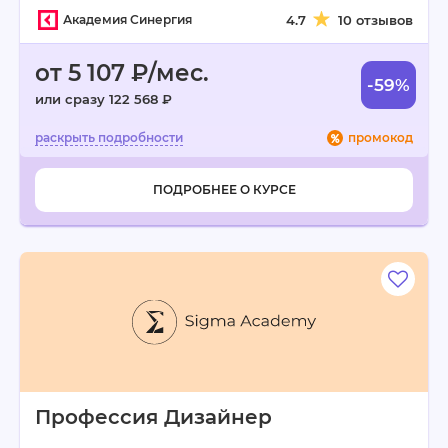
Академия Синергия
4.7
10 отзывов
от 5 107 ₽/мес.
-59%
или сразу 122 568 ₽
промокод
ПОДРОБНЕЕ О КУРСЕ
Профессия Дизайнер