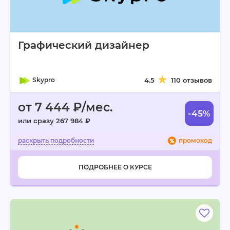
Графический дизайнер
Skypro
4.5
110 отзывов
от 7 444 ₽/мес.
-45%
или сразу 267 984 ₽
промокод
ПОДРОБНЕЕ О КУРСЕ