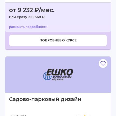
от 9 232 ₽/мес.
или сразу 221 568 ₽
ПОДРОБНЕЕ О КУРСЕ
Садово-парковый дизайн