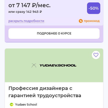
от 7 147 ₽/мес.
-50%
или сразу 142 945 ₽
промокод
ПОДРОБНЕЕ О КУРСЕ
Профессия дизайнера с
гарантией трудоустройства
Yudaev School