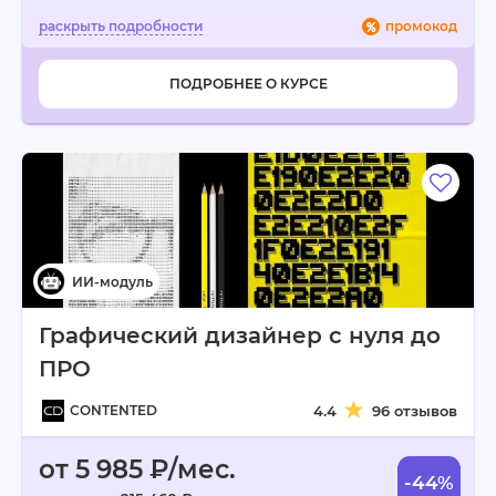
промокод
ПОДРОБНЕЕ О КУРСЕ
Графический дизайнер с нуля до
ПРО
CONTENTED
4.4
96 отзывов
от 5 985 ₽/мес.
-44%