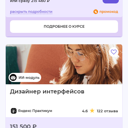
или сразу 215 460 ₽
промокод
ПОДРОБНЕЕ О КУРСЕ
Дизайнер интерфейсов
Яндекс Практикум
4.6
122 отзыва
151 500 ₽