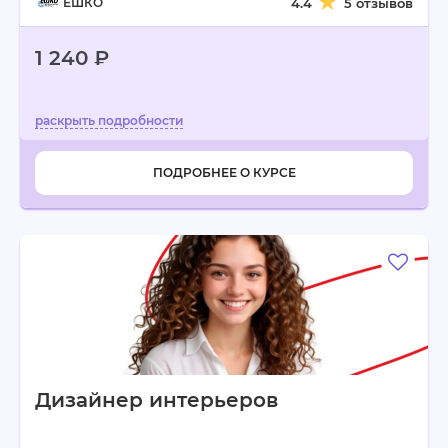
ЕШКО
4.4
5 отзывов
1 240 ₽
ПОДРОБНЕЕ О КУРСЕ
Дизайнер интерьеров