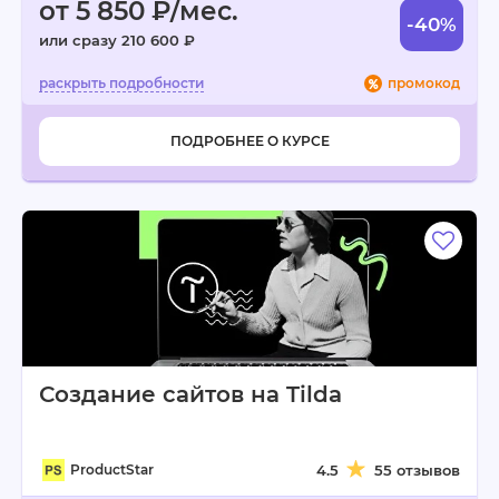
от 5 850 ₽/мес.
-40%
или сразу 210 600 ₽
промокод
ПОДРОБНЕЕ О КУРСЕ
Создание сайтов на Tilda
ProductStar
4.5
55 отзывов