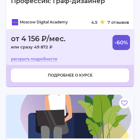
Профессия: Граф-дизайнер
Moscow Digital Academy
4.5
7 отзывов
от 4 156 ₽/мес.
-60%
или сразу 49 872 ₽
ПОДРОБНЕЕ О КУРСЕ