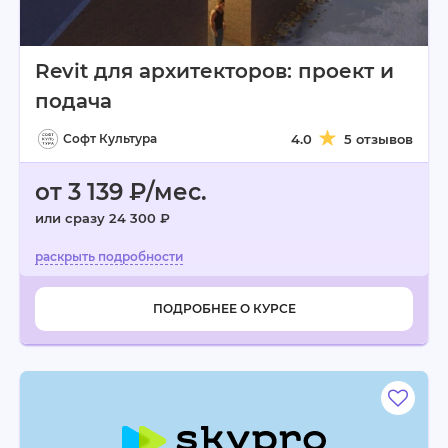
Revit для архитекторов: проект и
подача
Софт Культура
4.0
5 отзывов
от 3 139 ₽/мес.
или сразу 24 300 ₽
ПОДРОБНЕЕ О КУРСЕ