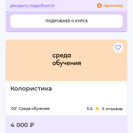
промокод
ПОДРОБНЕЕ О КУРСЕ
Колористика
Среда обучения
5.0
5 отзывов
4 000 ₽