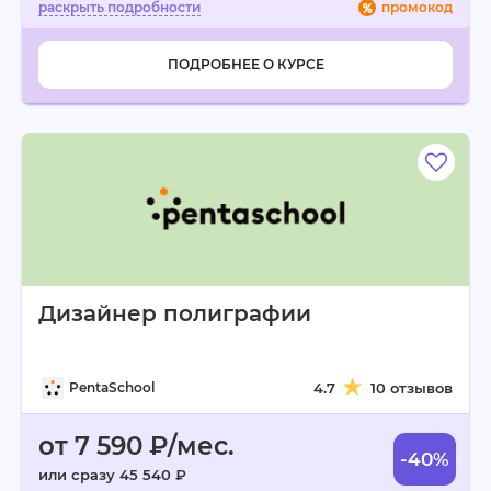
промокод
ПОДРОБНЕЕ О КУРСЕ
Дизайнер полиграфии
PentaSchool
4.7
10 отзывов
от 7 590 ₽/мес.
-40%
или сразу 45 540 ₽