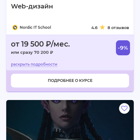
Web-дизайн
Nordic IT School
4.6
8 отзывов
от 19 500 ₽/мес.
-9%
или сразу 70 200 ₽
ПОДРОБНЕЕ О КУРСЕ