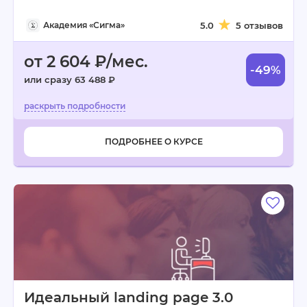
Академия «Сигма»
5.0
5 отзывов
от 2 604 ₽/мес.
-49%
или сразу 63 488 ₽
ПОДРОБНЕЕ О КУРСЕ
Идеальный landing page 3.0