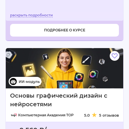
ПОДРОБНЕЕ О КУРСЕ
Основы графический дизайн с
нейросетями
Компьютерная Академия TOP
5.0
5 отзывов