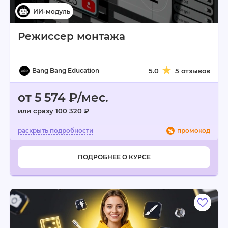
Режиссер монтажа
Bang Bang Education
5.0
5 отзывов
от 5 574 ₽/мес.
или сразу 100 320 ₽
промокод
ПОДРОБНЕЕ О КУРСЕ