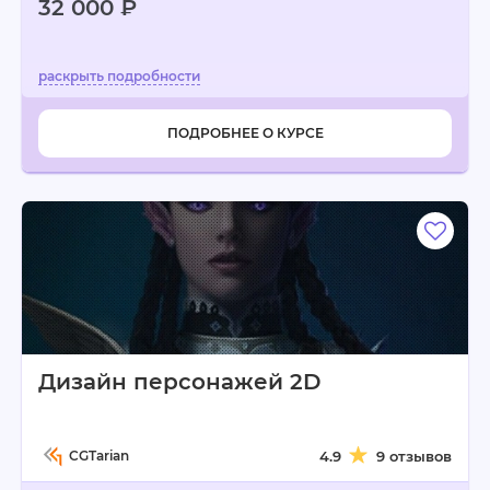
32 000 ₽
ПОДРОБНЕЕ О КУРСЕ
Дизайн персонажей 2D
CGTarian
4.9
9 отзывов