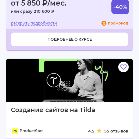
от 5 850 ₽/мес.
-40%
или сразу 210 600 ₽
промокод
ПОДРОБНЕЕ О КУРСЕ
Создание сайтов на Tilda
ProductStar
4.5
55 отзывов