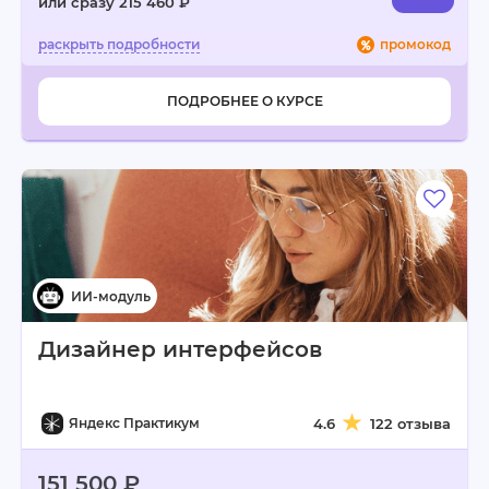
или сразу 215 460 ₽
промокод
ПОДРОБНЕЕ О КУРСЕ
Дизайнер интерфейсов
Яндекс Практикум
4.6
122 отзыва
151 500 ₽