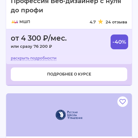
Профессия Веб-дизайнер с нуля
до профи
МШП
4.7
24 отзыва
от 4 300 ₽/мес.
-40%
или сразу 76 200 ₽
ПОДРОБНЕЕ О КУРСЕ