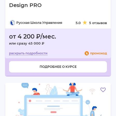
Design PRO
Русская Школа Управления
5.0
5 отзывов
от 4 200 ₽/мес.
или сразу 45 000 ₽
промокод
ПОДРОБНЕЕ О КУРСЕ