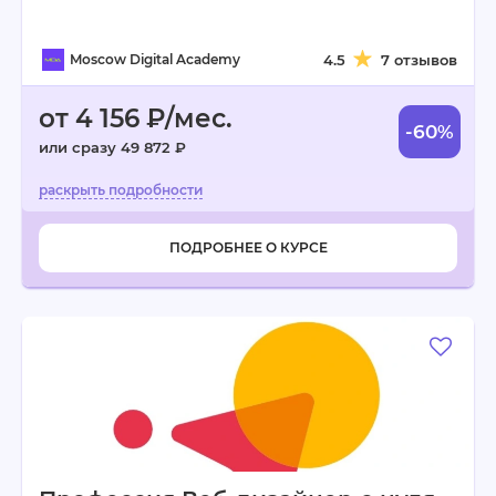
Moscow Digital Academy
4.5
7 отзывов
от 4 156 ₽/мес.
-60%
или сразу 49 872 ₽
ПОДРОБНЕЕ О КУРСЕ