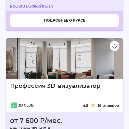
ПОДРОБНЕЕ О КУРСЕ
Профессия 3D-визуализатор
3D CLUB
4.9
16 отзывов
от 7 600 ₽/мес.
или сразу 182 400 ₽