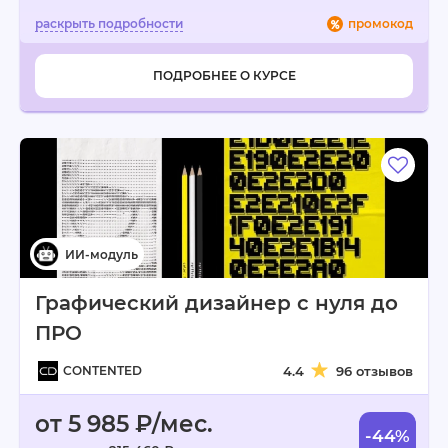
промокод
ПОДРОБНЕЕ О КУРСЕ
Графический дизайнер с нуля до
ПРО
CONTENTED
4.4
96 отзывов
от 5 985 ₽/мес.
-44%