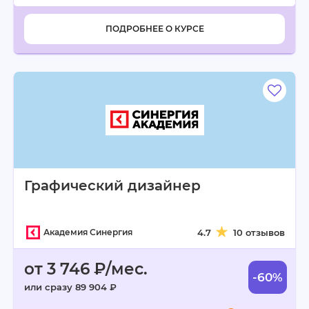
ПОДРОБНЕЕ О КУРСЕ
Графический дизайнер
Академия Синергия
4.7
10 отзывов
от 3 746 ₽/мес.
-60%
или сразу 89 904 ₽