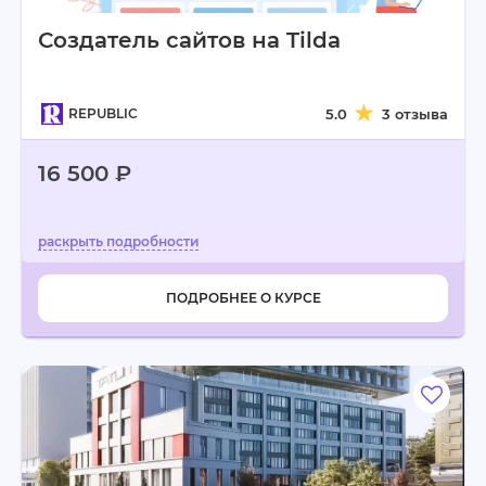
Создатель сайтов на Tilda
REPUBLIC
5.0
3 отзыва
16 500 ₽
ПОДРОБНЕЕ О КУРСЕ