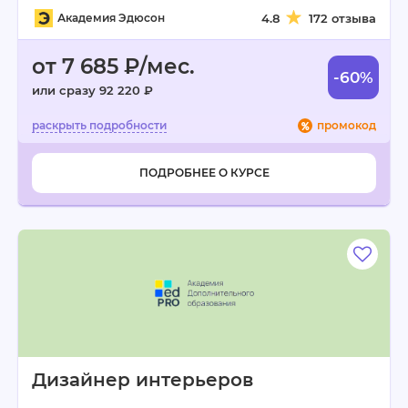
Академия Эдюсон
4.8
172 отзыва
от 7 685 ₽/мес.
-60%
или сразу 92 220 ₽
промокод
ПОДРОБНЕЕ О КУРСЕ
Дизайнер интерьеров