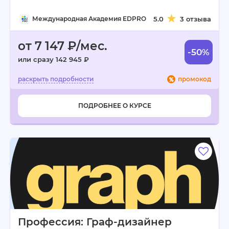
Международная Академия EDPRO
5.0
3 отзыва
от 7 147 ₽/мес.
-50%
или сразу 142 945 ₽
промокод
ПОДРОБНЕЕ О КУРСЕ
Профессия: Граф-дизайнер