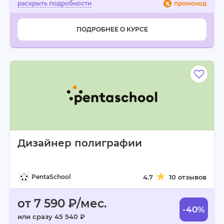
промокод
ПОДРОБНЕЕ О КУРСЕ
Дизайнер полиграфии
PentaSchool
4.7
10 отзывов
от 7 590 ₽/мес.
-40%
или сразу 45 540 ₽