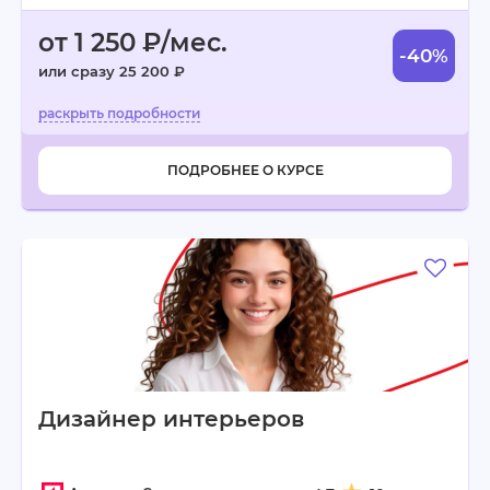
от 1 250 ₽/мес.
-40%
или сразу 25 200 ₽
ПОДРОБНЕЕ О КУРСЕ
Дизайнер интерьеров