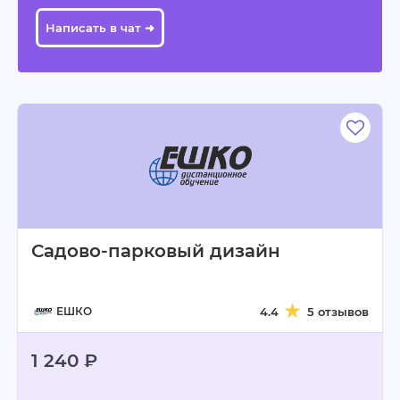
Написать в чат ➜
Садово-парковый дизайн
ЕШКО
4.4
5 отзывов
1 240 ₽