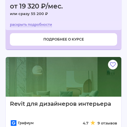
от 19 320 ₽/мес.
или сразу 55 200 ₽
ПОДРОБНЕЕ О КУРСЕ
Revit для дизайнеров интерьера
Графиум
4.7
9 отзывов