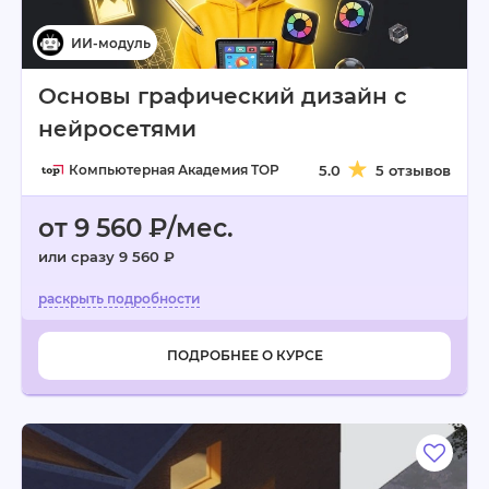
Основы графический дизайн с
нейросетями
Компьютерная Академия TOP
5.0
5 отзывов
от 9 560 ₽/мес.
или сразу 9 560 ₽
ПОДРОБНЕЕ О КУРСЕ