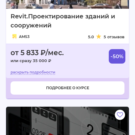
Revit.Проектирование зданий и
сооружений
AMS3
5.0
5 отзывов
от 5 833 ₽/мес.
-50%
или сразу 35 000 ₽
ПОДРОБНЕЕ О КУРСЕ