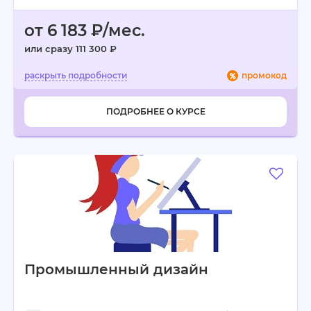
от 6 183 ₽/мес.
или сразу 111 300 ₽
промокод
ПОДРОБНЕЕ О КУРСЕ
Промышленный дизайн