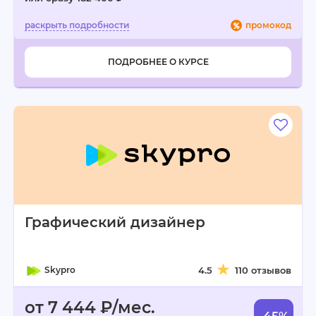
промокод
ПОДРОБНЕЕ О КУРСЕ
Графический дизайнер
Skypro
4.5
110 отзывов
от 7 444 ₽/мес.