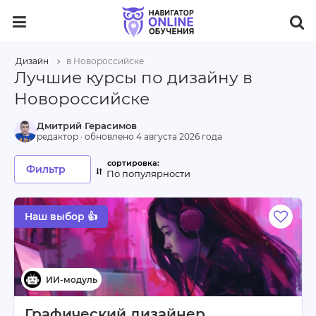
Дизайн
в Новороссийске
Лучшие курсы по дизайну в
Новороссийске
Дмитрий Герасимов
редактор · обновлено
4 августа 2026 года
Фильтр
По популярности
Наш выбор 👍
Графический дизайнер