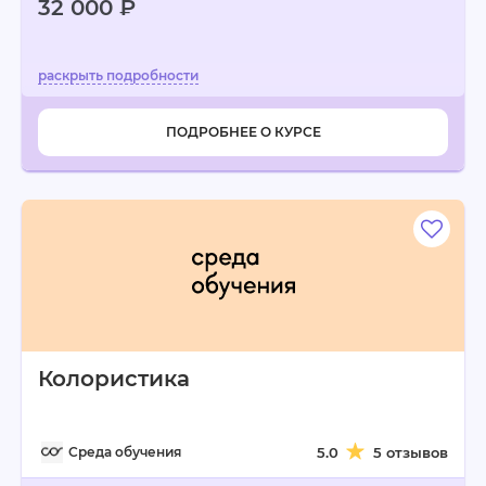
32 000 ₽
ПОДРОБНЕЕ О КУРСЕ
Колористика
Среда обучения
5.0
5 отзывов