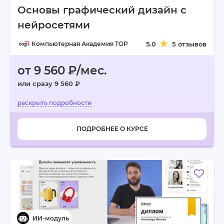
Основы графический дизайн с
нейросетями
Компьютерная Академия TOP
5.0
5 отзывов
от 9 560 ₽/мес.
или сразу 9 560 ₽
ПОДРОБНЕЕ О КУРСЕ