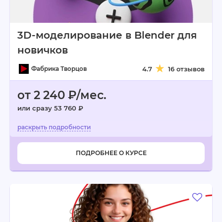
3D-моделирование в Blender для
новичков
Фабрика Творцов
4.7
16 отзывов
от 2 240 ₽/мес.
или сразу 53 760 ₽
ПОДРОБНЕЕ О КУРСЕ