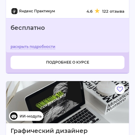
Яндекс Практикум
4.6
122 отзыва
бесплатно
ПОДРОБНЕЕ О КУРСЕ
Графический дизайнер