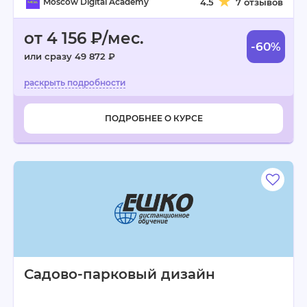
Moscow Digital Academy
4.5
7 отзывов
от 4 156 ₽/мес.
-60%
или сразу 49 872 ₽
ПОДРОБНЕЕ О КУРСЕ
Садово-парковый дизайн