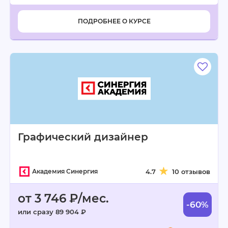
ПОДРОБНЕЕ О КУРСЕ
Графический дизайнер
Академия Синергия
4.7
10 отзывов
от 3 746 ₽/мес.
-60%
или сразу 89 904 ₽