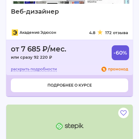
Веб-дизайнер
Академия Эдюсон
4.8
172 отзыва
от 7 685 ₽/мес.
-60%
или сразу 92 220 ₽
промокод
ПОДРОБНЕЕ О КУРСЕ