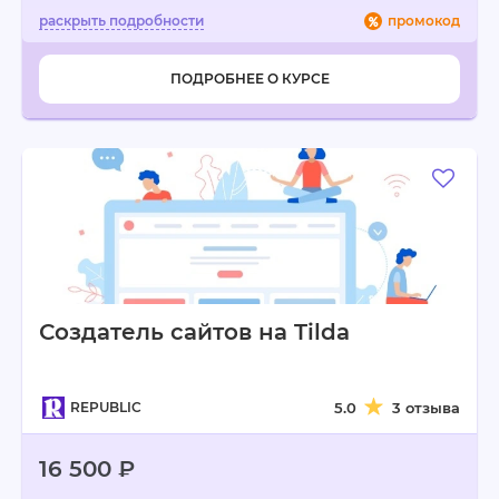
промокод
ПОДРОБНЕЕ О КУРСЕ
Создатель сайтов на Tilda
REPUBLIC
5.0
3 отзыва
16 500 ₽