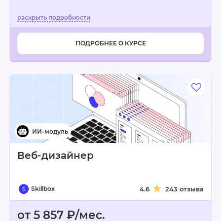
ПОДРОБНЕЕ О КУРСЕ
Веб-дизайнер
Skillbox
4.6
243 отзыва
от 5 857 ₽/мес.