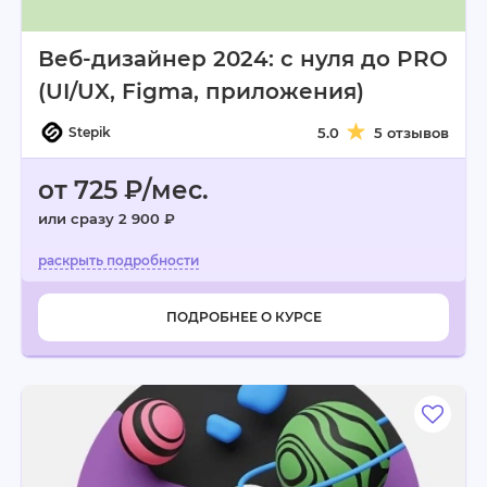
Веб-дизайнер 2024: с нуля до PRO
(UI/UX, Figma, приложения)
Stepik
5.0
5 отзывов
от 725 ₽/мес.
или сразу 2 900 ₽
ПОДРОБНЕЕ О КУРСЕ