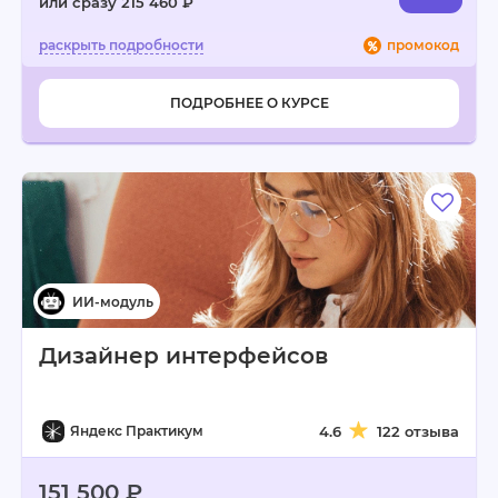
или сразу 215 460 ₽
промокод
ПОДРОБНЕЕ О КУРСЕ
Дизайнер интерфейсов
Яндекс Практикум
4.6
122 отзыва
151 500 ₽