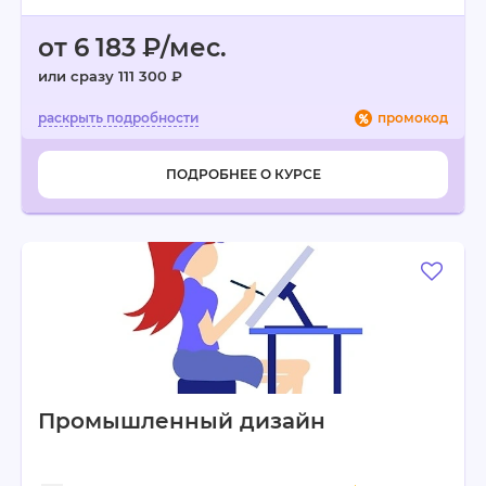
от 6 183 ₽/мес.
или сразу 111 300 ₽
промокод
ПОДРОБНЕЕ О КУРСЕ
Промышленный дизайн