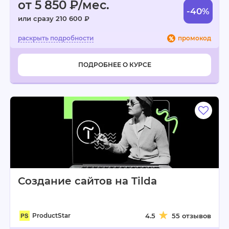
от 5 850 ₽/мес.
-40%
или сразу 210 600 ₽
промокод
ПОДРОБНЕЕ О КУРСЕ
Создание сайтов на Tilda
ProductStar
4.5
55 отзывов