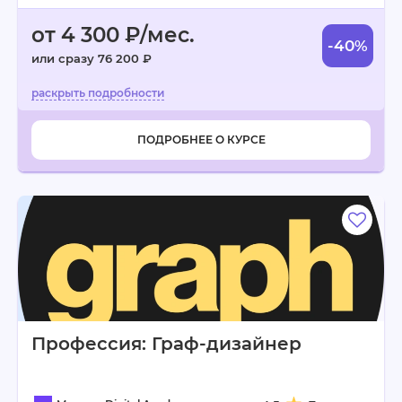
от 4 300 ₽/мес.
-40%
или сразу 76 200 ₽
ПОДРОБНЕЕ О КУРСЕ
Профессия: Граф-дизайнер