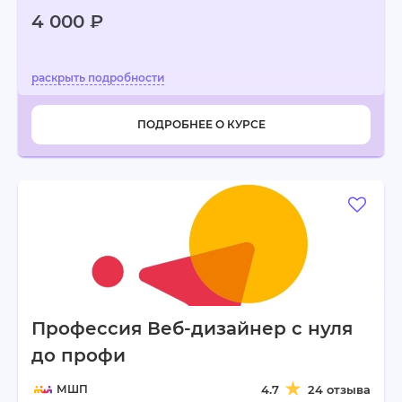
4 000 ₽
ПОДРОБНЕЕ О КУРСЕ
Профессия Веб-дизайнер с нуля
до профи
МШП
4.7
24 отзыва