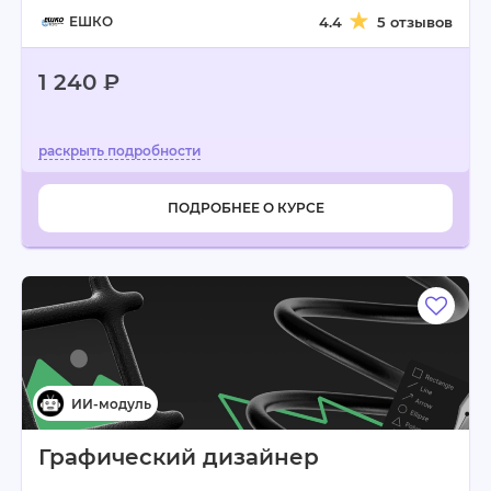
ЕШКО
4.4
5 отзывов
1 240 ₽
ПОДРОБНЕЕ О КУРСЕ
Графический дизайнер