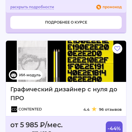
промокод
ПОДРОБНЕЕ О КУРСЕ
Графический дизайнер с нуля до
ПРО
CONTENTED
4.4
96 отзывов
от 5 985 ₽/мес.
-44%