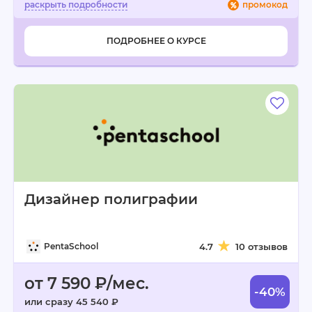
промокод
ПОДРОБНЕЕ О КУРСЕ
Дизайнер полиграфии
PentaSchool
4.7
10 отзывов
от 7 590 ₽/мес.
-40%
или сразу 45 540 ₽