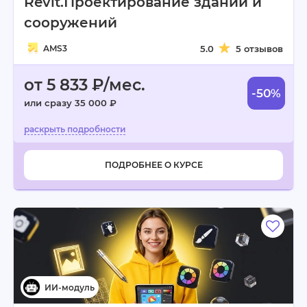
Revit.Проектирование зданий и
сооружений
AMS3
5.0
5 отзывов
от 5 833 ₽/мес.
-50%
или сразу 35 000 ₽
ПОДРОБНЕЕ О КУРСЕ