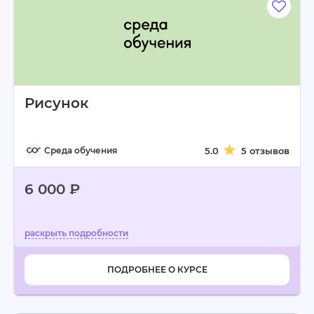
Рисунок
Среда обучения
5.0
5 отзывов
6 000 ₽
ПОДРОБНЕЕ О КУРСЕ