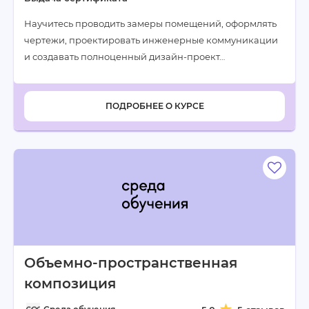
Научитесь проводить замеры помещений, оформлять
чертежи, проектировать инженерные коммуникации
и создавать полноценный дизайн-проект…
ПОДРОБНЕЕ О КУРСЕ
Объемно-пространственная
композиция