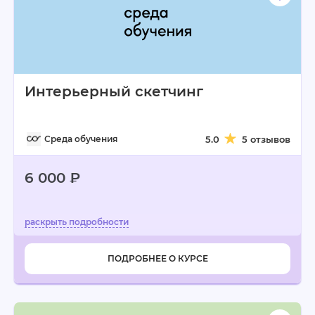
Интерьерный скетчинг
Среда обучения
5.0
5 отзывов
6 000 ₽
ПОДРОБНЕЕ О КУРСЕ