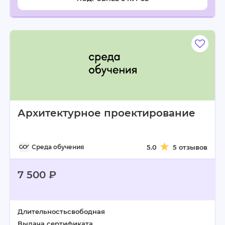
Архитектурное проектирование
Среда обучения
5.0
5 отзывов
7 500 ₽
Длительность
свободная
Выдача сертификата