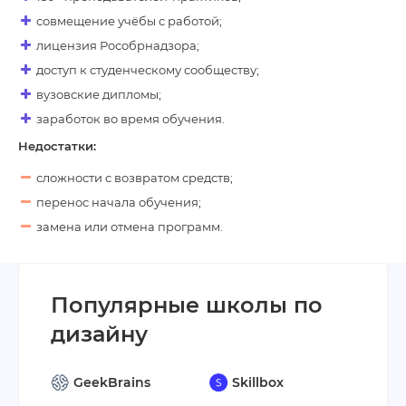
совмещение учёбы с работой;
лицензия Рособрнадзора;
доступ к студенческому сообществу;
вузовские дипломы;
заработок во время обучения.
Недостатки:
сложности с возвратом средств;
перенос начала обучения;
замена или отмена программ.
Популярные школы по
дизайну
GeekBrains
Skillbox