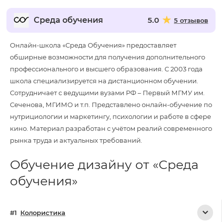
Среда обучения
5.0
5 отзывов
Онлайн-школа «Среда Обучения» предоставляет
обширные возможности для получения дополнительного
профессионального и высшего образования. С 2003 года
школа специализируется на дистанционном обучении.
Сотрудничает с ведущими вузами РФ – Первый МГМУ им.
Сеченова, МГИМО и т.п. Представлено онлайн-обучение по
нутрициологии и маркетингу, психологии и работе в сфере
кино. Материал разработан с учётом реалий современного
рынка труда и актуальных требований.
Обучение дизайну от «Среда
обучения»
Колористика