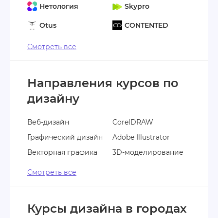
Нетология
Skypro
Otus
CONTENTED
Смотреть все
Направления курсов по
дизайну
Веб-дизайн
CorelDRAW
Графический дизайн
Adobe Illustrator
Векторная графика
3D-моделирование
Смотреть все
Курсы дизайна в городах