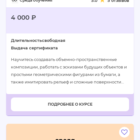
Среда обучения
5.0
5 отзывов
4 000 ₽
Длительность
свободная
Выдача сертификата
Научитесь создавать объемно-пространственные
композиции, работать с эскизами будущих объектов и
простыми геометрическими фигурами из бумаги, а
также имитировать рельеф и сложные поверхности…
ПОДРОБНЕЕ О КУРСЕ