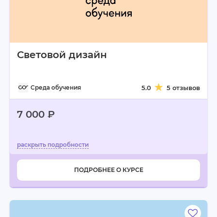
Световой дизайн
Среда обучения
5.0
5 отзывов
7 000 ₽
ПОДРОБНЕЕ О КУРСЕ