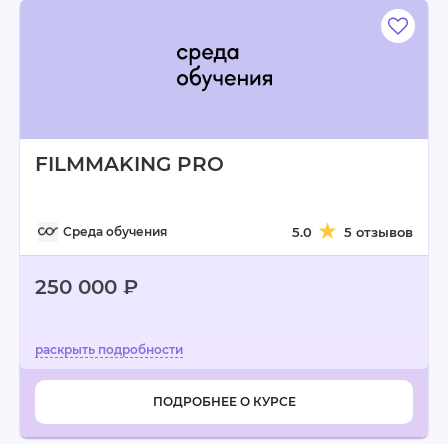
FILMMAKING PRO
Среда обучения
5.0
5 отзывов
250 000 ₽
ПОДРОБНЕЕ О КУРСЕ