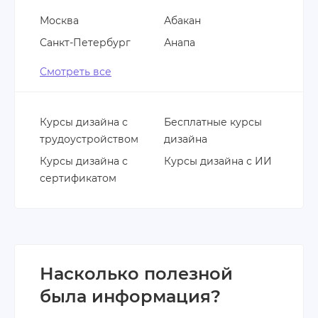
Москва
Абакан
Санкт-Петербург
Анапа
Смотреть все
Курсы дизайна с
Бесплатные курсы
трудоустройством
дизайна
Курсы дизайна с
Курсы дизайна с ИИ
сертификатом
Насколько полезной
была информация?