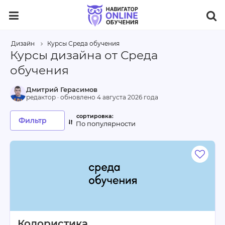
Дизайн
Курсы Среда обучения
Курсы дизайна от Среда
обучения
Дмитрий Герасимов
редактор · обновлено
4 августа 2026 года
Фильтр
По популярности
Колористика