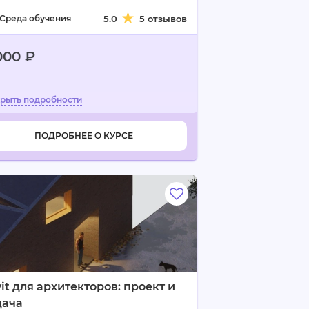
Среда обучения
5.0
5 отзывов
000 ₽
ПОДРОБНЕЕ О КУРСЕ
it для архитекторов: проект и
дача