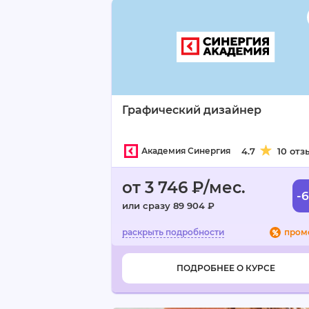
Графический дизайнер
Академия Синергия
4.7
10 отз
от 3 746 ₽/мес.
-
или сразу 89 904 ₽
пром
ПОДРОБНЕЕ О КУРСЕ