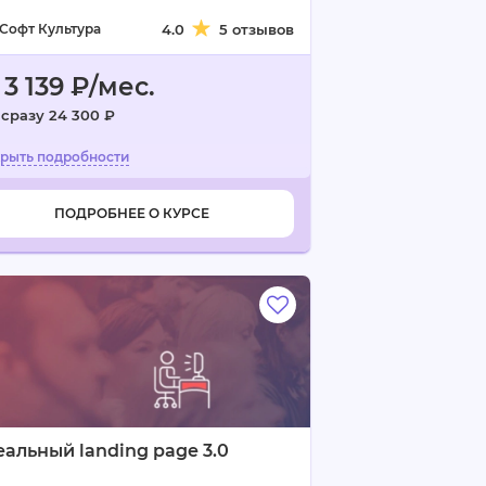
Софт Культура
4.0
5 отзывов
 3 139 ₽/мес.
 сразу 24 300 ₽
ПОДРОБНЕЕ О КУРСЕ
альный landing page 3.0