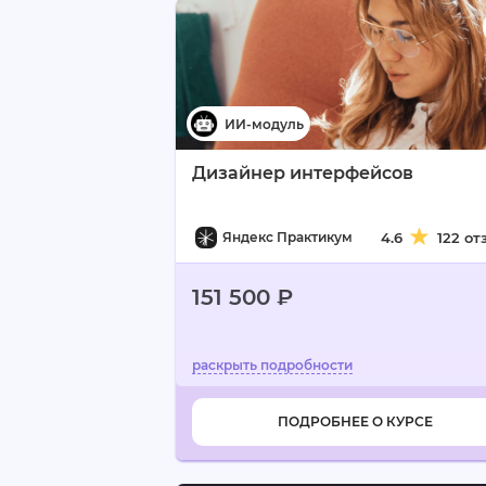
Дизайнер интерфейсов
Яндекс Практикум
4.6
122 от
151 500 ₽
ПОДРОБНЕЕ О КУРСЕ