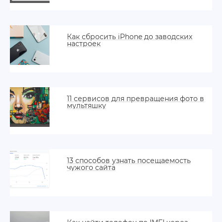
Как сбросить iPhone до заводских
настроек
11 сервисов для превращения фото в
мультяшку
13 способов узнать посещаемость
чужого сайта