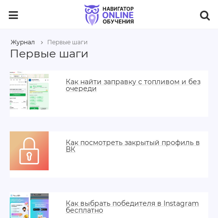
Журнал
Первые шаги
Первые шаги
Как найти заправку с топливом и без
очереди
Как посмотреть закрытый профиль в
ВК
Как выбрать победителя в Instagram
бесплатно