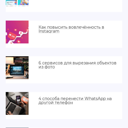
Как повысить вовлечённость в
Instagram
6 сервисов для вырезания объектов
из фото
4 способа перенести WhatsApp на
другой телефон