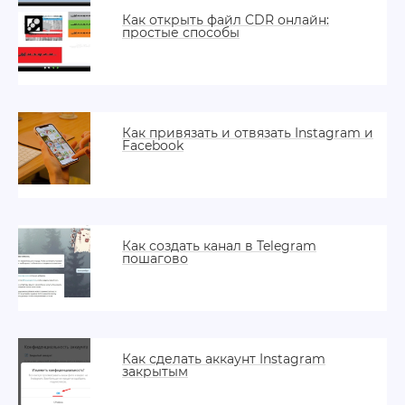
Как открыть файл CDR онлайн:
простые способы
Как привязать и отвязать Instagram и
Facebook
Как создать канал в Telegram
пошагово
Как сделать аккаунт Instagram
закрытым