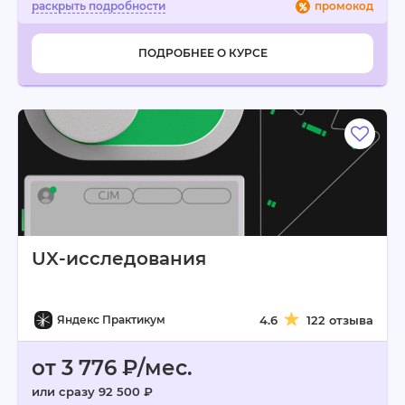
промокод
ПОДРОБНЕЕ О КУРСЕ
UX-исследования
Яндекс Практикум
4.6
122 отзыва
от 3 776 ₽/мес.
или сразу 92 500 ₽