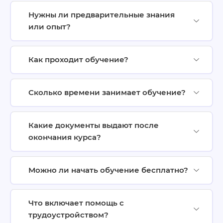
Нужны ли предварительные знания
или опыт?
Как проходит обучение?
Сколько времени занимает обучение?
Какие документы выдают после
окончания курса?
Можно ли начать обучение бесплатно?
Что включает помощь с
трудоустройством?