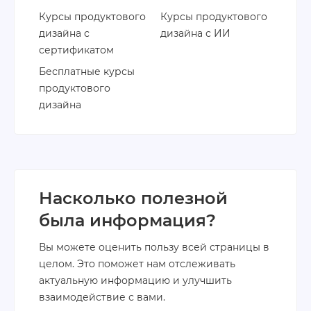
Курсы продуктового
Курсы продуктового
дизайна с
дизайна с ИИ
сертификатом
Бесплатные курсы
продуктового
дизайна
Насколько полезной
была информация?
Вы можете оценить пользу всей страницы в
целом. Это поможет нам отслеживать
актуальную информацию и улучшить
взаимодействие с вами.