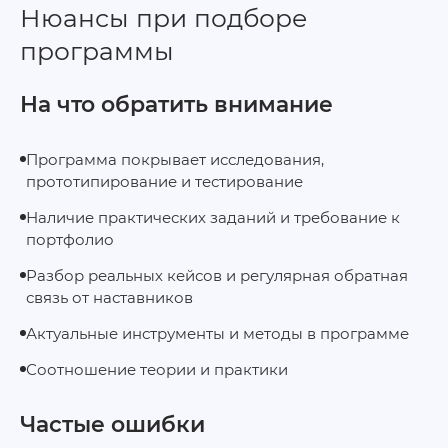
Нюансы при подборе
программы
На что обратить внимание
Программа покрывает исследования,
прототипирование и тестирование
Наличие практических заданий и требование к
портфолио
Разбор реальных кейсов и регулярная обратная
связь от наставников
Актуальные инструменты и методы в программе
Соотношение теории и практики
Частые ошибки