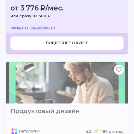
от 3 776 ₽/мес.
или сразу 92 500 ₽
ПОДРОБНЕЕ О КУРСЕ
Продуктовый дизайн
Нетология
4.5
184 отзыва