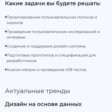
Какие задачи вы будете решать:
Проектирование пользовательских потоков и
экранов
Проведение пользовательских исследований и
интервью
Создание и поддержка дизайн‑системы
Подготовка прототипов и спецификаций для
разработчиков
Анализ метрик и проведение A/B‑тестов
Актуальные тренды
Дизайн на основе данных