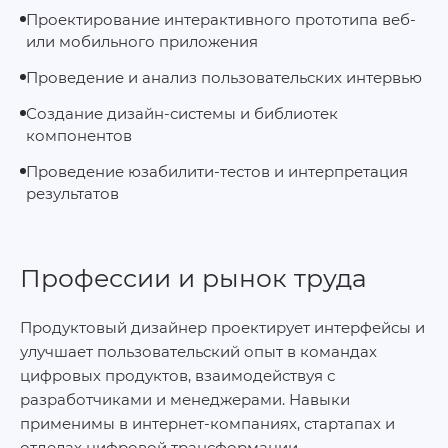
Проектирование интерактивного прототипа веб‑
или мобильного приложения
Проведение и анализ пользовательских интервью
Создание дизайн‑системы и библиотек
компонентов
Проведение юзабилити‑тестов и интерпретация
результатов
Профессии и рынок труда
Продуктовый дизайнер проектирует интерфейсы и
улучшает пользовательский опыт в командах
цифровых продуктов, взаимодействуя с
разработчиками и менеджерами. Навыки
применимы в интернет‑компаниях, стартапах и
отделах цифровой трансформации.