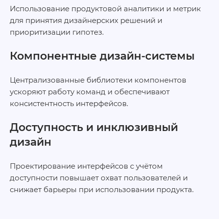
Использование продуктовой аналитики и метрик
для принятия дизайнерских решений и
приоритизации гипотез.
Компонентные дизайн‑системы
Централизованные библиотеки компонентов
ускоряют работу команд и обеспечивают
консистентность интерфейсов.
Доступность и инклюзивный
дизайн
Проектирование интерфейсов с учётом
доступности повышает охват пользователей и
снижает барьеры при использовании продукта.