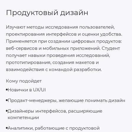
Продуктовый дизайн
Изучают методы исследования пользователей,
проектирования интерфейсов и оценки удобства.
Применяется при создании цифровых продуктов:
веб‑сервисов и мобильных приложений. Студент
получает навыки проведения исследований,
прототипирования, создания макетов и
взаимодействия с командой разработки.
Кому подойдет
Новички в UX/UI
Продакт‑менеджеры, желающие понимать дизайн
Дизайнеры интерфейсов, расширяющие
компетенции
Аналитики, работающие с продуктовой