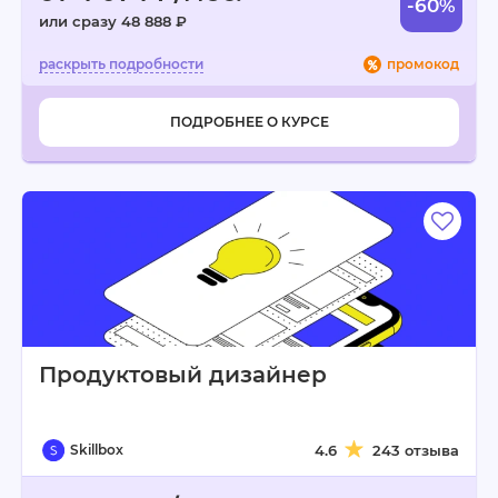
-60%
или сразу 48 888 ₽
промокод
ПОДРОБНЕЕ О КУРСЕ
Продуктовый дизайнер
Skillbox
4.6
243 отзыва