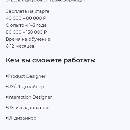
Зарплата на старте
40 000 – 80 000 ₽
С опытом 1–3 года
80 000 – 150 000 ₽
Время на обучение
6-12 месяцев
Кем вы сможете работать:
Product Designer
UX/UI‑дизайнер
Interaction Designer
UX‑исследователь
UI‑дизайнер