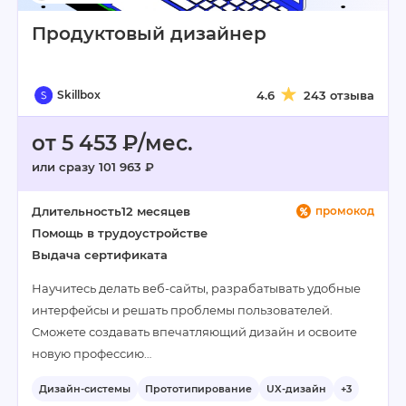
Продуктовый дизайнер
Skillbox
4.6
243 отзыва
от 5 453 ₽/мес.
или сразу 101 963 ₽
Длительность
12 месяцев
промокод
Помощь в трудоустройстве
Выдача сертификата
Научитесь делать веб-сайты, разрабатывать удобные
интерфейсы и решать проблемы пользователей.
Сможете создавать впечатляющий дизайн и освоите
новую профессию…
Дизайн-системы
Прототипирование
UX-дизайн
+3