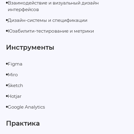
Взаимодействие и визуальный дизайн
интерфейсов
Дизайн‑системы и спецификации
Юзабилити‑тестирование и метрики
Инструменты
Figma
Miro
Sketch
Hotjar
Google Analytics
Практика