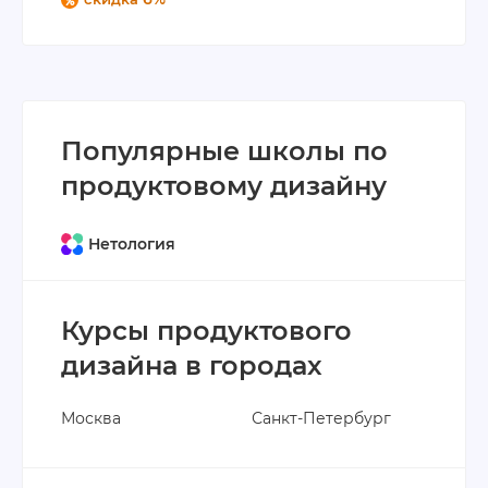
Популярные школы по
продуктовому дизайну
Нетология
Курсы продуктового
дизайна в городах
Москва
Санкт-Петербург