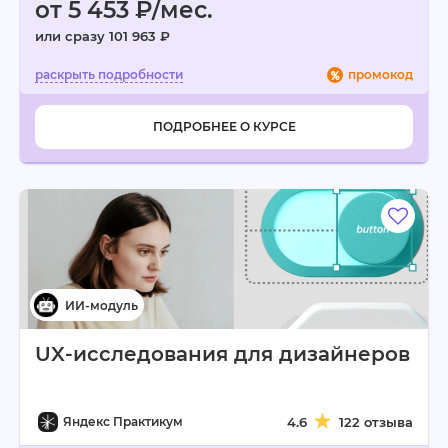
от 5 453 ₽/мес.
или сразу 101 963 ₽
промокод
ПОДРОБНЕЕ О КУРСЕ
UX-исследования для дизайнеров
Яндекс Практикум
4.6
122 отзыва