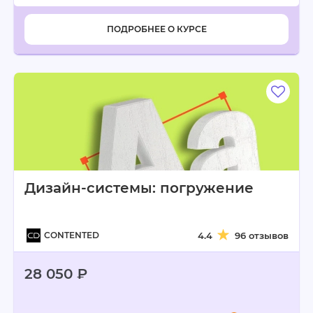
ПОДРОБНЕЕ О КУРСЕ
Дизайн-системы: погружение
CONTENTED
4.4
96 отзывов
28 050 ₽