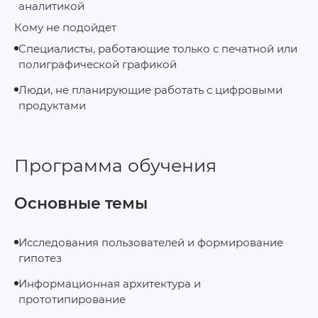
аналитикой
Кому не подойдет
Специалисты, работающие только с печатной или
полиграфической графикой
Люди, не планирующие работать с цифровыми
продуктами
Программа обучения
Основные темы
Исследования пользователей и формирование
гипотез
Информационная архитектура и
прототипирование