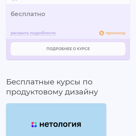
бесплатно
промокод
ПОДРОБНЕЕ О КУРСЕ
Бесплатные курсы по
продуктовому дизайну