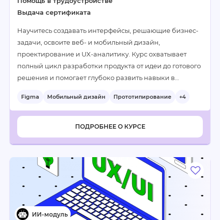
Помощь в трудоустройстве
Выдача сертификата
Научитесь создавать интерфейсы, решающие бизнес-
задачи, освоите веб- и мобильный дизайн,
проектирование и UX-аналитику. Курс охватывает
полный цикл разработки продукта от идеи до готового
решения и помогает глубоко развить навыки в…
Figma
Мобильный дизайн
Прототипирование
+4
ПОДРОБНЕЕ О КУРСЕ