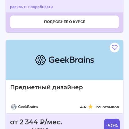
ПОДРОБНЕЕ О КУРСЕ
Предметный дизайнер
GeekBrains
4.4
155 отзывов
от 2 344 ₽/мес.
-50%