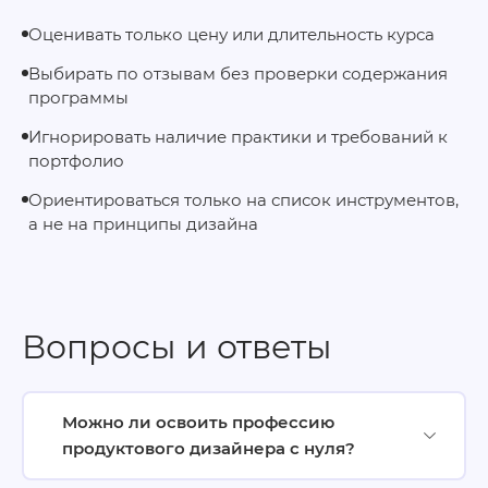
Оценивать только цену или длительность курса
Выбирать по отзывам без проверки содержания
программы
Игнорировать наличие практики и требований к
портфолио
Ориентироваться только на список инструментов,
а не на принципы дизайна
Вопросы и ответы
Можно ли освоить профессию
продуктового дизайнера с нуля?