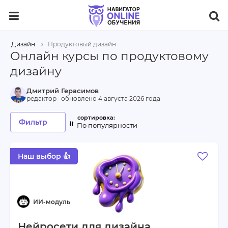
Дизайн
Продуктовый дизайн
Онлайн курсы по продуктовому
дизайну
Дмитрий Герасимов
редактор · обновлено
4 августа 2026 года
Фильтр
По популярности
Наш выбор 👍
Нейросети для дизайна