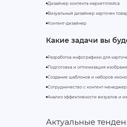
Дизайнер контента маркетплейса
Визуальный дизайнер карточек това
Контент-дизайнер
Какие задачи вы буд
Разработка инфографики для карточ
Подготовка и оптимизация изображ
Создание шаблонов и наборов иконо
Сотрудничество с контент-менеджер
Анализ эффективности визуалов и их
Актуальные тенде