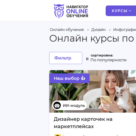
КУРСЫ
Онлайн обучение
Дизайн
Инфографи
Онлайн курсы по
Фильтр
По популярности
Наш выбор 👍
Дизайнер карточек на
маркетплейсах