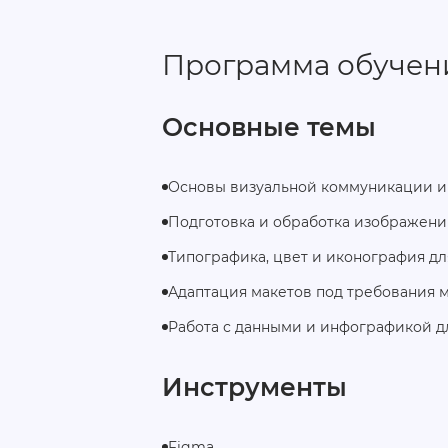
Программа обучен
Основные темы
Основы визуальной коммуникации и
Подготовка и обработка изображени
Типографика, цвет и иконография д
Адаптация макетов под требования 
Работа с данными и инфографикой д
Инструменты
Figma