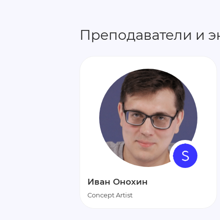
Преподаватели и э
Иван Онохин
Concept Artist