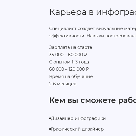
Карьера в инфогра
Специалист создаёт визуальные мате
эффективности. Навыки востребованы 
Зарплата на старте
35 000 – 60 000 ₽
С опытом 1–3 года
60 000 – 120 000 ₽
Время на обучение
2-6 месяцев
Кем вы сможете рабо
Дизайнер инфографики
Графический дизайнер