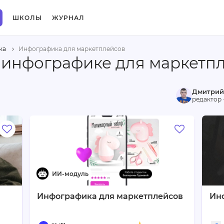
ШКОЛЫ
ЖУРНАЛ
ка
Инфографика для маркетплейсов
 инфографике для маркетп
Дмитрий
редактор 
Инфографика для маркетплейсов
Ин