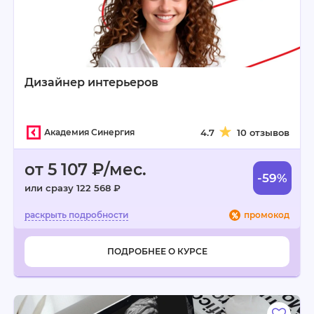
Дизайнер интерьеров
Академия Синергия
4.7
10 отзывов
от 5 107 ₽/мес.
-59%
или сразу 122 568 ₽
промокод
ПОДРОБНЕЕ О КУРСЕ