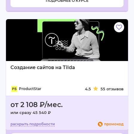
ПОДРОБНЕЕ О КУРСЕ
Создание сайтов на Tilda
ProductStar
4.5
55 отзывов
от 2 108 ₽/мес.
или сразу 45 540 ₽
промокод