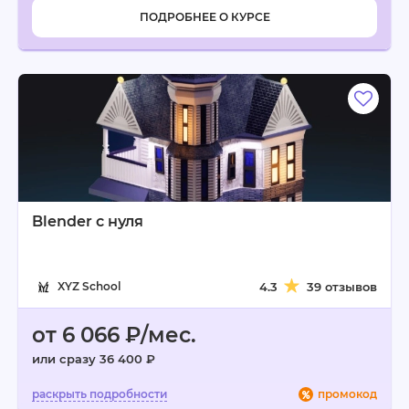
ПОДРОБНЕЕ О КУРСЕ
Blender с нуля
XYZ School
4.3
39 отзывов
от 6 066 ₽/мес.
или сразу 36 400 ₽
промокод