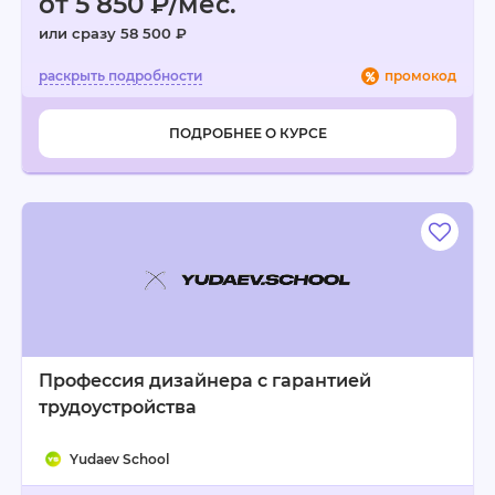
от 5 850 ₽/мес.
или сразу 58 500 ₽
промокод
ПОДРОБНЕЕ О КУРСЕ
Профессия дизайнера с гарантией
трудоустройства
Yudaev School