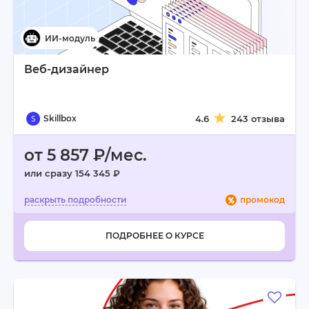
Веб-дизайнер
Skillbox
4.6
243 отзыва
от 5 857 ₽/мес.
или сразу 154 345 ₽
промокод
ПОДРОБНЕЕ О КУРСЕ