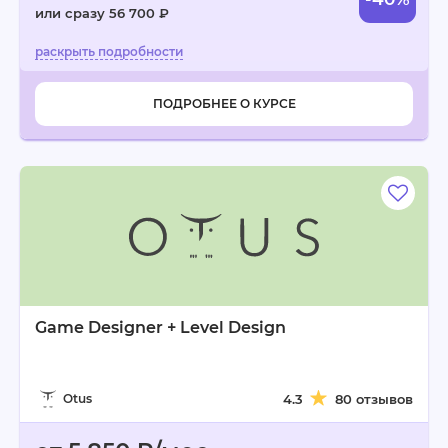
или сразу 56 700 ₽
ПОДРОБНЕЕ О КУРСЕ
Game Designer + Level Design
Otus
4.3
80 отзывов