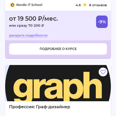
Nordic IT School
4.6
8 отзывов
от 19 500 ₽/мес.
-9%
или сразу 70 200 ₽
ПОДРОБНЕЕ О КУРСЕ
Профессия: Граф-дизайнер