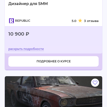
Дизайнер для SMM
REPUBLIC
5.0
3 отзыва
10 900 ₽
ПОДРОБНЕЕ О КУРСЕ