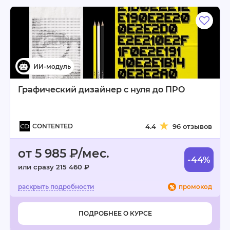
Графический дизайнер с нуля до ПРО
CONTENTED
4.4
96 отзывов
от 5 985 ₽/мес.
-44%
или сразу 215 460 ₽
промокод
ПОДРОБНЕЕ О КУРСЕ