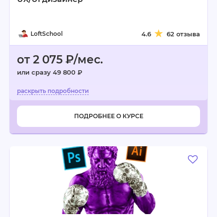
LoftSchool
4.6
62 отзыва
от 2 075 ₽/мес.
или сразу 49 800 ₽
ПОДРОБНЕЕ О КУРСЕ