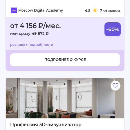
Moscow Digital Academy
4.5
7 отзывов
от 4 156 ₽/мес.
-60%
или сразу 49 872 ₽
ПОДРОБНЕЕ О КУРСЕ
Профессия 3D-визуализатор