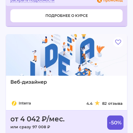
промокод
ПОДРОБНЕЕ О КУРСЕ
Веб-дизайнер
Interra
4.4
82 отзыва
от 4 042 ₽/мес.
-50%
или сразу 97 008 ₽