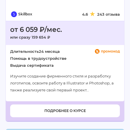
Skillbox
4.6
243 отзыва
от 6 059 ₽/мес.
или сразу 159 654 ₽
Длительность
24 месяца
промокод
Помощь в трудоустройстве
Выдача сертификата
Изучите создание фирменного стиля и разработку
логотипов, освоите работу в Illustrator и Photoshop, а
также реализуете свой первый проект…
ПОДРОБНЕЕ О КУРСЕ