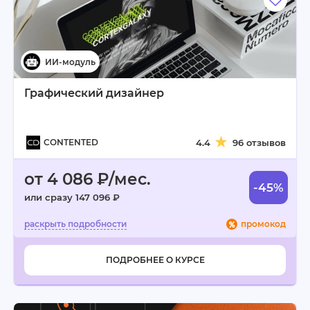
Графический дизайнер
CONTENTED
4.4
96 отзывов
от 4 086 ₽/мес.
-45%
или сразу 147 096 ₽
промокод
ПОДРОБНЕЕ О КУРСЕ