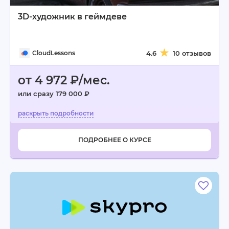
3D-художник в геймдеве
CloudLessons
4.6
10 отзывов
от 4 972 ₽/мес.
или сразу 179 000 ₽
ПОДРОБНЕЕ О КУРСЕ