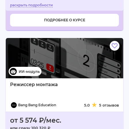
ПОДРОБНЕЕ О КУРСЕ
Режиссер монтажа
Bang Bang Education
5.0
5 отзывов
от 5 574 ₽/мес.
или сразу 100 320 ₽