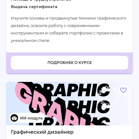
Выдача сертификата
Изучите основы и продвинутые техники графического
дизайна, освоите работу с современными
инструментами и соберёте портфолио с проектами в
уникальном стиле…
ПОДРОБНЕЕ О КУРСЕ
Графический дизайнер