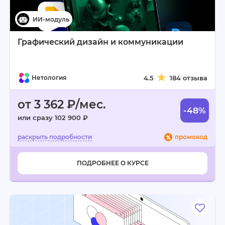
Графический дизайн и коммуникации
Нетология
4.5
184 отзыва
от 3 362 ₽/мес.
-48%
или сразу 102 900 ₽
промокод
ПОДРОБНЕЕ О КУРСЕ