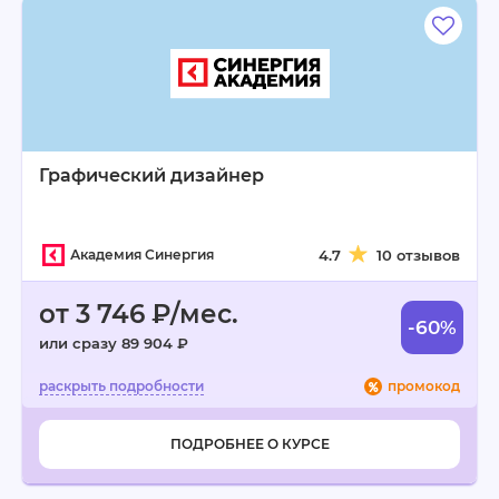
Графический дизайнер
Академия Синергия
4.7
10 отзывов
от 3 746 ₽/мес.
-60%
или сразу 89 904 ₽
промокод
ПОДРОБНЕЕ О КУРСЕ