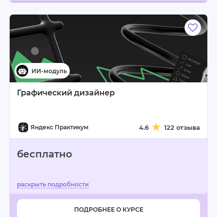
Графический дизайнер
Яндекс Практикум
4.6
122 отзыва
бесплатно
ПОДРОБНЕЕ О КУРСЕ