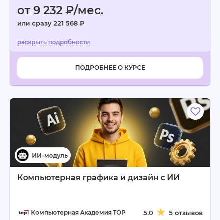
от 9 232 ₽/мес.
или сразу 221 568 ₽
ПОДРОБНЕЕ О КУРСЕ
Компьютерная графика и дизайн c ИИ
Компьютерная Академия TOP
5.0
5 отзывов