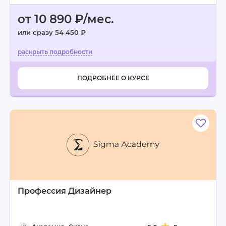
от 10 890 ₽/мес.
или сразу 54 450 ₽
ПОДРОБНЕЕ О КУРСЕ
Профессия Дизайнер