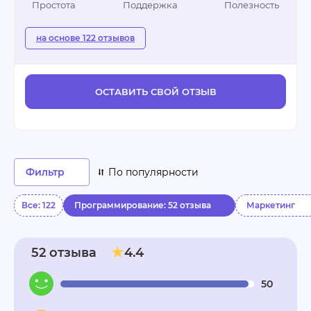
Простота
Поддержка
Полезность
на основе 122 отзывов
ОСТАВИТЬ СВОЙ ОТЗЫВ
Фильтр
По популярности
Все: 122
Программирование: 52 отзыва
Маркетинг
52 отзыва
4.4
50