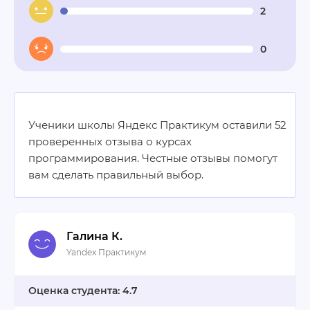
2
0
Ученики школы Яндекс Практикум оставили 52
проверенных отзыва о курсах
программирования. Честные отзывы помогут
вам сделать правильный выбор.
Галина К.
Yandex Практикум
4.7