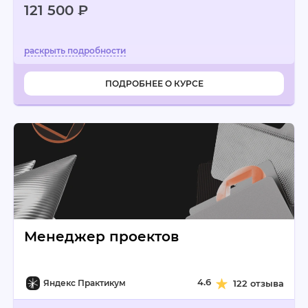
121 500 ₽
ПОДРОБНЕЕ О КУРСЕ
Менеджер проектов
4.6
Яндекс Практикум
122 отзыва