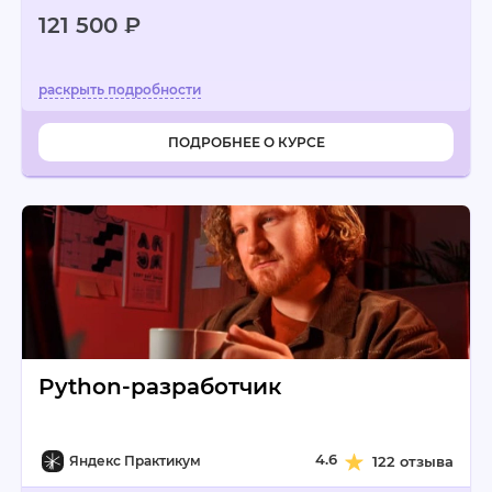
121 500 ₽
ПОДРОБНЕЕ О КУРСЕ
Python-разработчик
4.6
Яндекс Практикум
122 отзыва