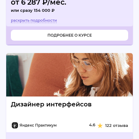
от 6 287 ₽/мес.
или сразу 154 000 ₽
ПОДРОБНЕЕ О КУРСЕ
Дизайнер интерфейсов
4.6
Яндекс Практикум
122 отзыва