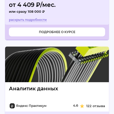
от 4 409 ₽/мес.
или сразу 108 000 ₽
ПОДРОБНЕЕ О КУРСЕ
Аналитик данных
4.6
Яндекс Практикум
122 отзыва