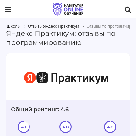
Школы
Отзывы Яндекс Практикум
Отзывы по программиро
Яндекс Практикум: отзывы по
программированию
Общий рейтинг: 4.6
4.1
4.8
4.8