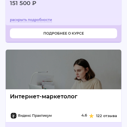
151 500 ₽
ПОДРОБНЕЕ О КУРСЕ
Интернет-маркетолог
4.6
Яндекс Практикум
122 отзыва