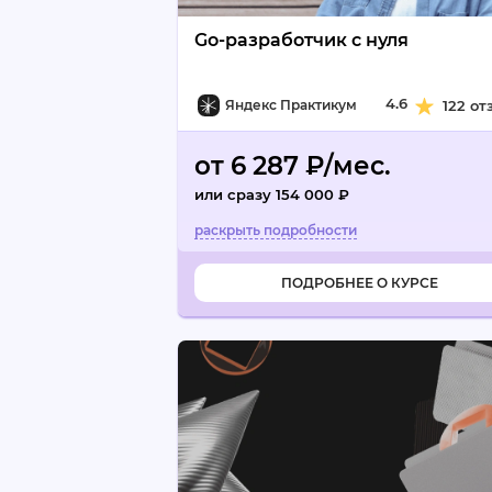
Go-разработчик с нуля
4.6
Яндекс Практикум
122 от
от 6 287 ₽/мес.
или сразу 154 000 ₽
ПОДРОБНЕЕ О КУРСЕ