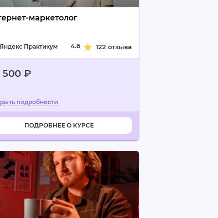
тернет-маркетолог
4.6
Яндекс Практикум
122 отзыва
1 500 ₽
ПОДРОБНЕЕ О КУРСЕ