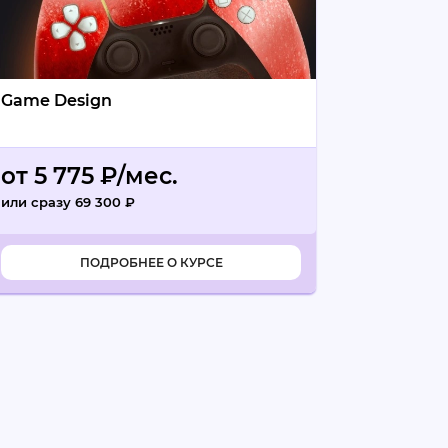
Game Design
от 5 775 ₽/мес.
или сразу 69 300 ₽
промокод
ПОДРОБНЕЕ О КУРСЕ