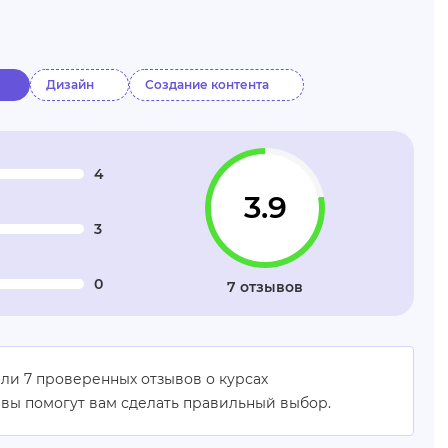
Дизайн
Создание контента
4
3.9
3
0
7 отзывов
ли 7 проверенных отзывов о курсах
вы помогут вам сделать правильный выбор.