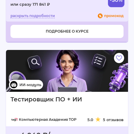
-50%
или сразу 171 841 ₽
промокод
ПОДРОБНЕЕ О КУРСЕ
Тестировщик ПО + ИИ
Компьютерная Академия TOP
5.0
5 отзывов