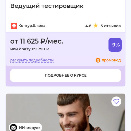
Ведущий тестировщик
Контур.Школа
4.6
5 отзывов
от 11 625 ₽/мес.
-9%
или сразу 69 750 ₽
промокод
ПОДРОБНЕЕ О КУРСЕ