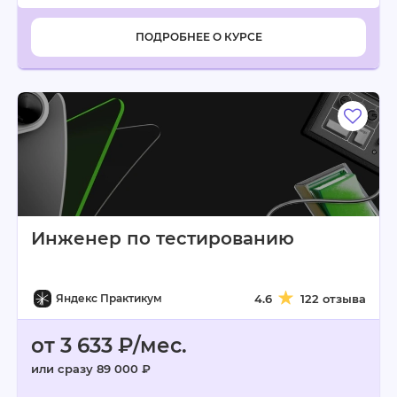
ПОДРОБНЕЕ О КУРСЕ
Инженер по тестированию
Яндекс Практикум
4.6
122 отзыва
от 3 633 ₽/мес.
или сразу 89 000 ₽