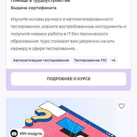
Помощь в трудоустройстве
Выдача сертификата
Изучите основы ручного и автоматизированного
тестирования, освоите востребованные инструменты и
получите навыки работы в IT без технического
образования. Курс поможет вам уверенно начать
карьеру в сфере тестирования…
Автоматизация тестирования
Тестирование ПО
+4
ПОДРОБНЕЕ О КУРСЕ