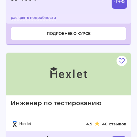
-19%
ПОДРОБНЕЕ О КУРСЕ
Инженер по тестированию
Hexlet
4.5
40 отзывов