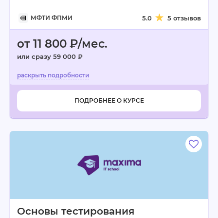
МФТИ ФПМИ
5.0
5 отзывов
от 11 800 ₽/мес.
или сразу 59 000 ₽
ПОДРОБНЕЕ О КУРСЕ
Основы тестирования