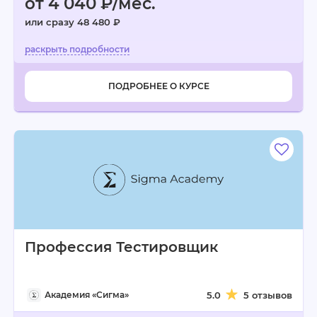
от 4 040 ₽/мес.
или сразу 48 480 ₽
ПОДРОБНЕЕ О КУРСЕ
Профессия Тестировщик
Академия «Сигма»
5.0
5 отзывов