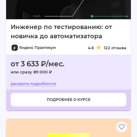
Инженер по тестированию: от
новичка до автоматизатора
Яндекс Практикум
4.6
122 отзыва
от 3 633 ₽/мес.
или сразу 89 000 ₽
ПОДРОБНЕЕ О КУРСЕ