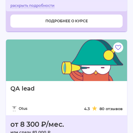
ПОДРОБНЕЕ О КУРСЕ
QA lead
Otus
4.3
80 отзывов
от 8 300 ₽/мес.
или сразу 83 000 ₽