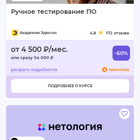
Ручное тестирование ПО
Академия Эдюсон
4.8
172 отзыва
от 4 500 ₽/мес.
-60%
или сразу 54 000 ₽
промокод
ПОДРОБНЕЕ О КУРСЕ