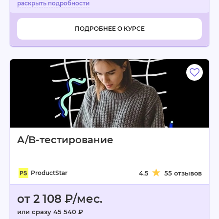
ПОДРОБНЕЕ О КУРСЕ
A/B-тестирование
ProductStar
4.5
55 отзывов
от 2 108 ₽/мес.
или сразу 45 540 ₽