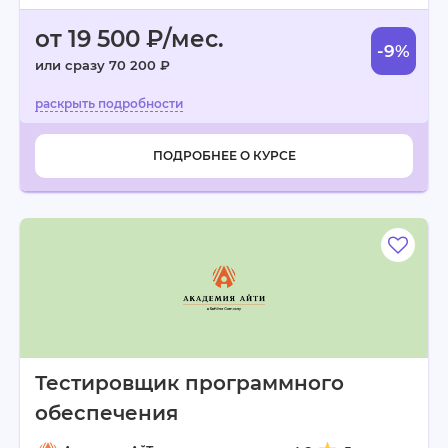
от 19 500 ₽/мес.
-9%
или сразу 70 200 ₽
ПОДРОБНЕЕ О КУРСЕ
Тестировщик программного
обеспечения