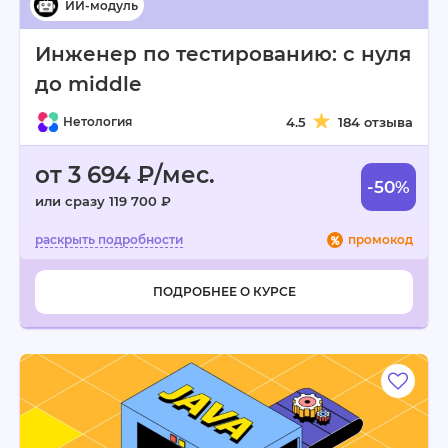
Инженер по тестированию: с нуля
до middle
Нетология
4.5
184 отзыва
от 3 694 ₽/мес.
-50%
или сразу 119 700 ₽
промокод
ПОДРОБНЕЕ О КУРСЕ