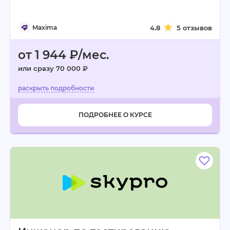
Maxima
4.8
5 отзывов
от 1 944 ₽/мес.
или сразу 70 000 ₽
ПОДРОБНЕЕ О КУРСЕ