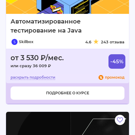
Автоматизированное
тестирование на Java
Skillbox
4.6
243 отзыва
от 3 530 ₽/мес.
-45%
или сразу 36 009 ₽
промокод
ПОДРОБНЕЕ О КУРСЕ