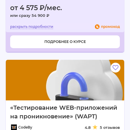
от 4 575 ₽/мес.
или сразу 54 900 ₽
промокод
ПОДРОБНЕЕ О КУРСЕ
«Тестирование WEB-приложений
на проникновение» (WAPT)
CodeBy
4.8
5 отзывов