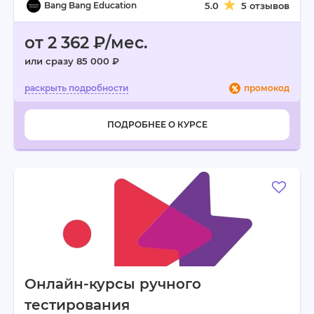
Bang Bang Education
5.0
5 отзывов
от 2 362 ₽/мес.
или сразу 85 000 ₽
промокод
ПОДРОБНЕЕ О КУРСЕ
Онлайн-курсы ручного
тестирования