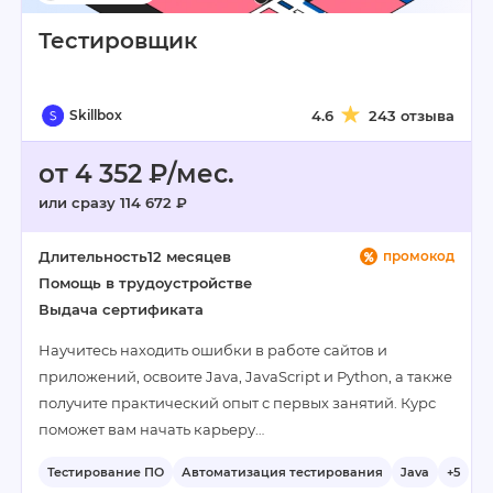
Тестировщик
Skillbox
4.6
243 отзыва
от 4 352 ₽/мес.
или сразу 114 672 ₽
Длительность
12 месяцев
промокод
Помощь в трудоустройстве
Выдача сертификата
Научитесь находить ошибки в работе сайтов и
приложений, освоите Java, JavaScript и Python, а также
получите практический опыт с первых занятий. Курс
поможет вам начать карьеру…
Тестирование ПО
Автоматизация тестирования
Java
+5