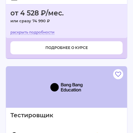
от 4 528 ₽/мес.
или сразу 74 990 ₽
ПОДРОБНЕЕ О КУРСЕ
Тестировщик