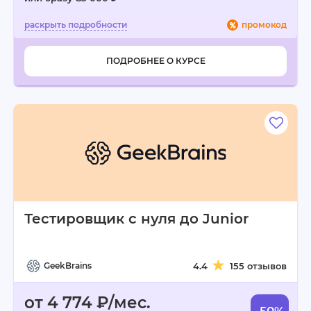
промокод
ПОДРОБНЕЕ О КУРСЕ
Тестировщик с нуля до Junior
GeekBrains
4.4
155 отзывов
от 4 774 ₽/мес.