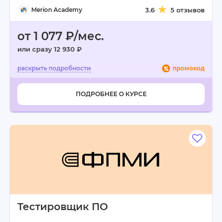
Merion Academy
3.6
5 отзывов
от 1 077 ₽/мес.
или сразу 12 930 ₽
промокод
ПОДРОБНЕЕ О КУРСЕ
Тестировщик ПО