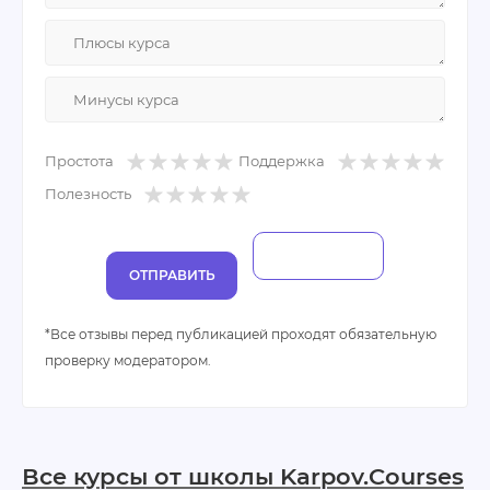
Минусы:
недостатков не обнаружил.
Простота
Поддержка
Полезность
ОТПРАВИТЬ
*Все отзывы перед публикацией проходят обязательную
проверку модератором.
Все курсы от школы Karpov.Courses