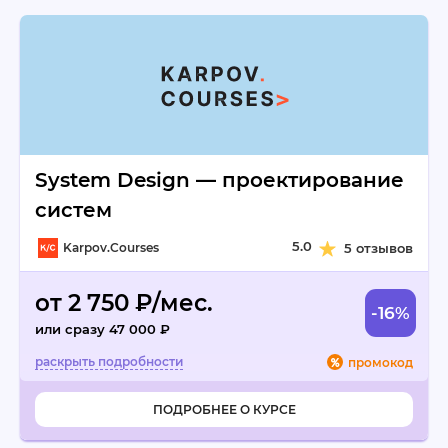
System Design — проектирование
систем
5.0
Karpov.Courses
5 отзывов
от 2 750 ₽/мес.
-16%
или сразу 47 000 ₽
промокод
ПОДРОБНЕЕ О КУРСЕ