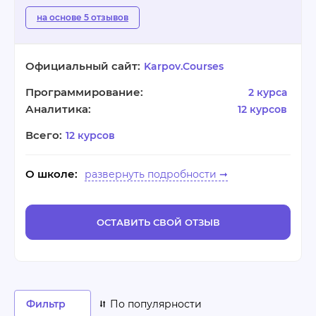
на основе 5 отзывов
Официальный сайт:
Karpov.Courses
Программирование:
2 курса
Аналитика:
12 курсов
Всего:
12 курсов
О школе:
ОСТАВИТЬ СВОЙ ОТЗЫВ
Фильтр
По популярности