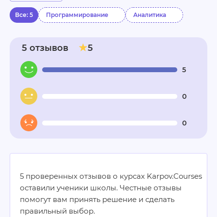
Все: 5
Программирование
Аналитика
5 отзывов
5
5
0
0
5 проверенных отзывов о курсах Karpov.Courses
оставили ученики школы. Честные отзывы
помогут вам принять решение и сделать
правильный выбор.