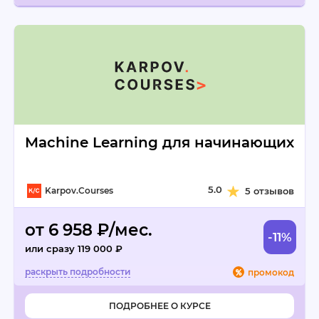
Machine Learning для начинающих
5.0
Karpov.Courses
5 отзывов
от 6 958 ₽/мес.
-11%
или сразу 119 000 ₽
промокод
ПОДРОБНЕЕ О КУРСЕ