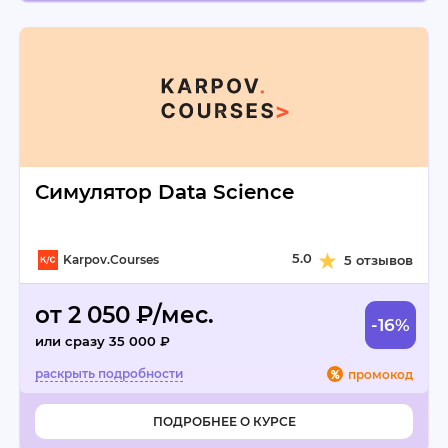
Симулятор Data Science
5.0
Karpov.Courses
5 отзывов
от 2 050 ₽/мес.
-16%
или сразу 35 000 ₽
промокод
ПОДРОБНЕЕ О КУРСЕ