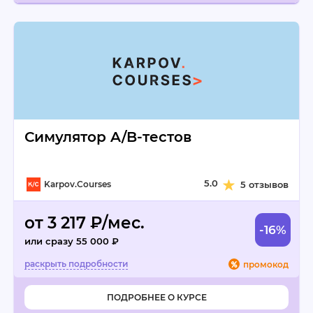
Симулятор A/B-тестов
5.0
Karpov.Courses
5 отзывов
от 3 217 ₽/мес.
-16%
или сразу 55 000 ₽
промокод
ПОДРОБНЕЕ О КУРСЕ