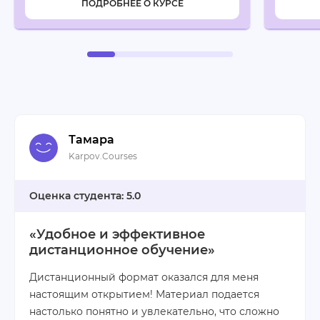
ПОДРОБНЕЕ О КУРСЕ
Тамара
Karpov.Courses
5.0
«Удобное и эффективное
дистанционное обучение»
Дистанционный формат оказался для меня
настоящим открытием! Материал подается
настолько понятно и увлекательно, что сложно