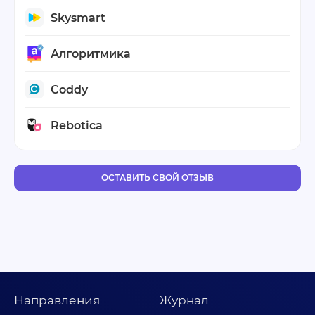
Skysmart
Алгоритмика
Coddy
Rebotica
ОСТАВИТЬ СВОЙ ОТЗЫВ
Направления
Журнал