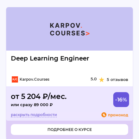
Deep Learning Engineer
5.0
Karpov.Courses
5 отзывов
от 5 204 ₽/мес.
-16%
или сразу 89 000 ₽
промокод
ПОДРОБНЕЕ О КУРСЕ