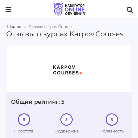
Школы
Отзывы Karpov.Courses
Отзывы о курсах Karpov.Courses
Общий рейтинг: 5
5
5
5
Простота
Поддержка
Полезность