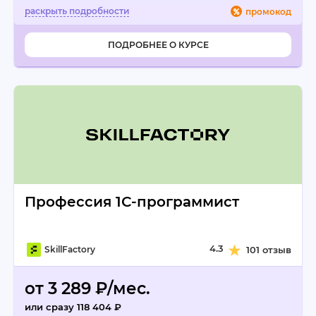
промокод
ПОДРОБНЕЕ О КУРСЕ
Профессия 1С-программист
4.3
SkillFactory
101 отзыв
от 3 289 ₽/мес.
или сразу 118 404 ₽