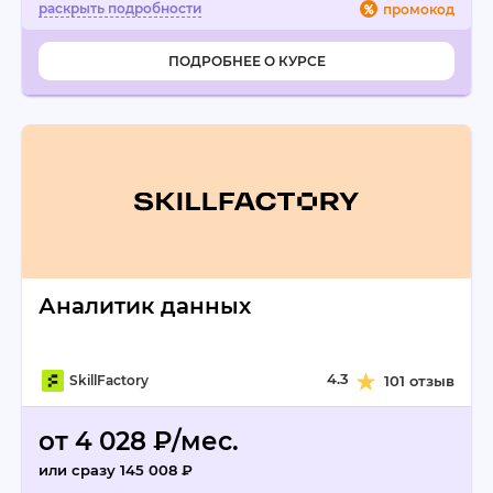
промокод
ПОДРОБНЕЕ О КУРСЕ
Аналитик данных
4.3
SkillFactory
101 отзыв
от 4 028 ₽/мес.
или сразу 145 008 ₽