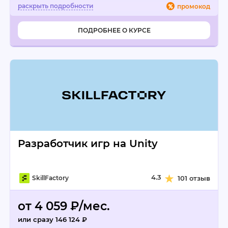
промокод
ПОДРОБНЕЕ О КУРСЕ
Разработчик игр на Unity
4.3
SkillFactory
101 отзыв
от 4 059 ₽/мес.
или сразу 146 124 ₽