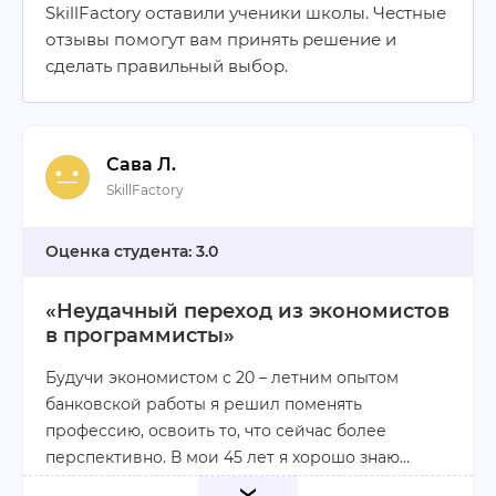
SkillFactory оставили ученики школы. Честные
отзывы помогут вам принять решение и
сделать правильный выбор.
Сава Л.
SkillFactory
3.0
«Неудачный переход из экономистов
в программисты»
Будучи экономистом с 20 – летним опытом
банковской работы я решил поменять
профессию, освоить то, что сейчас более
перспективно. В мои 45 лет я хорошо знаю
компьютер, что вселило в меня дополнительную