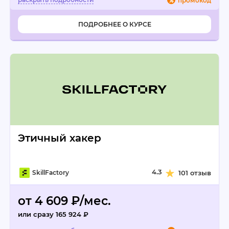
промокод
ПОДРОБНЕЕ О КУРСЕ
Этичный хакер
4.3
SkillFactory
101 отзыв
от 4 609 ₽/мес.
или сразу 165 924 ₽