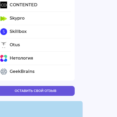
CONTENTED
Skypro
Skillbox
Otus
Нетология
GeekBrains
ОСТАВИТЬ СВОЙ ОТЗЫВ