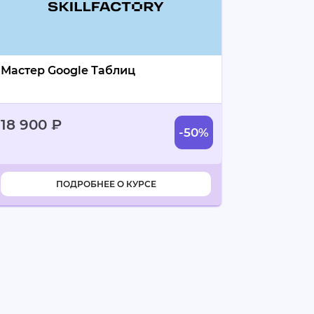
Мастер Google Таблиц
18 900 ₽
-50%
промокод
ПОДРОБНЕЕ О КУРСЕ