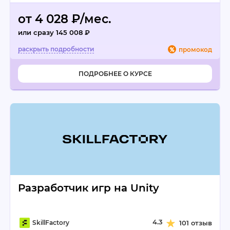
от 4 028 ₽/мес.
или сразу 145 008 ₽
промокод
ПОДРОБНЕЕ О КУРСЕ
Разработчик игр на Unity
4.3
SkillFactory
101 отзыв