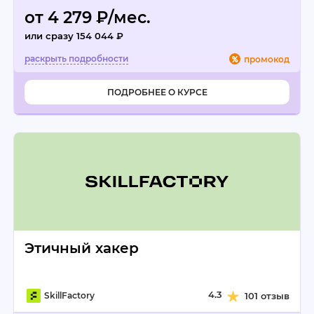
от 4 279 ₽/мес.
или сразу 154 044 ₽
промокод
ПОДРОБНЕЕ О КУРСЕ
Этичный хакер
4.3
SkillFactory
101 отзыв