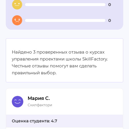
0
0
Найдено 3 проверенных отзыва о курсах
управления проектами школы SkillFactory.
Честные отзывы помогут вам сделать
правильный выбор.
Мария С.
Скилфактори
4.7