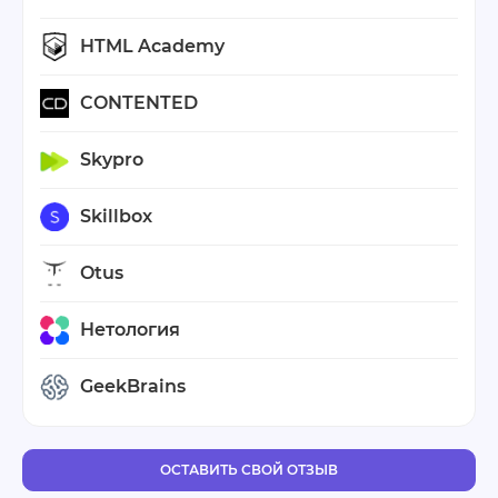
HTML Academy
CONTENTED
Skypro
Skillbox
Otus
Нетология
GeekBrains
ОСТАВИТЬ СВОЙ ОТЗЫВ