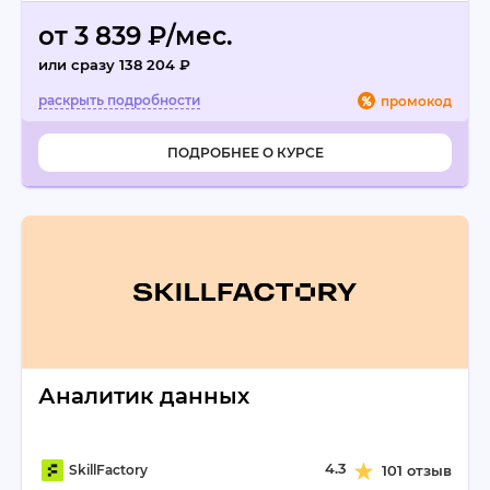
от 3 839 ₽/мес.
или сразу 138 204 ₽
промокод
ПОДРОБНЕЕ О КУРСЕ
Аналитик данных
4.3
SkillFactory
101 отзыв