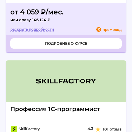
от 4 059 ₽/мес.
или сразу 146 124 ₽
промокод
ПОДРОБНЕЕ О КУРСЕ
Профессия 1С-программист
4.3
SkillFactory
101 отзыв