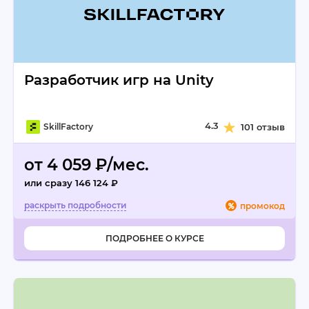
Разработчик игр на Unity
4.3
SkillFactory
101 отзыв
от 4 059 ₽/мес.
или сразу 146 124 ₽
промокод
ПОДРОБНЕЕ О КУРСЕ