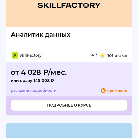
Аналитик данных
4.3
SkillFactory
101 отзыв
от 4 028 ₽/мес.
или сразу 145 008 ₽
промокод
ПОДРОБНЕЕ О КУРСЕ