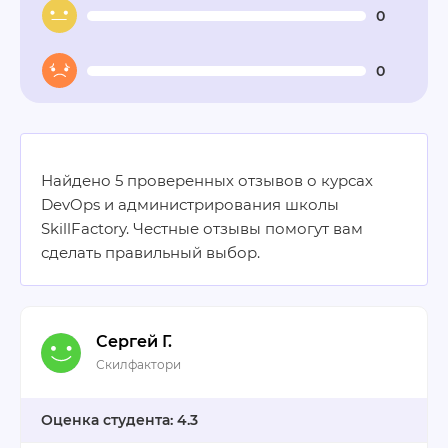
0
0
Найдено 5 проверенных отзывов о курсах
DevOps и администрирования школы
SkillFactory. Честные отзывы помогут вам
сделать правильный выбор.
Сергей Г.
Скилфактори
4.3