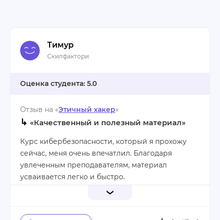
Тимур
Скилфактори
5.0
Отзыв на «
Этичный хакер
»
↳
«Качественный и полезный материал»
Курс кибербезопасности, который я прохожу
сейчас, меня очень впечатлил. Благодаря
увлеченным преподавателям, материал
усваивается легко и быстро.
Практические задания, основанные на реальных