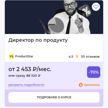
Директор по продукту
ProductStar
4.5
55 отзывов
от 2 453 ₽/мес.
-70%
или сразу 88 320 ₽
промокод
ПОДРОБНЕЕ О КУРСЕ