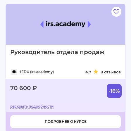
Руководитель отдела продаж
HEDU (irs.academy)
4.7
8 отзывов
70 600 ₽
-16%
ПОДРОБНЕЕ О КУРСЕ