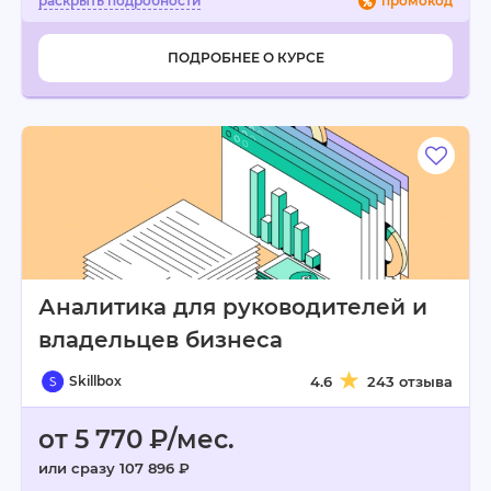
промокод
ПОДРОБНЕЕ О КУРСЕ
Аналитика для руководителей и
владельцев бизнеса
Skillbox
4.6
243 отзыва
от 5 770 ₽/мес.
или сразу 107 896 ₽