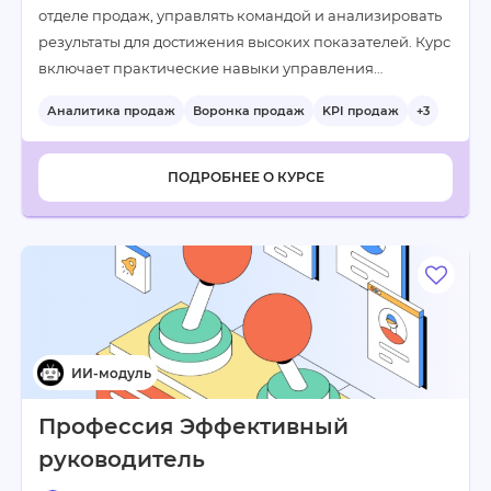
отделе продаж, управлять командой и анализировать
результаты для достижения высоких показателей. Курс
включает практические навыки управления…
Аналитика продаж
Воронка продаж
KPI продаж
+3
ПОДРОБНЕЕ О КУРСЕ
Профессия Эффективный
руководитель