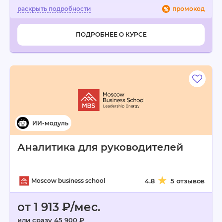
промокод
ПОДРОБНЕЕ О КУРСЕ
Аналитика для руководителей
Moscow business school
4.8
5 отзывов
от 1 913 ₽/мес.
или сразу 45 900 ₽