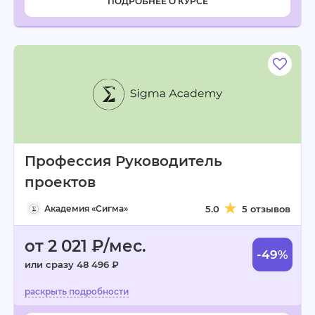
ПОДРОБНЕЕ О КУРСЕ
Профессия Руководитель
проектов
Академия «Сигма»
5.0
5 отзывов
от 2 021 ₽/мес.
-49%
или сразу 48 496 ₽