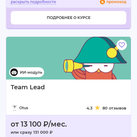
промокод
ПОДРОБНЕЕ О КУРСЕ
Team Lead
Otus
4.3
80 отзывов
от 13 100 ₽/мес.
или сразу 131 000 ₽