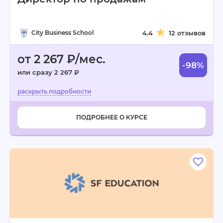
City Business School
4.4
12 отзывов
от 2 267 ₽/мес.
-98%
или сразу 2 267 ₽
ПОДРОБНЕЕ О КУРСЕ