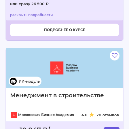
или сразу 26 500 ₽
ПОДРОБНЕЕ О КУРСЕ
Менеджмент в строительстве
Московская Бизнес Академия
4.8
20 отзывов