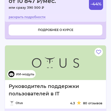
от 10 847 ₽/мес.
-44%
или сразу 390 500 ₽
ПОДРОБНЕЕ О КУРСЕ
Руководитель поддержки
пользователей в IT
Otus
4.3
80 отзывов