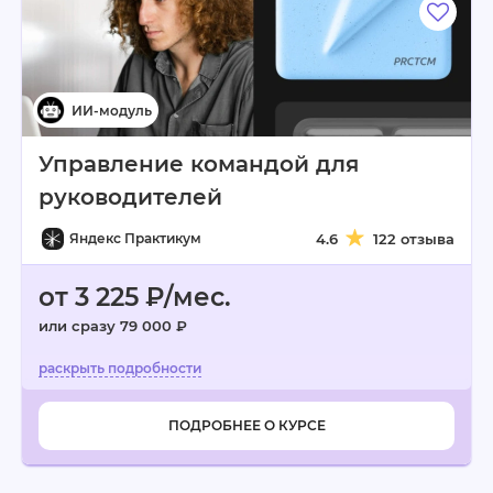
Управление командой для
руководителей
Яндекс Практикум
4.6
122 отзыва
от 3 225 ₽/мес.
или сразу 79 000 ₽
ПОДРОБНЕЕ О КУРСЕ