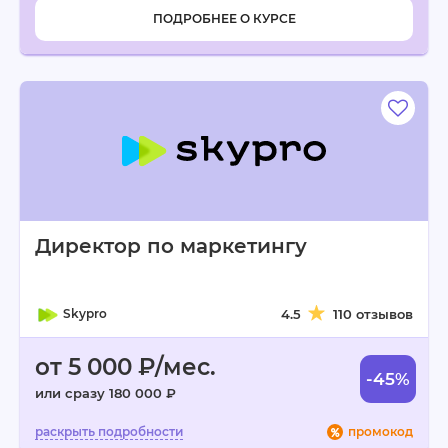
ПОДРОБНЕЕ О КУРСЕ
Директор по маркетингу
Skypro
4.5
110 отзывов
от 5 000 ₽/мес.
-45%
или сразу 180 000 ₽
промокод