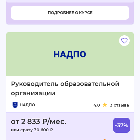
ПОДРОБНЕЕ О КУРСЕ
Руководитель образовательной
организации
НАДПО
4.0
3 отзыва
от 2 833 ₽/мес.
-37%
или сразу 30 600 ₽