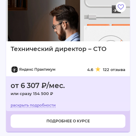
Технический директор – CTO
Яндекс Практикум
4.6
122 отзыва
от 6 307 ₽/мес.
или сразу 154 500 ₽
ПОДРОБНЕЕ О КУРСЕ