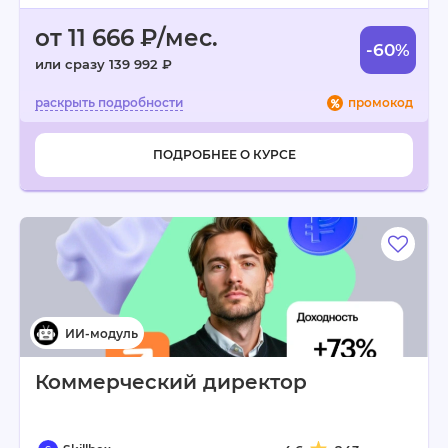
от 11 666 ₽/мес.
-60%
или сразу 139 992 ₽
промокод
ПОДРОБНЕЕ О КУРСЕ
Коммерческий директор