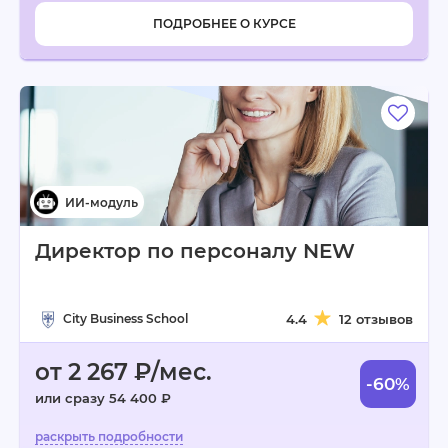
ПОДРОБНЕЕ О КУРСЕ
Директор по персоналу NEW
City Business School
4.4
12 отзывов
от 2 267 ₽/мес.
-60%
или сразу 54 400 ₽