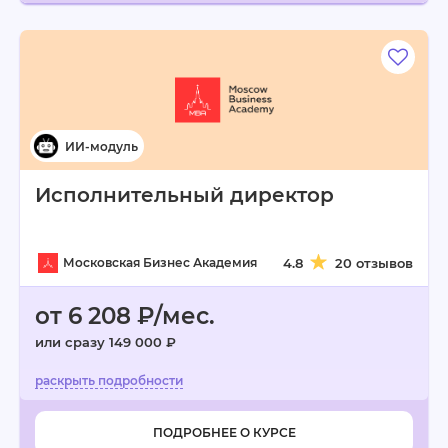
Исполнительный директор
Московская Бизнес Академия
4.8
20 отзывов
от 6 208 ₽/мес.
или сразу 149 000 ₽
ПОДРОБНЕЕ О КУРСЕ