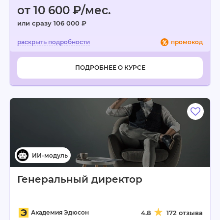
от 10 600 ₽/мес.
или сразу 106 000 ₽
промокод
ПОДРОБНЕЕ О КУРСЕ
Генеральный директор
Академия Эдюсон
4.8
172 отзыва