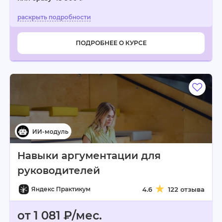
ПОДРОБНЕЕ О КУРСЕ
Навыки аргументации для
руководителей
Яндекс Практикум
4.6
122 отзыва
от 1 081 ₽/мес.