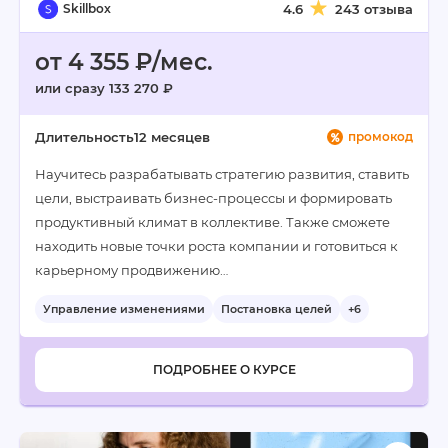
Skillbox
4.6
243 отзыва
от 4 355 ₽/мес.
или сразу 133 270 ₽
Длительность
12 месяцев
промокод
Научитесь разрабатывать стратегию развития, ставить
цели, выстраивать бизнес-процессы и формировать
продуктивный климат в коллективе. Также сможете
находить новые точки роста компании и готовиться к
карьерному продвижению…
Управление изменениями
Постановка целей
+6
ПОДРОБНЕЕ О КУРСЕ