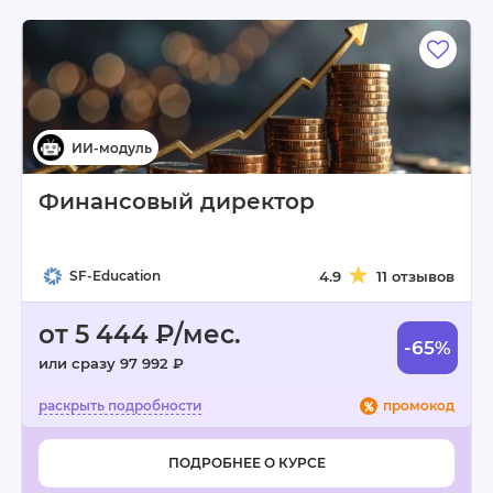
Финансовый директор
SF-Education
4.9
11 отзывов
от 5 444 ₽/мес.
-65%
или сразу 97 992 ₽
промокод
ПОДРОБНЕЕ О КУРСЕ