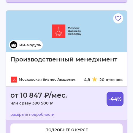
Производственный менеджмент
Московская Бизнес Академия
4.8
20 отзывов
от 10 847 ₽/мес.
-44%
или сразу 390 500 ₽
ПОДРОБНЕЕ О КУРСЕ