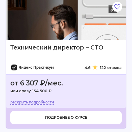
Технический директор – CTO
Яндекс Практикум
4.6
122 отзыва
от 6 307 ₽/мес.
или сразу 154 500 ₽
ПОДРОБНЕЕ О КУРСЕ