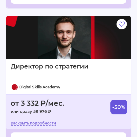
Директор по стратегии
Digital Skills Academy
от 3 332 ₽/мес.
-50%
или сразу 59 976 ₽