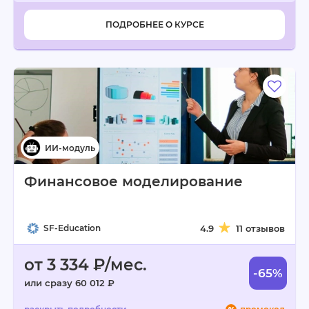
ПОДРОБНЕЕ О КУРСЕ
Финансовое моделирование
SF-Education
4.9
11 отзывов
от 3 334 ₽/мес.
-65%
или сразу 60 012 ₽