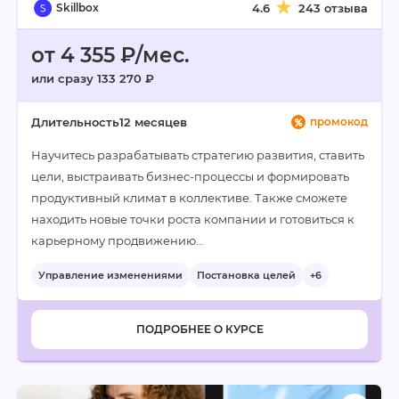
Skillbox
4.6
243 отзыва
от 4 355 ₽/мес.
или сразу 133 270 ₽
Длительность
12 месяцев
промокод
Научитесь разрабатывать стратегию развития, ставить
цели, выстраивать бизнес-процессы и формировать
продуктивный климат в коллективе. Также сможете
находить новые точки роста компании и готовиться к
карьерному продвижению…
Управление изменениями
Постановка целей
+6
ПОДРОБНЕЕ О КУРСЕ