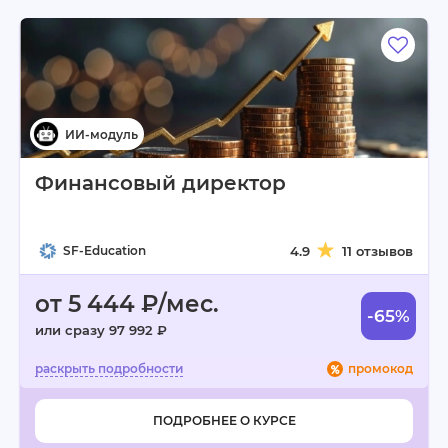
Финансовый директор
SF-Education
4.9
11 отзывов
от 5 444 ₽/мес.
-65%
или сразу 97 992 ₽
промокод
ПОДРОБНЕЕ О КУРСЕ