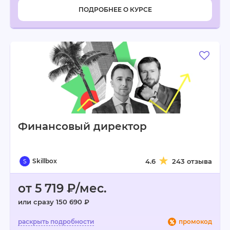
ПОДРОБНЕЕ О КУРСЕ
Финансовый директор
Skillbox
4.6
243 отзыва
от 5 719 ₽/мес.
или сразу 150 690 ₽
промокод