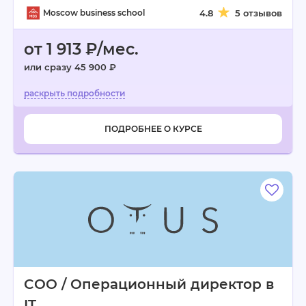
Moscow business school
4.8
5 отзывов
от 1 913 ₽/мес.
или сразу 45 900 ₽
ПОДРОБНЕЕ О КУРСЕ
COO / Операционный директор в
IT