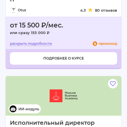
Otus
4.3
80 отзывов
от 15 500 ₽/мес.
или сразу 155 000 ₽
промокод
ПОДРОБНЕЕ О КУРСЕ
Исполнительный директор