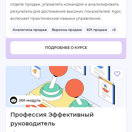
отделе продаж, управлять командой и анализировать
результаты для достижения высоких показателей. Курс
включает практические навыки управления…
Аналитика продаж
Воронка продаж
KPI продаж
+3
ПОДРОБНЕЕ О КУРСЕ
Профессия Эффективный
руководитель