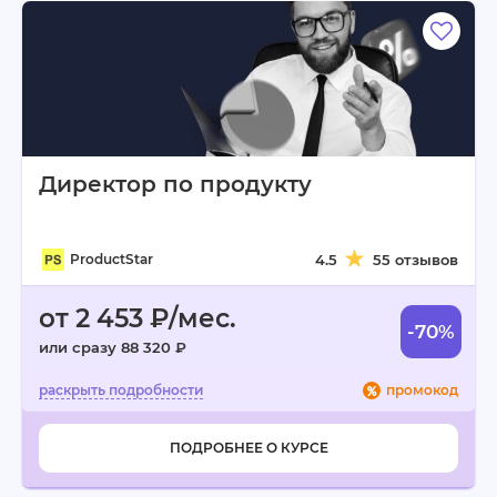
Директор по продукту
ProductStar
4.5
55 отзывов
от 2 453 ₽/мес.
-70%
или сразу 88 320 ₽
промокод
ПОДРОБНЕЕ О КУРСЕ