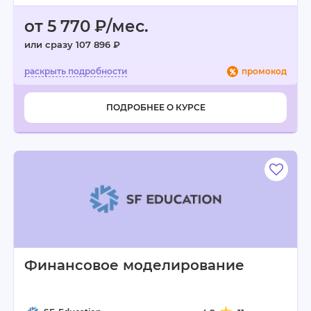
от 5 770 ₽/мес.
или сразу 107 896 ₽
промокод
ПОДРОБНЕЕ О КУРСЕ
Финансовое моделирование