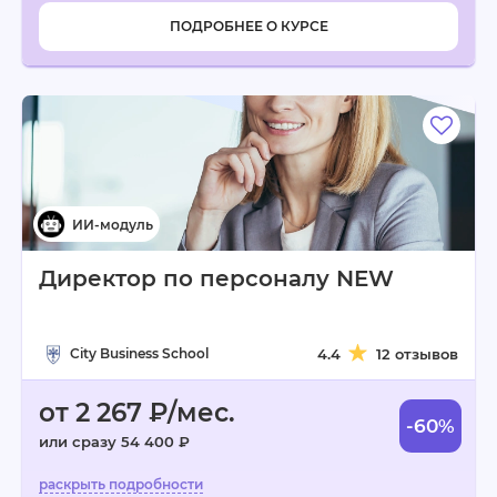
ПОДРОБНЕЕ О КУРСЕ
Директор по персоналу NEW
City Business School
4.4
12 отзывов
от 2 267 ₽/мес.
-60%
или сразу 54 400 ₽