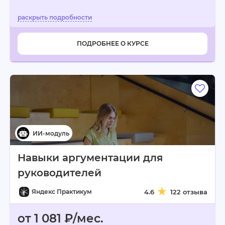
ПОДРОБНЕЕ О КУРСЕ
Навыки аргументации для
руководителей
Яндекс Практикум
4.6
122 отзыва
от 1 081 ₽/мес.