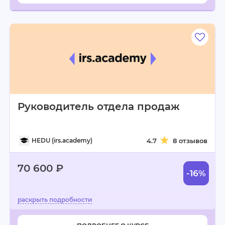
Руководитель отдела продаж
HEDU (irs.academy)
4.7
8 отзывов
70 600 ₽
-16%