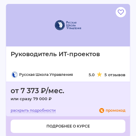
Руководитель ИТ-проектов
Русская Школа Управления
5.0
5 отзывов
от 7 373 ₽/мес.
или сразу 79 000 ₽
промокод
ПОДРОБНЕЕ О КУРСЕ