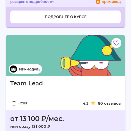
промокод
ПОДРОБНЕЕ О КУРСЕ
Team Lead
Otus
4.3
80 отзывов
от 13 100 ₽/мес.
или сразу 131 000 ₽