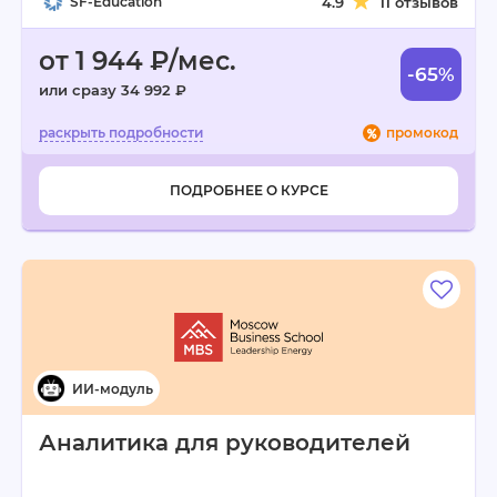
SF-Education
4.9
11 отзывов
от 1 944 ₽/мес.
-65%
или сразу 34 992 ₽
промокод
ПОДРОБНЕЕ О КУРСЕ
Аналитика для руководителей