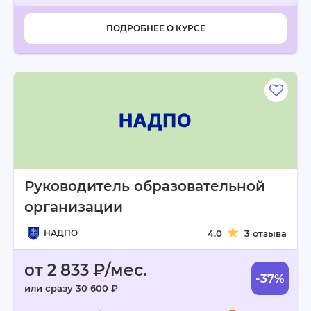
ПОДРОБНЕЕ О КУРСЕ
Руководитель образовательной
организации
НАДПО
4.0
3 отзыва
от 2 833 ₽/мес.
-37%
или сразу 30 600 ₽