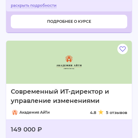
ПОДРОБНЕЕ О КУРСЕ
Современный ИТ-директор и
управление изменениями
Академия АйТи
4.8
5 отзывов
149 000 ₽