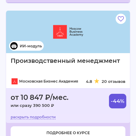
Производственный менеджмент
Московская Бизнес Академия
4.8
20 отзывов
от 10 847 ₽/мес.
-44%
или сразу 390 500 ₽
ПОДРОБНЕЕ О КУРСЕ