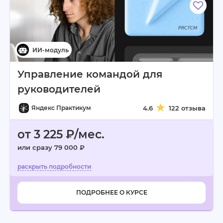
Управление командой для
руководителей
Яндекс Практикум
4.6
122 отзыва
от 3 225 ₽/мес.
или сразу 79 000 ₽
ПОДРОБНЕЕ О КУРСЕ