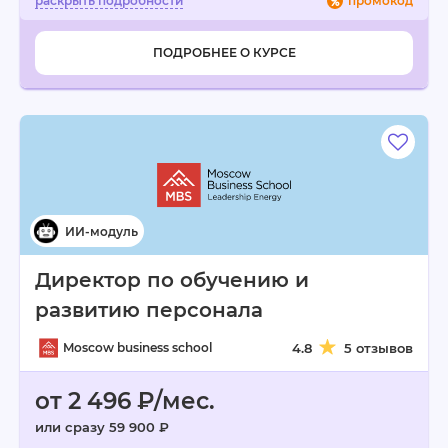
промокод
ПОДРОБНЕЕ О КУРСЕ
Директор по обучению и
развитию персонала
Moscow business school
4.8
5 отзывов
от 2 496 ₽/мес.
или сразу 59 900 ₽