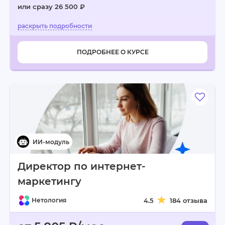
или сразу 26 500 ₽
ПОДРОБНЕЕ О КУРСЕ
Директор по интернет-
маркетингу
Нетология
4.5
184 отзыва