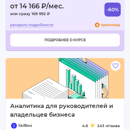
от 14 166 ₽/мес.
-60%
или сразу 169 992 ₽
промокод
ПОДРОБНЕЕ О КУРСЕ
Аналитика для руководителей и
владельцев бизнеса
Skillbox
4.6
243 отзыва