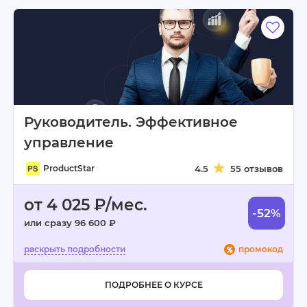
Руководитель. Эффективное
управление
ProductStar
4.5
55 отзывов
от 4 025 ₽/мес.
-52%
или сразу 96 600 ₽
промокод
ПОДРОБНЕЕ О КУРСЕ