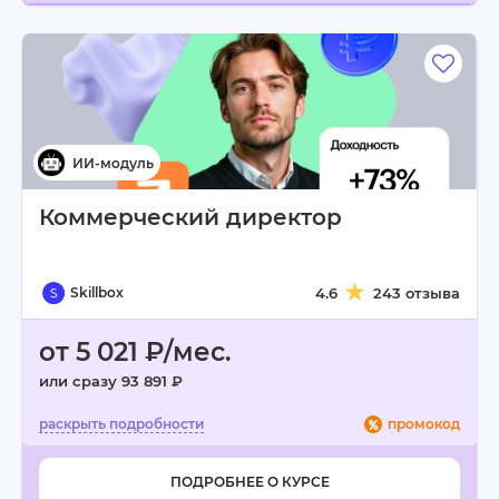
Коммерческий директор
Skillbox
4.6
243 отзыва
от 5 021 ₽/мес.
или сразу 93 891 ₽
промокод
ПОДРОБНЕЕ О КУРСЕ