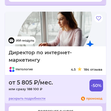
Директор по интернет-
маркетингу
Нетология
4.5
184 отзыва
от 5 805 ₽/мес.
-50%
или сразу 188 100 ₽
промокод