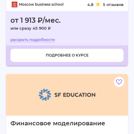
Moscow business school
4.8
5 отзывов
от 1 913 ₽/мес.
или сразу 45 900 ₽
ПОДРОБНЕЕ О КУРСЕ
Финансовое моделирование