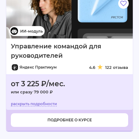
Управление командой для
руководителей
Яндекс Практикум
4.6
122 отзыва
от 3 225 ₽/мес.
или сразу 79 000 ₽
ПОДРОБНЕЕ О КУРСЕ