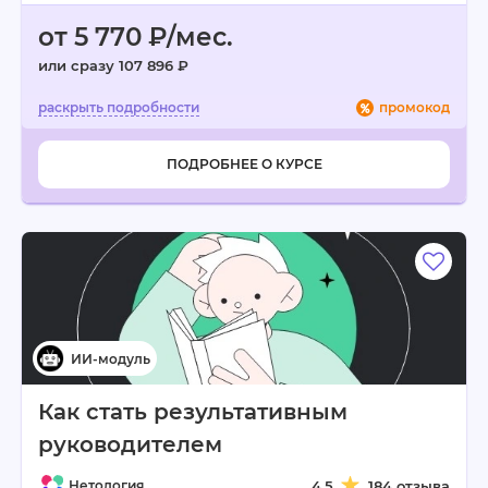
от 5 770 ₽/мес.
или сразу 107 896 ₽
промокод
ПОДРОБНЕЕ О КУРСЕ
Как стать результативным
руководителем
Нетология
4.5
184 отзыва