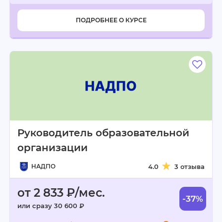
ПОДРОБНЕЕ О КУРСЕ
Руководитель образовательной
организации
НАДПО
4.0
3 отзыва
от 2 833 ₽/мес.
-37%
или сразу 30 600 ₽