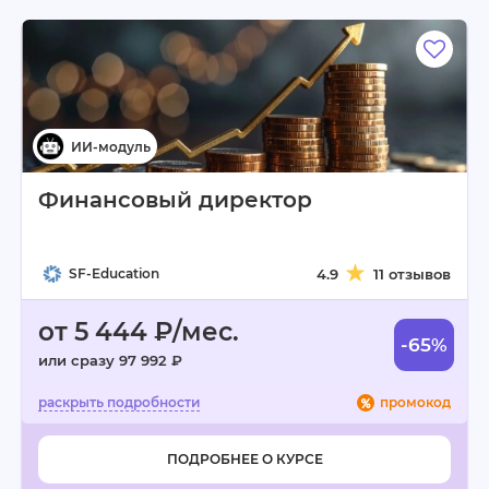
Финансовый директор
SF-Education
4.9
11 отзывов
от 5 444 ₽/мес.
-65%
или сразу 97 992 ₽
промокод
ПОДРОБНЕЕ О КУРСЕ