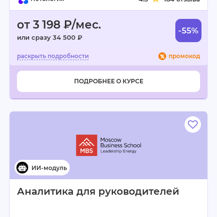
от 3 198 ₽/мес.
-55%
или сразу 34 500 ₽
промокод
ПОДРОБНЕЕ О КУРСЕ
Аналитика для руководителей