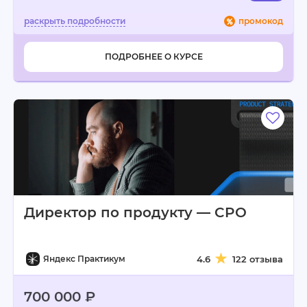
промокод
ПОДРОБНЕЕ О КУРСЕ
Директор по продукту — CPO
Яндекс Практикум
4.6
122 отзыва
700 000 ₽