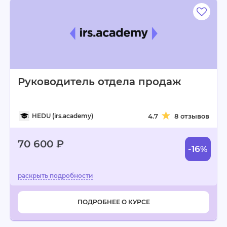
Руководитель отдела продаж
HEDU (irs.academy)
4.7
8 отзывов
70 600 ₽
-16%
ПОДРОБНЕЕ О КУРСЕ