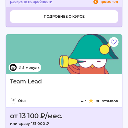
промокод
ПОДРОБНЕЕ О КУРСЕ
Team Lead
Otus
4.3
80 отзывов
от 13 100 ₽/мес.
или сразу 131 000 ₽