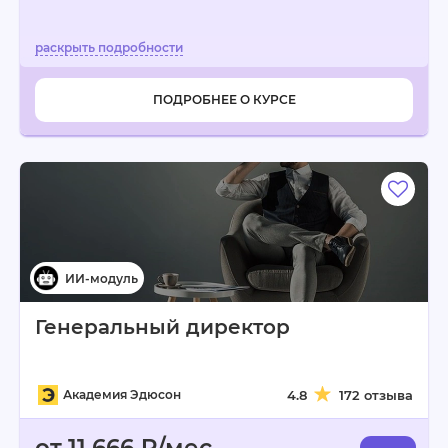
ПОДРОБНЕЕ О КУРСЕ
Генеральный директор
Академия Эдюсон
4.8
172 отзыва