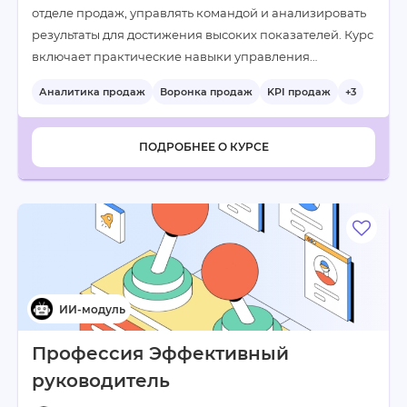
отделе продаж, управлять командой и анализировать
результаты для достижения высоких показателей. Курс
включает практические навыки управления…
Аналитика продаж
Воронка продаж
KPI продаж
+3
ПОДРОБНЕЕ О КУРСЕ
Профессия Эффективный
руководитель