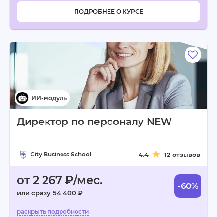
ПОДРОБНЕЕ О КУРСЕ
Директор по персоналу NEW
City Business School
4.4
12 отзывов
от 2 267 ₽/мес.
-60%
или сразу 54 400 ₽