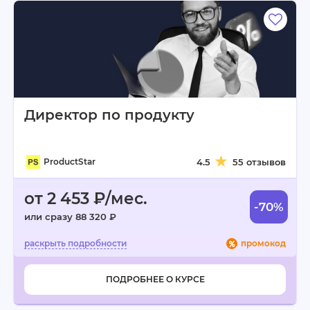
Директор по продукту
ProductStar
4.5
55 отзывов
от 2 453 ₽/мес.
-70%
или сразу 88 320 ₽
промокод
ПОДРОБНЕЕ О КУРСЕ