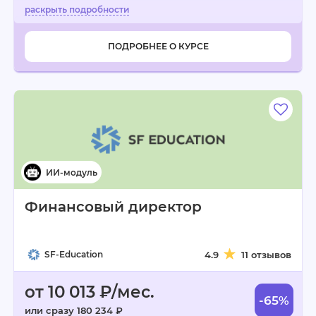
ПОДРОБНЕЕ О КУРСЕ
Финансовый директор
SF-Education
4.9
11 отзывов
от 10 013 ₽/мес.
-65%
или сразу 180 234 ₽