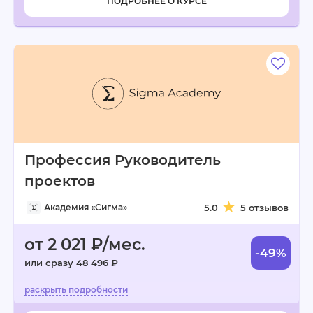
ПОДРОБНЕЕ О КУРСЕ
Профессия Руководитель
проектов
Академия «Сигма»
5.0
5 отзывов
от 2 021 ₽/мес.
-49%
или сразу 48 496 ₽