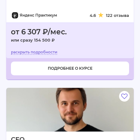
Яндекс Практикум
4.6
122 отзыва
от 6 307 ₽/мес.
или сразу 154 500 ₽
ПОДРОБНЕЕ О КУРСЕ
СЕО