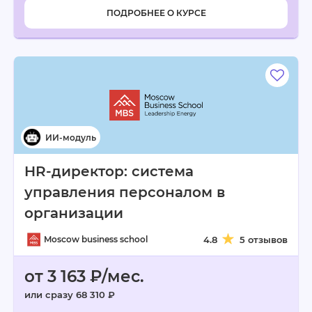
ПОДРОБНЕЕ О КУРСЕ
HR-директор: система
управления персоналом в
организации
Moscow business school
4.8
5 отзывов
от 3 163 ₽/мес.
или сразу 68 310 ₽