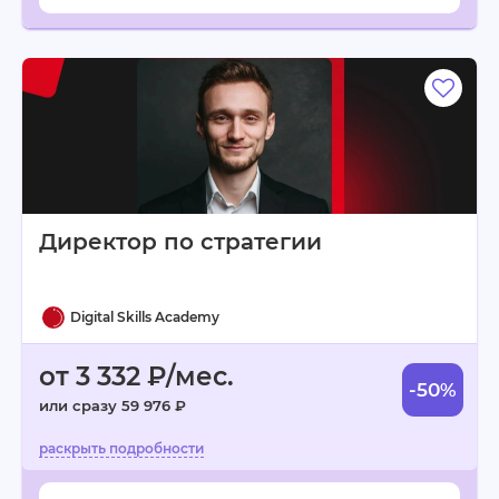
Директор по стратегии
Digital Skills Academy
от 3 332 ₽/мес.
-50%
или сразу 59 976 ₽