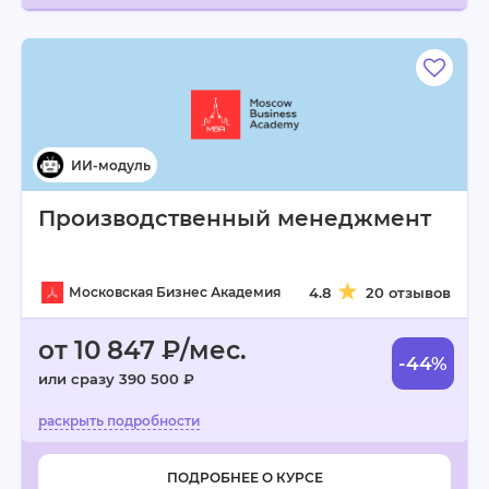
Производственный менеджмент
Московская Бизнес Академия
4.8
20 отзывов
от 10 847 ₽/мес.
-44%
или сразу 390 500 ₽
ПОДРОБНЕЕ О КУРСЕ