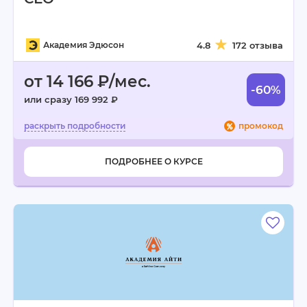
Академия Эдюсон
4.8
172 отзыва
от 14 166 ₽/мес.
-60%
или сразу 169 992 ₽
промокод
ПОДРОБНЕЕ О КУРСЕ