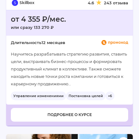
Skillbox
4.6
243 отзыва
от 4 355 ₽/мес.
или сразу 133 270 ₽
Длительность
12 месяцев
промокод
Научитесь разрабатывать стратегию развития, ставить
цели, выстраивать бизнес-процессы и формировать
продуктивный климат в коллективе. Также сможете
находить новые точки роста компании и готовиться к
карьерному продвижению…
Управление изменениями
Постановка целей
+6
ПОДРОБНЕЕ О КУРСЕ