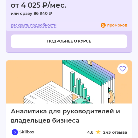
от 4 025 ₽/мес.
или сразу 86 940 ₽
промокод
ПОДРОБНЕЕ О КУРСЕ
Аналитика для руководителей и
владельцев бизнеса
Skillbox
4.6
243 отзыва