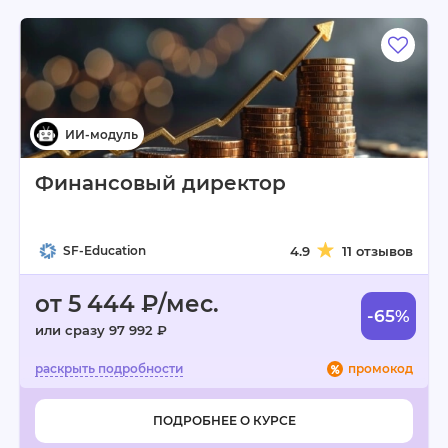
Финансовый директор
SF-Education
4.9
11 отзывов
от 5 444 ₽/мес.
-65%
или сразу 97 992 ₽
промокод
ПОДРОБНЕЕ О КУРСЕ