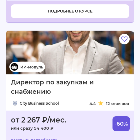
ПОДРОБНЕЕ О КУРСЕ
Директор по закупкам и
снабжению
City Business School
4.4
12 отзывов
от 2 267 ₽/мес.
-60%
или сразу 54 400 ₽