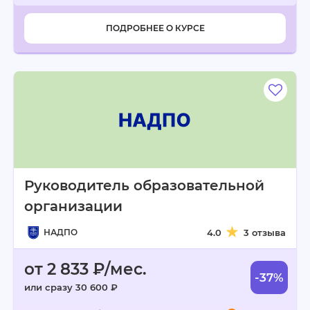
ПОДРОБНЕЕ О КУРСЕ
Руководитель образовательной
организации
НАДПО
4.0
3 отзыва
от 2 833 ₽/мес.
-37%
или сразу 30 600 ₽