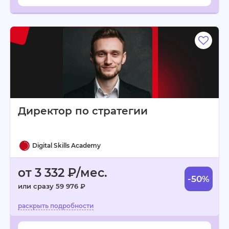
Директор по стратегии
Digital Skills Academy
от 3 332 ₽/мес.
-50%
или сразу 59 976 ₽