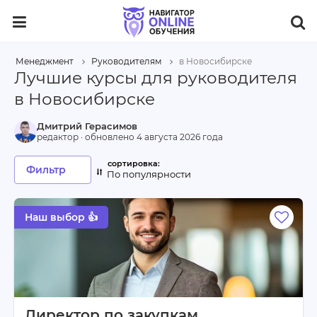
Менеджмент
Руководителям
в Новосибирске
Лучшие курсы для руководителя
в Новосибирске
Дмитрий Герасимов
редактор · обновлено
4 августа 2026 года
Фильтр
По популярности
Наш выбор 👍
Директор по закупкам