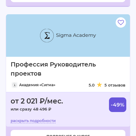
Профессия Руководитель
проектов
Академия «Сигма»
5.0
5 отзывов
от 2 021 ₽/мес.
-49%
или сразу 48 496 ₽