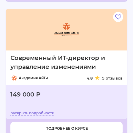
Современный ИТ-директор и
управление изменениями
Академия АйТи
4.8
5 отзывов
149 000 ₽
ПОДРОБНЕЕ О КУРСЕ