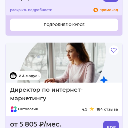
промокод
ПОДРОБНЕЕ О КУРСЕ
Директор по интернет-
маркетингу
Нетология
4.5
184 отзыва
от 5 805 ₽/мес.
-50%