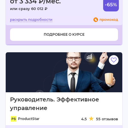
от 3 334 ₽/мес.
-65%
или сразу 60 012 ₽
промокод
ПОДРОБНЕЕ О КУРСЕ
Руководитель. Эффективное
управление
ProductStar
4.5
55 отзывов