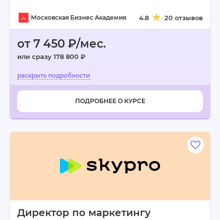
Московская Бизнес Академия
4.8
20 отзывов
от 7 450 ₽/мес.
или сразу 178 800 ₽
ПОДРОБНЕЕ О КУРСЕ
Директор по маркетингу