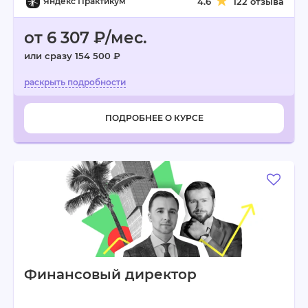
Яндекс Практикум
4.6
122 отзыва
от 6 307 ₽/мес.
или сразу 154 500 ₽
ПОДРОБНЕЕ О КУРСЕ
Финансовый директор