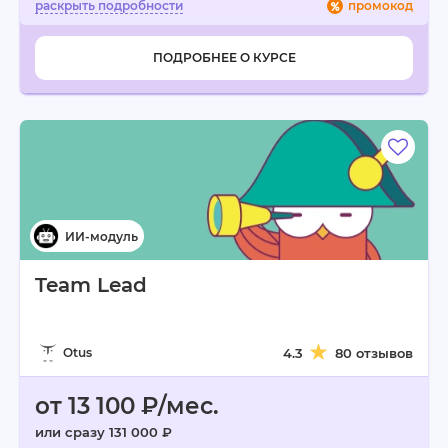
промокод
ПОДРОБНЕЕ О КУРСЕ
Team Lead
Otus
4.3
80 отзывов
от 13 100 ₽/мес.
или сразу 131 000 ₽