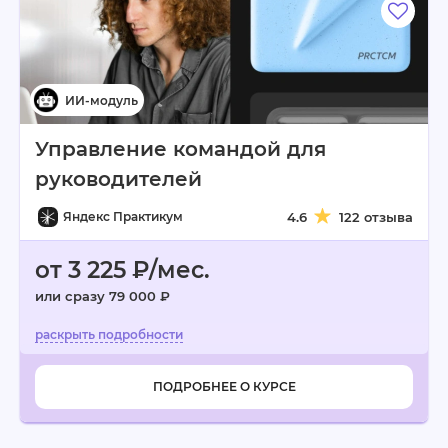
Управление командой для
руководителей
Яндекс Практикум
4.6
122 отзыва
от 3 225 ₽/мес.
или сразу 79 000 ₽
ПОДРОБНЕЕ О КУРСЕ