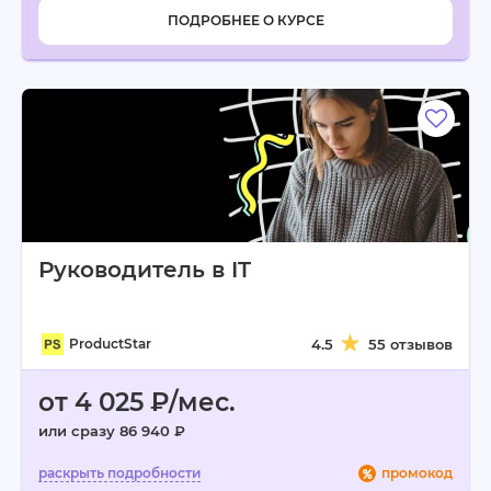
ПОДРОБНЕЕ О КУРСЕ
Руководитель в IT
ProductStar
4.5
55 отзывов
от 4 025 ₽/мес.
или сразу 86 940 ₽
промокод