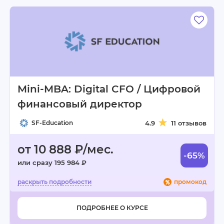
Mini-MBA: Digital CFO / Цифровой
финансовый директор
SF-Education
4.9
11 отзывов
от 10 888 ₽/мес.
-65%
или сразу 195 984 ₽
промокод
ПОДРОБНЕЕ О КУРСЕ