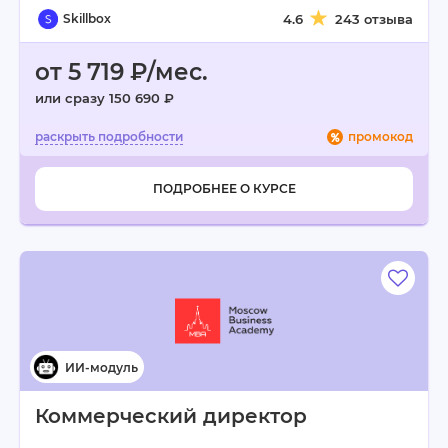
Skillbox
4.6
243 отзыва
от 5 719 ₽/мес.
или сразу 150 690 ₽
промокод
ПОДРОБНЕЕ О КУРСЕ
Коммерческий директор