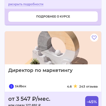
ПОДРОБНЕЕ О КУРСЕ
Директор по маркетингу
Skillbox
4.6
243 отзыва
от 3 547 ₽/мес.
-45%
или сразу 127 692 ₽