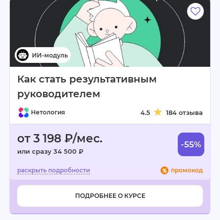
Как стать результативным
руководителем
Нетология
4.5
184 отзыва
от 3 198 ₽/мес.
-55%
или сразу 34 500 ₽
промокод
ПОДРОБНЕЕ О КУРСЕ