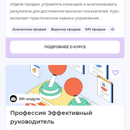
отделе продаж, управлять командой и анализировать
результаты для достижения высоких показателей. Курс
включает практические навыки управления…
Аналитика продаж
Воронка продаж
KPI продаж
+3
ПОДРОБНЕЕ О КУРСЕ
Профессия Эффективный
руководитель