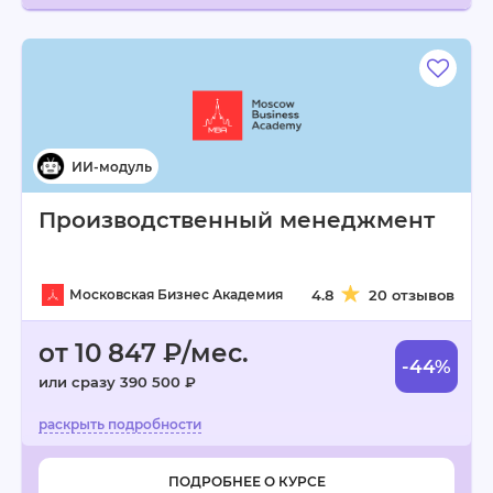
Производственный менеджмент
Московская Бизнес Академия
4.8
20 отзывов
от 10 847 ₽/мес.
-44%
или сразу 390 500 ₽
ПОДРОБНЕЕ О КУРСЕ