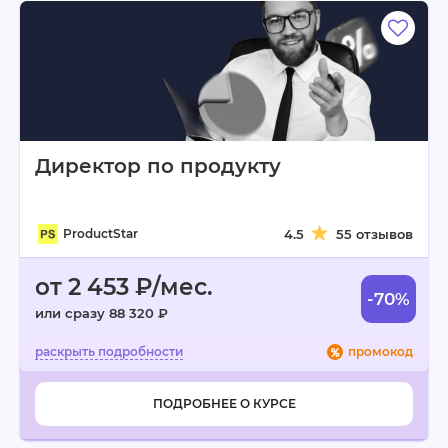
Директор по продукту
ProductStar
4.5
55 отзывов
от 2 453 ₽/мес.
-70%
или сразу 88 320 ₽
промокод
ПОДРОБНЕЕ О КУРСЕ