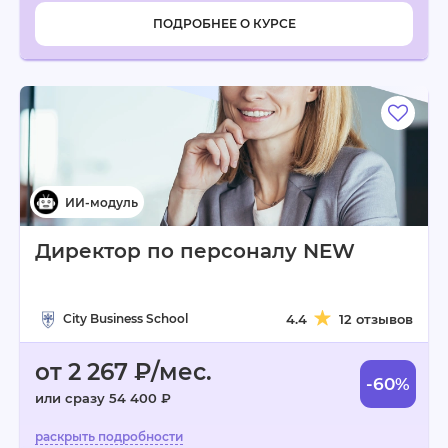
ПОДРОБНЕЕ О КУРСЕ
Директор по персоналу NEW
City Business School
4.4
12 отзывов
от 2 267 ₽/мес.
-60%
или сразу 54 400 ₽