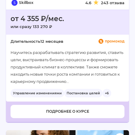
Skillbox
4.6
243 отзыва
от 4 355 ₽/мес.
или сразу 133 270 ₽
Длительность
12 месяцев
промокод
Научитесь разрабатывать стратегию развития, ставить
цели, выстраивать бизнес-процессы и формировать
продуктивный климат в коллективе. Также сможете
находить новые точки роста компании и готовиться к
карьерному продвижению…
Управление изменениями
Постановка целей
+6
ПОДРОБНЕЕ О КУРСЕ