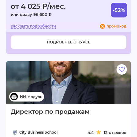
от 4 025 ₽/мес.
-52%
или сразу 96 600 ₽
промокод
ПОДРОБНЕЕ О КУРСЕ
Директор по продажам
City Business School
4.4
12 отзывов