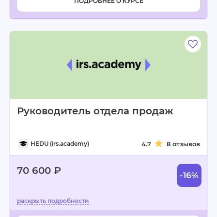
ПОДРОБНЕЕ О КУРСЕ
Руководитель отдела продаж
HEDU (irs.academy)
4.7
8 отзывов
70 600 ₽
-16%