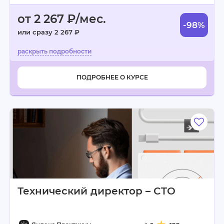
от 2 267 ₽/мес.
-98%
или сразу 2 267 ₽
ПОДРОБНЕЕ О КУРСЕ
Технический директор – CTO