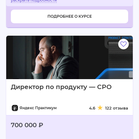
ПОДРОБНЕЕ О КУРСЕ
Директор по продукту — CPO
Яндекс Практикум
4.6
122 отзыва
700 000 ₽