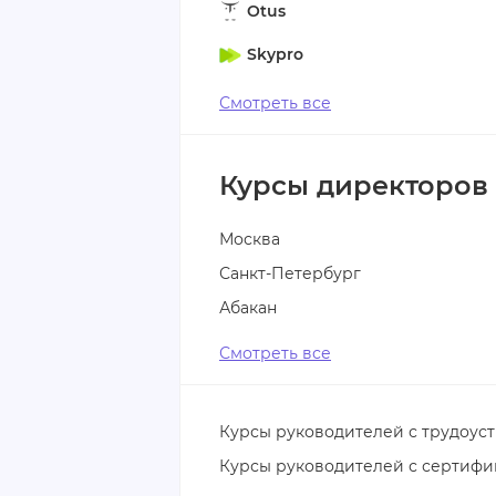
Otus
Skypro
Смотреть все
Курсы директоров 
Москва
Санкт-Петербург
Абакан
Смотреть все
Курсы руководителей с трудоус
Курсы руководителей с сертифи