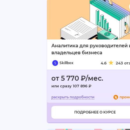
Аналитика для руководителей 
владельцев бизнеса
Skillbox
4.6
243 от
от 5 770 ₽/мес.
или сразу 107 896 ₽
пром
ПОДРОБНЕЕ О КУРСЕ