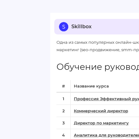
Skillbox
Одна из самых популярных онлайн-шк
маркетинг (seo-продвижение, smm-прод
Обучение руководи
#
Название курса
1
Профессия Эффективный ру
2
Коммерческий директор
3
Директор по маркетингу
4
Аналитика для руководителе