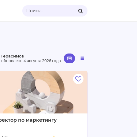
Поиск...
 Герасимов
· обновлено
4 августа 2026 года
ректор по маркетингу