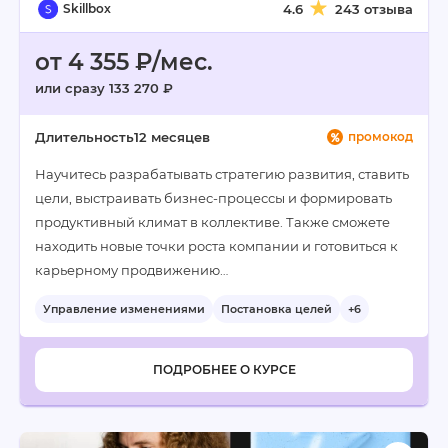
Skillbox
4.6
243 отзыва
от 4 355 ₽/мес.
или сразу 133 270 ₽
Длительность
12 месяцев
промокод
Научитесь разрабатывать стратегию развития, ставить
цели, выстраивать бизнес-процессы и формировать
продуктивный климат в коллективе. Также сможете
находить новые точки роста компании и готовиться к
карьерному продвижению…
Управление изменениями
Постановка целей
+6
ПОДРОБНЕЕ О КУРСЕ