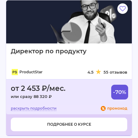
Директор по продукту
ProductStar
4.5
55 отзывов
от 2 453 ₽/мес.
-70%
или сразу 88 320 ₽
промокод
ПОДРОБНЕЕ О КУРСЕ