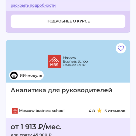
ПОДРОБНЕЕ О КУРСЕ
Аналитика для руководителей
Moscow business school
4.8
5 отзывов
от 1 913 ₽/мес.
или сразу 45 900 ₽