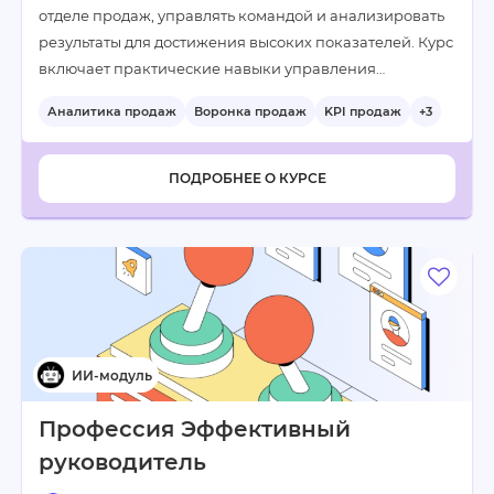
отделе продаж, управлять командой и анализировать
результаты для достижения высоких показателей. Курс
включает практические навыки управления…
Аналитика продаж
Воронка продаж
KPI продаж
+3
ПОДРОБНЕЕ О КУРСЕ
Профессия Эффективный
руководитель