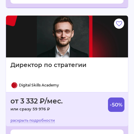
Директор по стратегии
Digital Skills Academy
от 3 332 ₽/мес.
-50%
или сразу 59 976 ₽