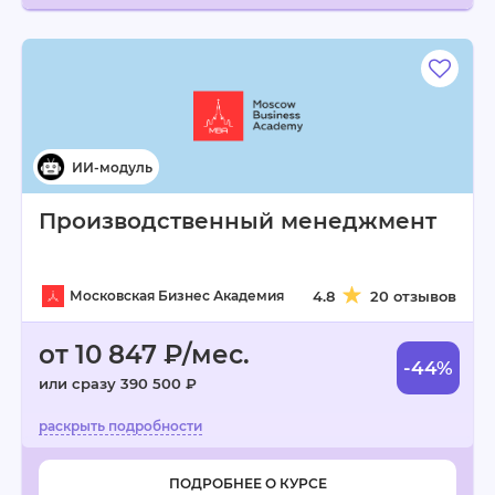
Производственный менеджмент
Московская Бизнес Академия
4.8
20 отзывов
от 10 847 ₽/мес.
-44%
или сразу 390 500 ₽
ПОДРОБНЕЕ О КУРСЕ