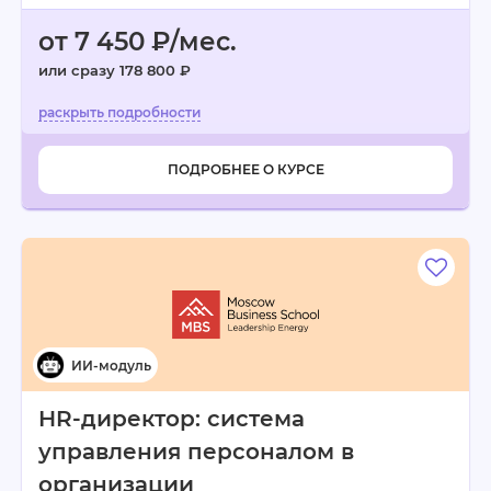
от 7 450 ₽/мес.
или сразу 178 800 ₽
ПОДРОБНЕЕ О КУРСЕ
HR-директор: система
управления персоналом в
организации