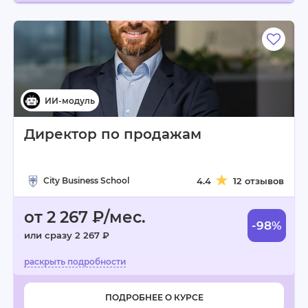
Директор по продажам
City Business School
4.4
12 отзывов
от 2 267 ₽/мес.
-98%
или сразу 2 267 ₽
ПОДРОБНЕЕ О КУРСЕ