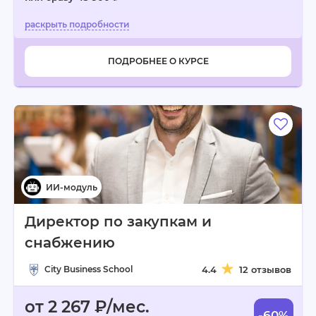
ПОДРОБНЕЕ О КУРСЕ
Директор по закупкам и
снабжению
City Business School
4.4
12 отзывов
от 2 267 ₽/мес.
-60%