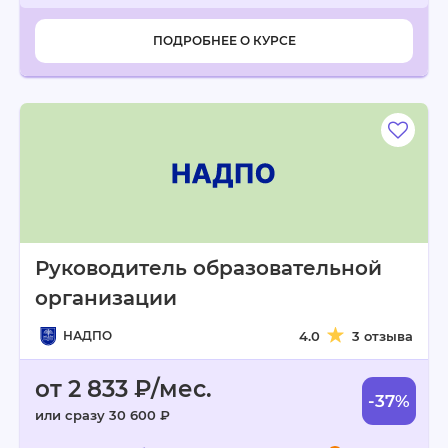
ПОДРОБНЕЕ О КУРСЕ
Руководитель образовательной
организации
НАДПО
4.0
3 отзыва
от 2 833 ₽/мес.
-37%
или сразу 30 600 ₽