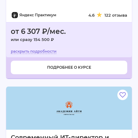
Яндекс Практикум
4.6
122 отзыва
от 6 307 ₽/мес.
или сразу 154 500 ₽
ПОДРОБНЕЕ О КУРСЕ
Современный ИТ-директор и