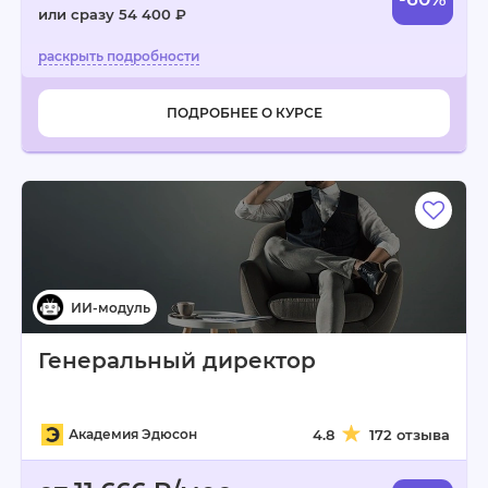
или сразу 54 400 ₽
ПОДРОБНЕЕ О КУРСЕ
Генеральный директор
Академия Эдюсон
4.8
172 отзыва