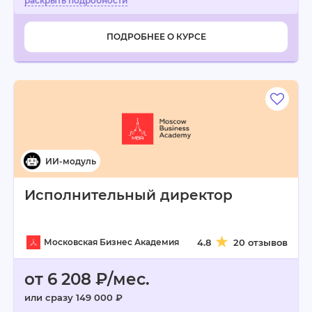
ПОДРОБНЕЕ О КУРСЕ
Исполнительный директор
Московская Бизнес Академия
4.8
20 отзывов
от 6 208 ₽/мес.
или сразу 149 000 ₽