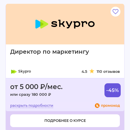
Директор по маркетингу
Skypro
4.5
110 отзывов
от 5 000 ₽/мес.
-45%
или сразу 180 000 ₽
промокод
ПОДРОБНЕЕ О КУРСЕ