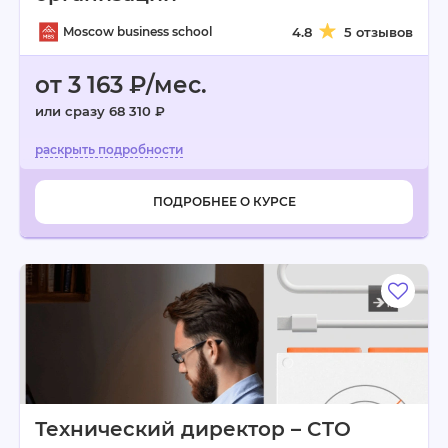
Moscow business school
4.8
5 отзывов
от 3 163 ₽/мес.
или сразу 68 310 ₽
ПОДРОБНЕЕ О КУРСЕ
Технический директор – CTO