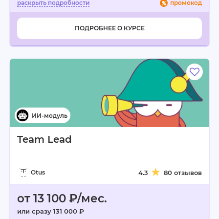
промокод
ПОДРОБНЕЕ О КУРСЕ
Team Lead
Otus
4.3
80 отзывов
от 13 100 ₽/мес.
или сразу 131 000 ₽