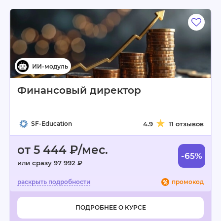
Финансовый директор
SF-Education
4.9
11 отзывов
от 5 444 ₽/мес.
-65%
или сразу 97 992 ₽
промокод
ПОДРОБНЕЕ О КУРСЕ