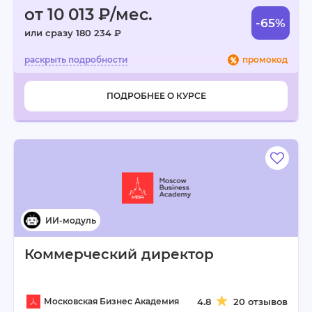
от 10 013 ₽/мес.
-65%
или сразу 180 234 ₽
промокод
ПОДРОБНЕЕ О КУРСЕ
Коммерческий директор
Московская Бизнес Академия
4.8
20 отзывов