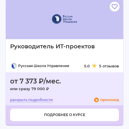
Руководитель ИТ-проектов
Русская Школа Управления
5.0
5 отзывов
от 7 373 ₽/мес.
или сразу 79 000 ₽
промокод
ПОДРОБНЕЕ О КУРСЕ