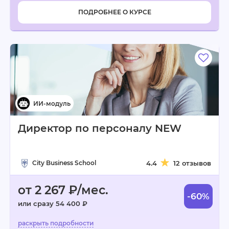
ПОДРОБНЕЕ О КУРСЕ
Директор по персоналу NEW
City Business School
4.4
12 отзывов
от 2 267 ₽/мес.
-60%
или сразу 54 400 ₽