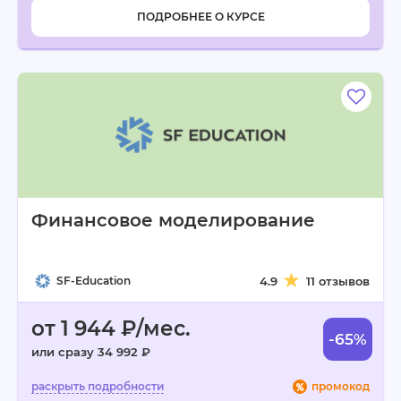
ПОДРОБНЕЕ О КУРСЕ
Финансовое моделирование
SF-Education
4.9
11 отзывов
от 1 944 ₽/мес.
-65%
или сразу 34 992 ₽
промокод