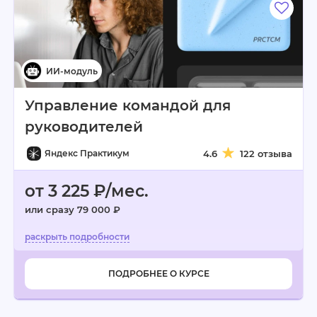
Управление командой для
руководителей
Яндекс Практикум
4.6
122 отзыва
от 3 225 ₽/мес.
или сразу 79 000 ₽
ПОДРОБНЕЕ О КУРСЕ