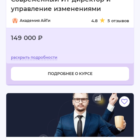
управление изменениями
Академия АйТи
4.8
5 отзывов
149 000 ₽
ПОДРОБНЕЕ О КУРСЕ