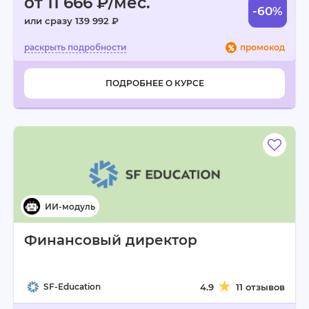
от 11 666 ₽/мес.
-60%
или сразу 139 992 ₽
промокод
ПОДРОБНЕЕ О КУРСЕ
Финансовый директор
SF-Education
4.9
11 отзывов