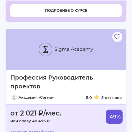
ПОДРОБНЕЕ О КУРСЕ
Профессия Руководитель
проектов
Академия «Сигма»
5.0
5 отзывов
от 2 021 ₽/мес.
-49%
или сразу 48 496 ₽