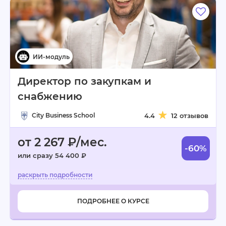
Директор по закупкам и
снабжению
City Business School
4.4
12 отзывов
от 2 267 ₽/мес.
-60%
или сразу 54 400 ₽
ПОДРОБНЕЕ О КУРСЕ