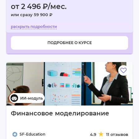
от 2 496 ₽/мес.
или сразу 59 900 ₽
ПОДРОБНЕЕ О КУРСЕ
Финансовое моделирование
SF-Education
4.9
11 отзывов