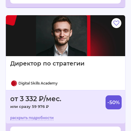
Директор по стратегии
Digital Skills Academy
от 3 332 ₽/мес.
-50%
или сразу 59 976 ₽