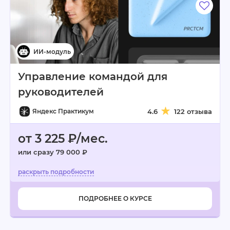
Управление командой для
руководителей
Яндекс Практикум
4.6
122 отзыва
от 3 225 ₽/мес.
или сразу 79 000 ₽
ПОДРОБНЕЕ О КУРСЕ