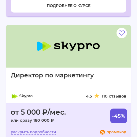
ПОДРОБНЕЕ О КУРСЕ
Директор по маркетингу
Skypro
4.5
110 отзывов
от 5 000 ₽/мес.
-45%
или сразу 180 000 ₽
промокод