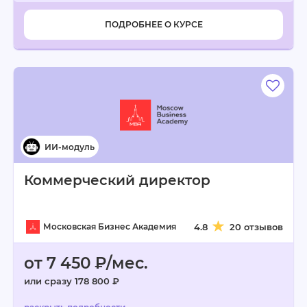
ПОДРОБНЕЕ О КУРСЕ
Коммерческий директор
Московская Бизнес Академия
4.8
20 отзывов
от 7 450 ₽/мес.
или сразу 178 800 ₽