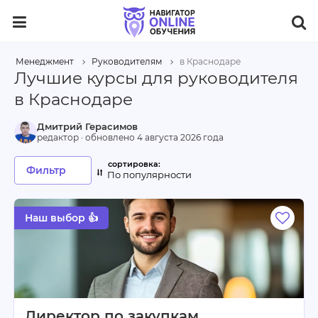
Менеджмент
Руководителям
в Краснодаре
Лучшие курсы для руководителя
в Краснодаре
Дмитрий Герасимов
редактор · обновлено
4 августа 2026 года
Фильтр
По популярности
Наш выбор 👍
Директор по закупкам