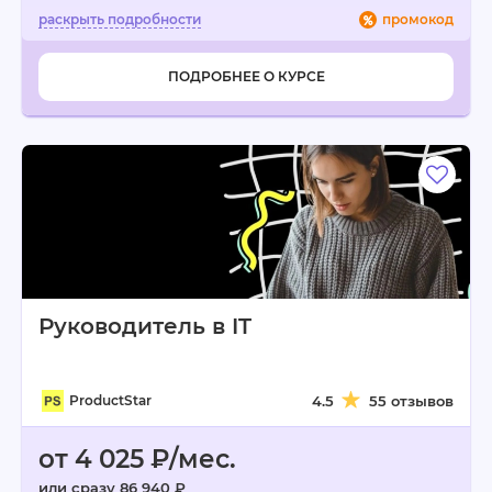
промокод
ПОДРОБНЕЕ О КУРСЕ
Руководитель в IT
ProductStar
4.5
55 отзывов
от 4 025 ₽/мес.
или сразу 86 940 ₽