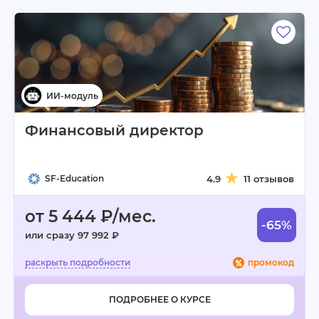
Финансовый директор
SF-Education
4.9
11 отзывов
от 5 444 ₽/мес.
-65%
или сразу 97 992 ₽
промокод
ПОДРОБНЕЕ О КУРСЕ