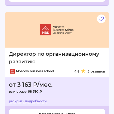
Директор по организационному
развитию
Moscow business school
4.8
5 отзывов
от 3 163 ₽/мес.
или сразу 68 310 ₽