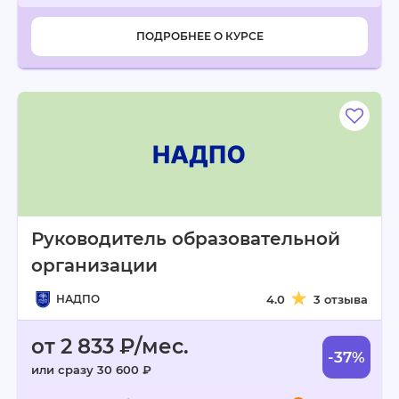
ПОДРОБНЕЕ О КУРСЕ
Руководитель образовательной
организации
НАДПО
4.0
3 отзыва
от 2 833 ₽/мес.
-37%
или сразу 30 600 ₽