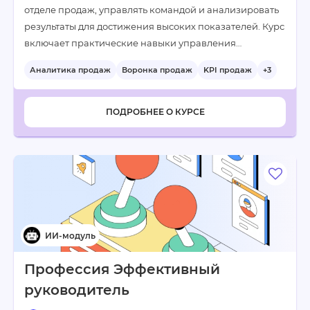
отделе продаж, управлять командой и анализировать
результаты для достижения высоких показателей. Курс
включает практические навыки управления…
Аналитика продаж
Воронка продаж
KPI продаж
+3
ПОДРОБНЕЕ О КУРСЕ
Профессия Эффективный
руководитель