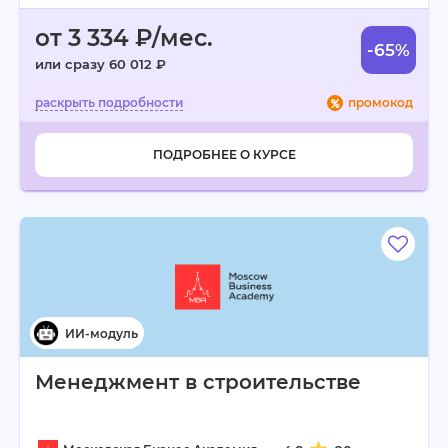
от 3 334 ₽/мес.
-65%
или сразу 60 012 ₽
промокод
ПОДРОБНЕЕ О КУРСЕ
Менеджмент в строительстве