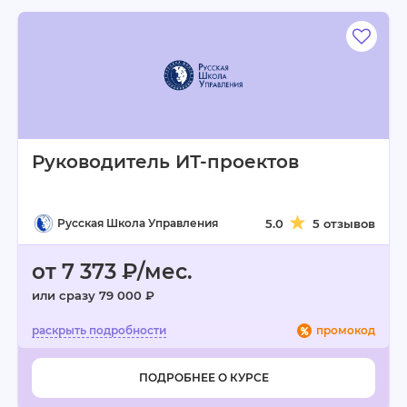
Руководитель ИТ-проектов
Русская Школа Управления
5.0
5 отзывов
от 7 373 ₽/мес.
или сразу 79 000 ₽
промокод
ПОДРОБНЕЕ О КУРСЕ