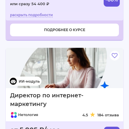
или сразу 54 400 ₽
ПОДРОБНЕЕ О КУРСЕ
Директор по интернет-
маркетингу
Нетология
4.5
184 отзыва