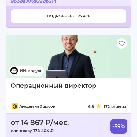
ПОДРОБНЕЕ О КУРСЕ
Операционный директор
Академия Эдюсон
4.8
172 отзыва
от 14 867 ₽/мес.
-59%
или сразу 178 404 ₽