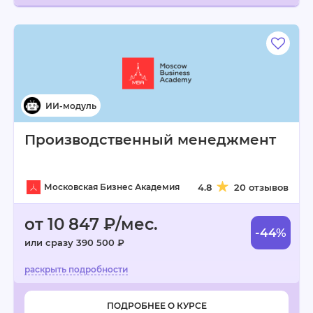
Производственный менеджмент
Московская Бизнес Академия
4.8
20 отзывов
от 10 847 ₽/мес.
-44%
или сразу 390 500 ₽
ПОДРОБНЕЕ О КУРСЕ