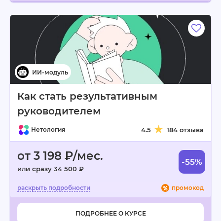
Как стать результативным
руководителем
Нетология
4.5
184 отзыва
от 3 198 ₽/мес.
-55%
или сразу 34 500 ₽
промокод
ПОДРОБНЕЕ О КУРСЕ