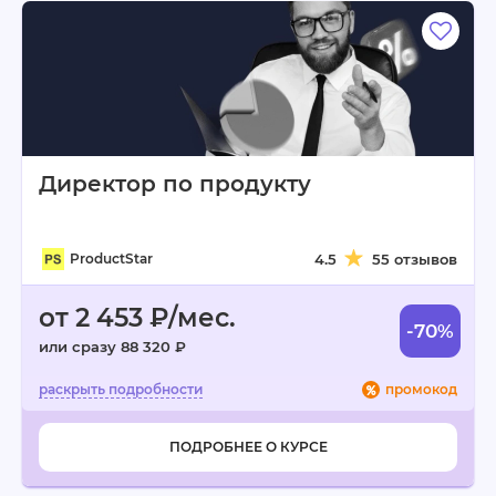
Директор по продукту
ProductStar
4.5
55 отзывов
от 2 453 ₽/мес.
-70%
или сразу 88 320 ₽
промокод
ПОДРОБНЕЕ О КУРСЕ