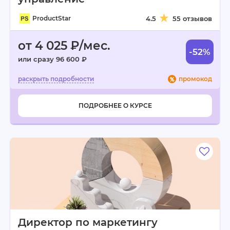
ProductStar
4.5
55 отзывов
от 4 025 ₽/мес.
-52%
или сразу 96 600 ₽
промокод
ПОДРОБНЕЕ О КУРСЕ
Директор по маркетингу