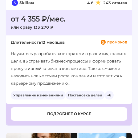
Skillbox
4.6
243 отзыва
от 4 355 ₽/мес.
или сразу 133 270 ₽
Длительность
12 месяцев
промокод
Научитесь разрабатывать стратегию развития, ставить
цели, выстраивать бизнес-процессы и формировать
продуктивный климат в коллективе. Также сможете
находить новые точки роста компании и готовиться к
карьерному продвижению…
Управление изменениями
Постановка целей
+6
ПОДРОБНЕЕ О КУРСЕ