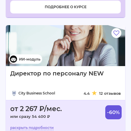
ПОДРОБНЕЕ О КУРСЕ
Директор по персоналу NEW
City Business School
4.4
12 отзывов
от 2 267 ₽/мес.
-60%
или сразу 54 400 ₽