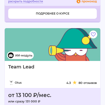
промокод
ПОДРОБНЕЕ О КУРСЕ
Team Lead
Otus
4.3
80 отзывов
от 13 100 ₽/мес.
или сразу 131 000 ₽