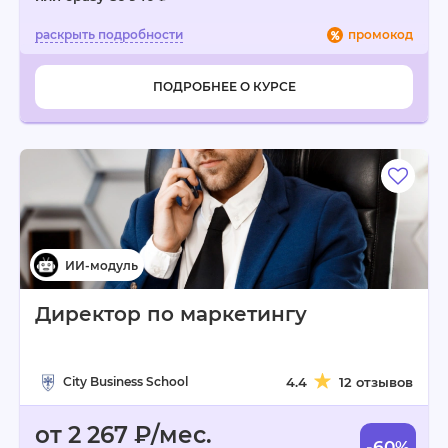
промокод
ПОДРОБНЕЕ О КУРСЕ
Директор по маркетингу
City Business School
4.4
12 отзывов
от 2 267 ₽/мес.
-60%