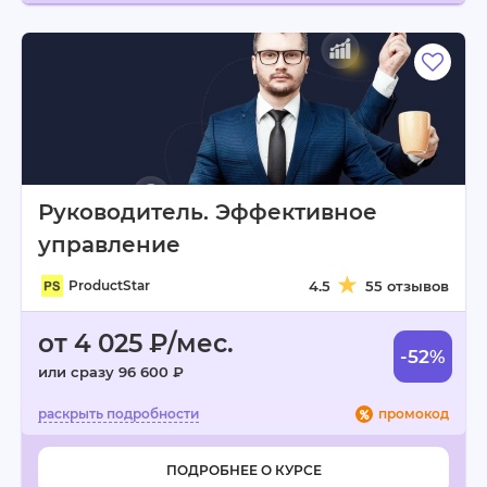
Руководитель. Эффективное
управление
ProductStar
4.5
55 отзывов
от 4 025 ₽/мес.
-52%
или сразу 96 600 ₽
промокод
ПОДРОБНЕЕ О КУРСЕ