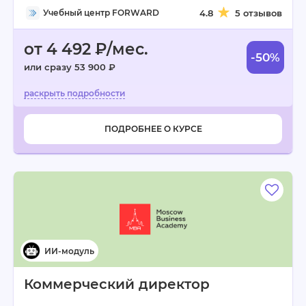
Учебный центр FORWARD
4.8
5 отзывов
от 4 492 ₽/мес.
-50%
или сразу 53 900 ₽
ПОДРОБНЕЕ О КУРСЕ
Коммерческий директор