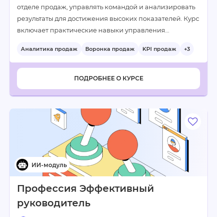
отделе продаж, управлять командой и анализировать
результаты для достижения высоких показателей. Курс
включает практические навыки управления…
Аналитика продаж
Воронка продаж
KPI продаж
+3
ПОДРОБНЕЕ О КУРСЕ
Профессия Эффективный
руководитель