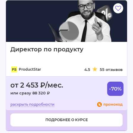
Директор по продукту
ProductStar
4.5
55 отзывов
от 2 453 ₽/мес.
-70%
или сразу 88 320 ₽
промокод
ПОДРОБНЕЕ О КУРСЕ