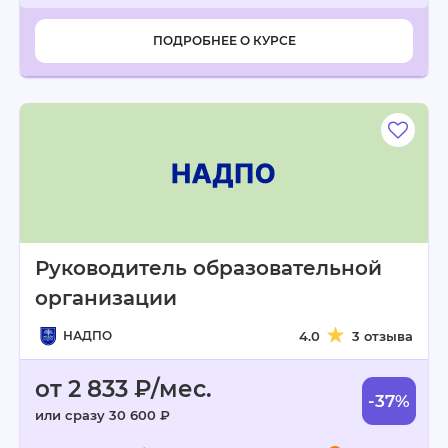
ПОДРОБНЕЕ О КУРСЕ
Руководитель образовательной
организации
НАДПО
4.0
3 отзыва
от 2 833 ₽/мес.
-37%
или сразу 30 600 ₽