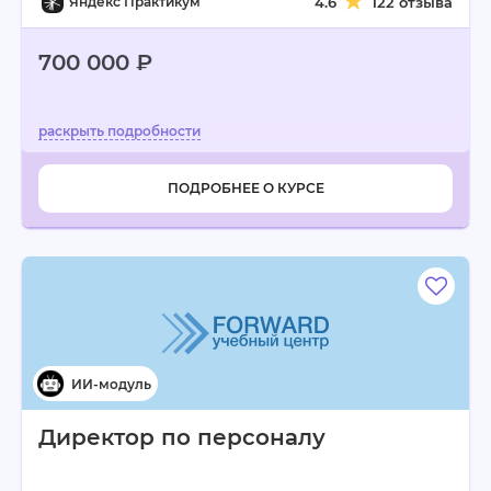
Яндекс Практикум
4.6
122 отзыва
700 000 ₽
ПОДРОБНЕЕ О КУРСЕ
Директор по персоналу