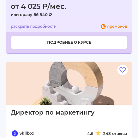
от 4 025 ₽/мес.
или сразу 86 940 ₽
промокод
ПОДРОБНЕЕ О КУРСЕ
Директор по маркетингу
Skillbox
4.6
243 отзыва