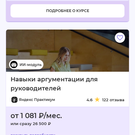
ПОДРОБНЕЕ О КУРСЕ
Навыки аргументации для
руководителей
Яндекс Практикум
4.6
122 отзыва
от 1 081 ₽/мес.
или сразу 26 500 ₽