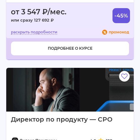
от 3 547 ₽/мес.
-45%
или сразу 127 692 ₽
промокод
ПОДРОБНЕЕ О КУРСЕ
Директор по продукту — CPO