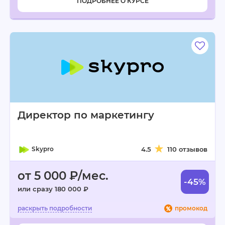
ПОДРОБНЕЕ О КУРСЕ
Директор по маркетингу
Skypro
4.5
110 отзывов
от 5 000 ₽/мес.
-45%
или сразу 180 000 ₽
промокод