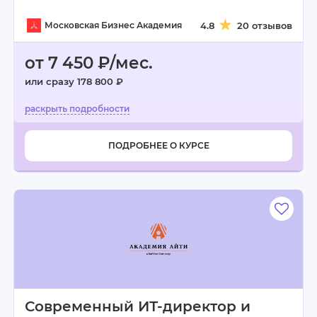
Московская Бизнес Академия
4.8
20 отзывов
от 7 450 ₽/мес.
или сразу 178 800 ₽
ПОДРОБНЕЕ О КУРСЕ
Современный ИТ-директор и