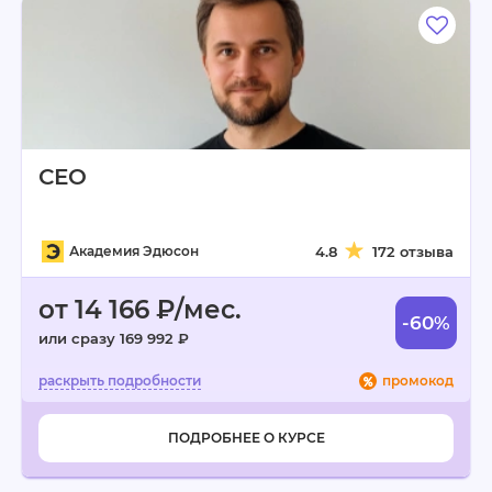
СЕО
Академия Эдюсон
4.8
172 отзыва
от 14 166 ₽/мес.
-60%
или сразу 169 992 ₽
промокод
ПОДРОБНЕЕ О КУРСЕ