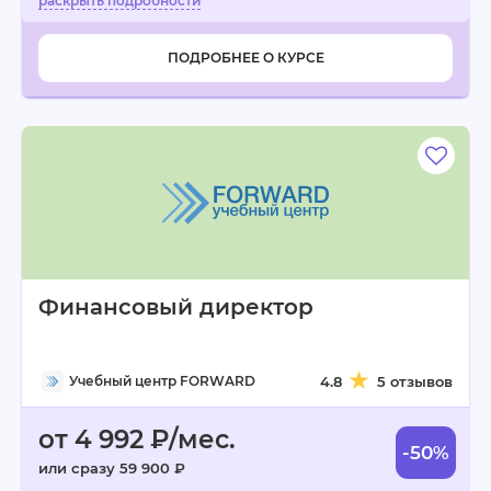
ПОДРОБНЕЕ О КУРСЕ
Финансовый директор
Учебный центр FORWARD
4.8
5 отзывов
от 4 992 ₽/мес.
-50%
или сразу 59 900 ₽