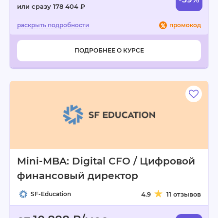
или сразу 178 404 ₽
промокод
ПОДРОБНЕЕ О КУРСЕ
Mini-MBA: Digital CFO / Цифровой
финансовый директор
SF-Education
4.9
11 отзывов