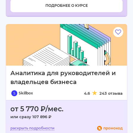
ПОДРОБНЕЕ О КУРСЕ
Аналитика для руководителей и
владельцев бизнеса
Skillbox
4.6
243 отзыва
от 5 770 ₽/мес.
или сразу 107 896 ₽
промокод