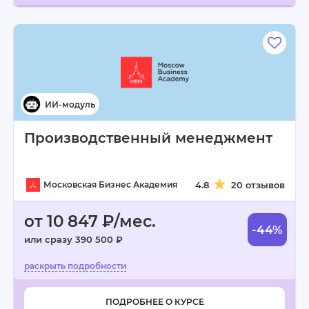
Производственный менеджмент
Московская Бизнес Академия
4.8
20 отзывов
от 10 847 ₽/мес.
-44%
или сразу 390 500 ₽
ПОДРОБНЕЕ О КУРСЕ