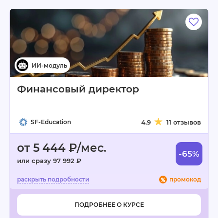
Финансовый директор
SF-Education
4.9
11 отзывов
от 5 444 ₽/мес.
-65%
или сразу 97 992 ₽
промокод
ПОДРОБНЕЕ О КУРСЕ