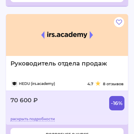
Руководитель отдела продаж
HEDU (irs.academy)
4.7
8 отзывов
70 600 ₽
-16%