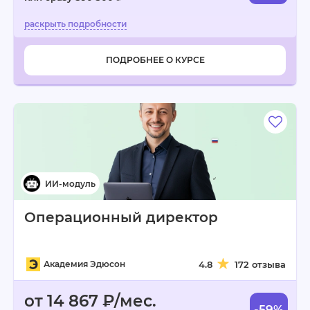
ПОДРОБНЕЕ О КУРСЕ
Операционный директор
Академия Эдюсон
4.8
172 отзыва
от 14 867 ₽/мес.
-59%