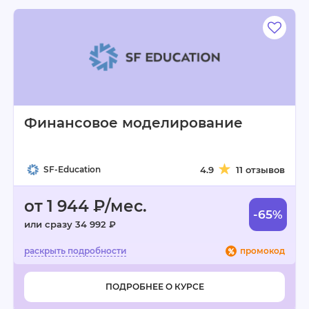
Финансовое моделирование
SF-Education
4.9
11 отзывов
от 1 944 ₽/мес.
-65%
или сразу 34 992 ₽
промокод
ПОДРОБНЕЕ О КУРСЕ