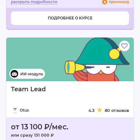
промокод
ПОДРОБНЕЕ О КУРСЕ
Team Lead
Otus
4.3
80 отзывов
от 13 100 ₽/мес.
или сразу 131 000 ₽