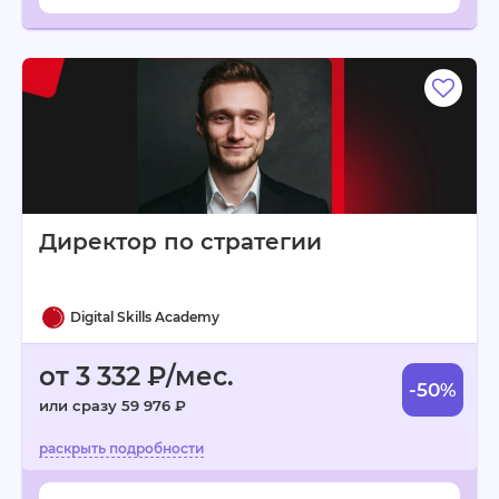
Директор по стратегии
Digital Skills Academy
от 3 332 ₽/мес.
-50%
или сразу 59 976 ₽