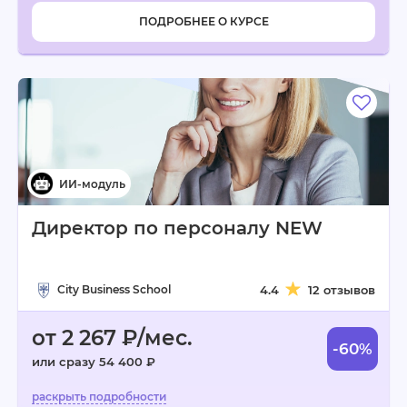
ПОДРОБНЕЕ О КУРСЕ
Директор по персоналу NEW
City Business School
4.4
12 отзывов
от 2 267 ₽/мес.
-60%
или сразу 54 400 ₽