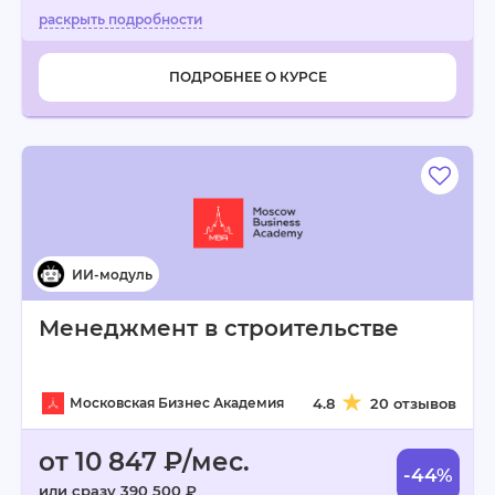
ПОДРОБНЕЕ О КУРСЕ
Менеджмент в строительстве
Московская Бизнес Академия
4.8
20 отзывов
от 10 847 ₽/мес.
-44%
или сразу 390 500 ₽