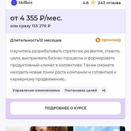
Skillbox
4.6
243 отзыва
от 4 355 ₽/мес.
или сразу 133 270 ₽
Длительность
12 месяцев
промокод
Научитесь разрабатывать стратегию развития, ставить
цели, выстраивать бизнес-процессы и формировать
продуктивный климат в коллективе. Также сможете
находить новые точки роста компании и готовиться к
карьерному продвижению…
Управление изменениями
Постановка целей
+6
ПОДРОБНЕЕ О КУРСЕ