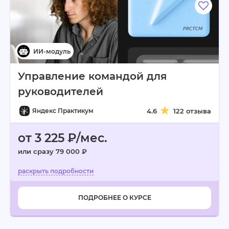
Управление командой для
руководителей
Яндекс Практикум
4.6
122 отзыва
от 3 225 ₽/мес.
или сразу 79 000 ₽
ПОДРОБНЕЕ О КУРСЕ