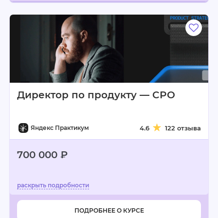
Директор по продукту — CPO
Яндекс Практикум
4.6
122 отзыва
700 000 ₽
ПОДРОБНЕЕ О КУРСЕ