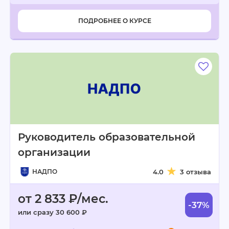
ПОДРОБНЕЕ О КУРСЕ
Руководитель образовательной
организации
НАДПО
4.0
3 отзыва
от 2 833 ₽/мес.
-37%
или сразу 30 600 ₽