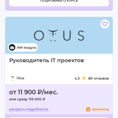
ПОДРОБНЕЕ О КУРСЕ
Руководитель IT проектов
Otus
4.3
80 отзывов
от 11 900 ₽/мес.
или сразу 119 000 ₽
промокод