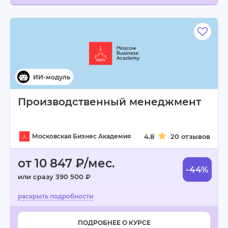
Производственный менеджмент
Московская Бизнес Академия
4.8
20 отзывов
от 10 847 ₽/мес.
-44%
или сразу 390 500 ₽
ПОДРОБНЕЕ О КУРСЕ