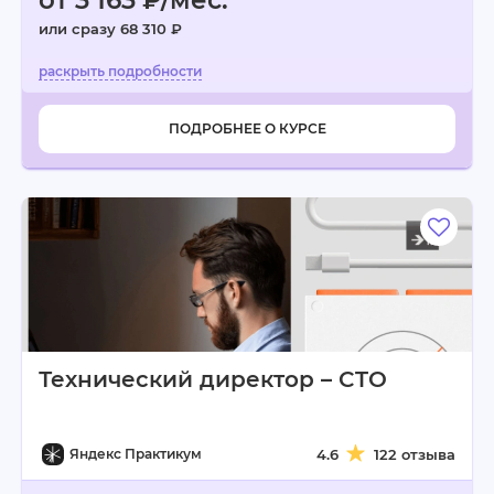
от 3 163 ₽/мес.
или сразу 68 310 ₽
ПОДРОБНЕЕ О КУРСЕ
Технический директор – CTO
Яндекс Практикум
4.6
122 отзыва