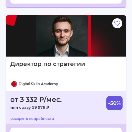
Директор по стратегии
Digital Skills Academy
от 3 332 ₽/мес.
-50%
или сразу 59 976 ₽