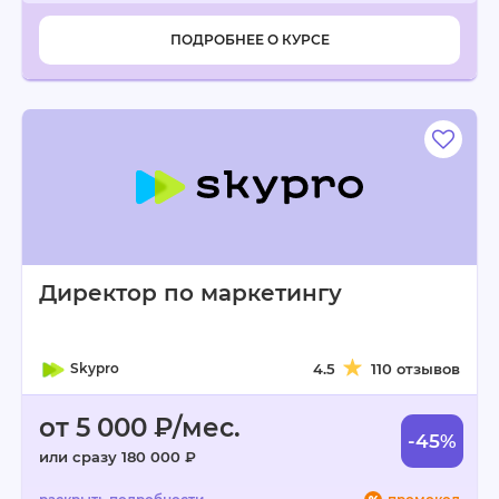
ПОДРОБНЕЕ О КУРСЕ
Директор по маркетингу
Skypro
4.5
110 отзывов
от 5 000 ₽/мес.
-45%
или сразу 180 000 ₽