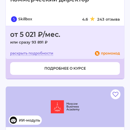
Skillbox
4.6
243 отзыва
от 5 021 ₽/мес.
или сразу 93 891 ₽
промокод
ПОДРОБНЕЕ О КУРСЕ