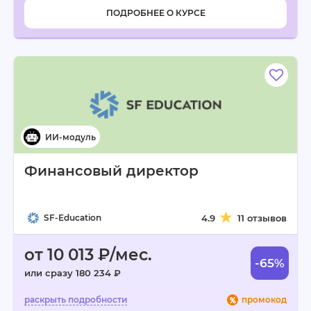
ПОДРОБНЕЕ О КУРСЕ
Финансовый директор
SF-Education
4.9
11 отзывов
от 10 013 ₽/мес.
-65%
или сразу 180 234 ₽
промокод