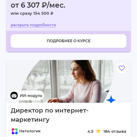
от 6 307 ₽/мес.
или сразу 154 500 ₽
ПОДРОБНЕЕ О КУРСЕ
Директор по интернет-
маркетингу
Нетология
4.5
184 отзыва