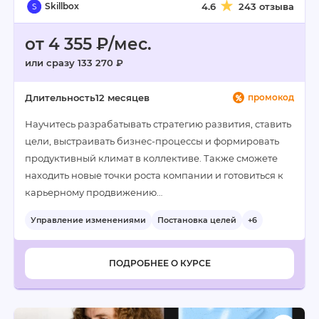
Skillbox
4.6
243 отзыва
от 4 355 ₽/мес.
или сразу 133 270 ₽
Длительность
12 месяцев
промокод
Научитесь разрабатывать стратегию развития, ставить
цели, выстраивать бизнес-процессы и формировать
продуктивный климат в коллективе. Также сможете
находить новые точки роста компании и готовиться к
карьерному продвижению…
Управление изменениями
Постановка целей
+6
ПОДРОБНЕЕ О КУРСЕ