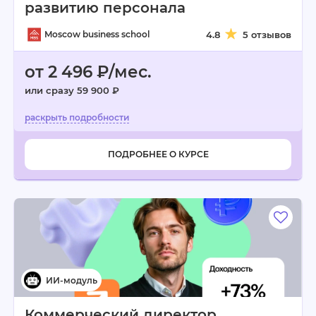
развитию персонала
Moscow business school
4.8
5 отзывов
от 2 496 ₽/мес.
или сразу 59 900 ₽
ПОДРОБНЕЕ О КУРСЕ
Коммерческий директор