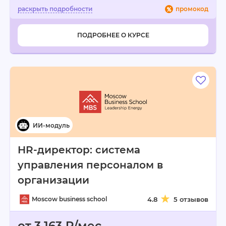
промокод
ПОДРОБНЕЕ О КУРСЕ
HR-директор: система
управления персоналом в
организации
Moscow business school
4.8
5 отзывов