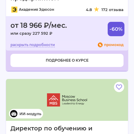
Академия Эдюсон
4.8
172 отзыва
от 18 966 ₽/мес.
-60%
или сразу 227 592 ₽
промокод
ПОДРОБНЕЕ О КУРСЕ
Директор по обучению и