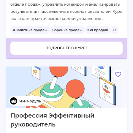
отделе продаж, управлять командой и анализировать
результаты для достижения высоких показателей. Курс
включает практические навыки управления…
Аналитика продаж
Воронка продаж
KPI продаж
+3
ПОДРОБНЕЕ О КУРСЕ
Профессия Эффективный
руководитель