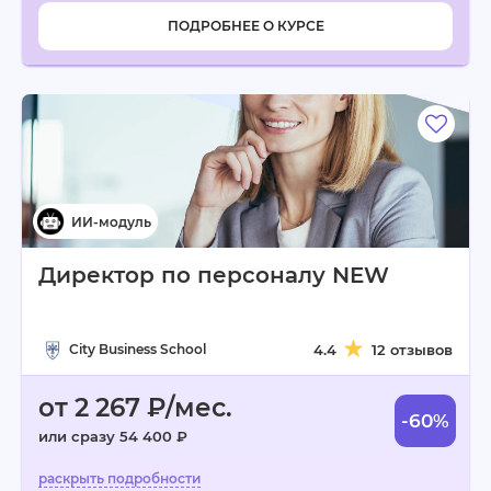
ПОДРОБНЕЕ О КУРСЕ
Директор по персоналу NEW
City Business School
4.4
12 отзывов
от 2 267 ₽/мес.
-60%
или сразу 54 400 ₽