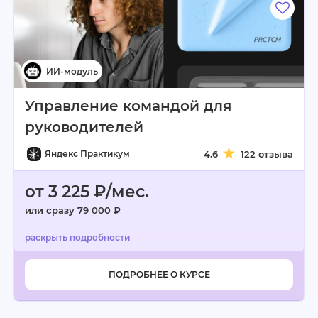
Управление командой для
руководителей
Яндекс Практикум
4.6
122 отзыва
от 3 225 ₽/мес.
или сразу 79 000 ₽
ПОДРОБНЕЕ О КУРСЕ