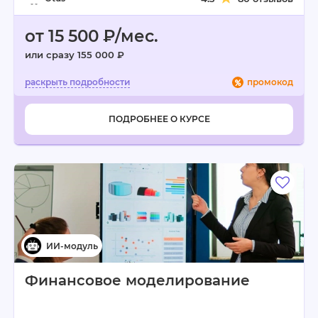
от 15 500 ₽/мес.
или сразу 155 000 ₽
промокод
ПОДРОБНЕЕ О КУРСЕ
Финансовое моделирование