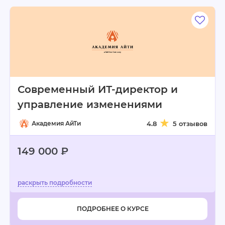
Современный ИТ-директор и
управление изменениями
Академия АйТи
4.8
5 отзывов
149 000 ₽
ПОДРОБНЕЕ О КУРСЕ