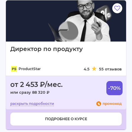
Директор по продукту
ProductStar
4.5
55 отзывов
от 2 453 ₽/мес.
-70%
или сразу 88 320 ₽
промокод
ПОДРОБНЕЕ О КУРСЕ