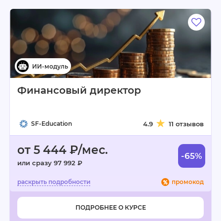
Финансовый директор
SF-Education
4.9
11 отзывов
от 5 444 ₽/мес.
-65%
или сразу 97 992 ₽
промокод
ПОДРОБНЕЕ О КУРСЕ