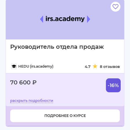
Руководитель отдела продаж
HEDU (irs.academy)
4.7
8 отзывов
70 600 ₽
-16%
ПОДРОБНЕЕ О КУРСЕ