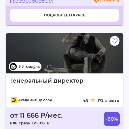
промокод
ПОДРОБНЕЕ О КУРСЕ
Генеральный директор
Академия Эдюсон
4.8
172 отзыва
от 11 666 ₽/мес.
-60%
или сразу 139 992 ₽