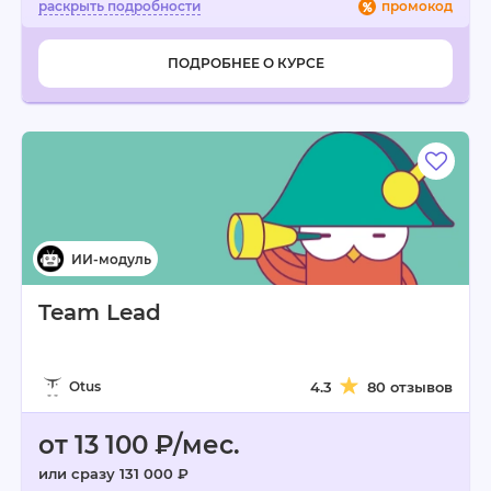
промокод
ПОДРОБНЕЕ О КУРСЕ
Team Lead
Otus
4.3
80 отзывов
от 13 100 ₽/мес.
или сразу 131 000 ₽