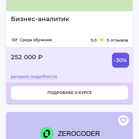
Бизнес-аналитик
Среда обучения
5.0
5 отзывов
252 000 ₽
-30%
ПОДРОБНЕЕ О КУРСЕ