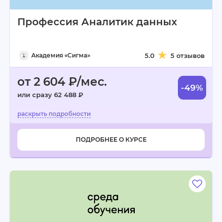
Профессия Аналитик данных
Академия «Сигма»
5.0
5 отзывов
от 2 604 ₽/мес.
-49%
или сразу 62 488 ₽
ПОДРОБНЕЕ О КУРСЕ