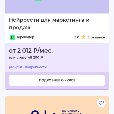
Нейросети для маркетинга и
продаж
Зерокодер
5.0
5 отзывов
от 2 012 ₽/мес.
или сразу 48 290 ₽
ПОДРОБНЕЕ О КУРСЕ