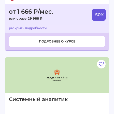
от 1 666 ₽/мес.
-50%
или сразу 29 988 ₽
ПОДРОБНЕЕ О КУРСЕ
Системный аналитик