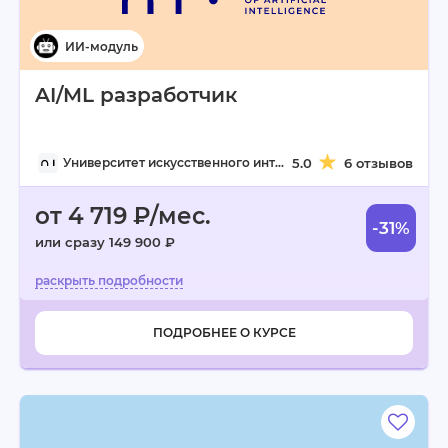
AI/ML разработчик
Университет искусственного интеллекта
5.0
6 отзывов
от 4 719 ₽/мес.
-31%
или сразу 149 900 ₽
ПОДРОБНЕЕ О КУРСЕ