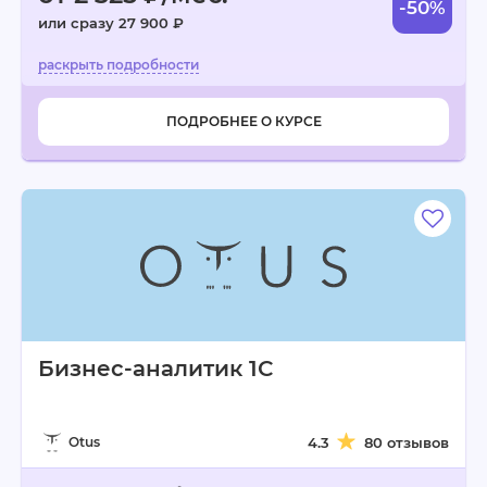
-50%
или сразу 27 900 ₽
ПОДРОБНЕЕ О КУРСЕ
Бизнес-аналитик 1С
Otus
4.3
80 отзывов