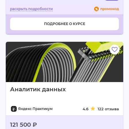
промокод
ПОДРОБНЕЕ О КУРСЕ
Аналитик данных
Яндекс Практикум
4.6
122 отзыва
121 500 ₽