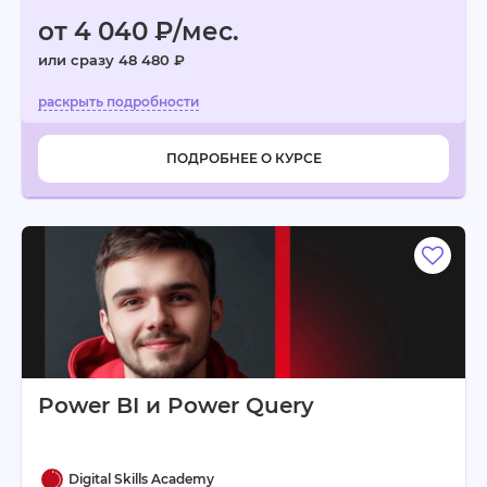
от 4 040 ₽/мес.
или сразу 48 480 ₽
ПОДРОБНЕЕ О КУРСЕ
Power BI и Power Query
Digital Skills Academy