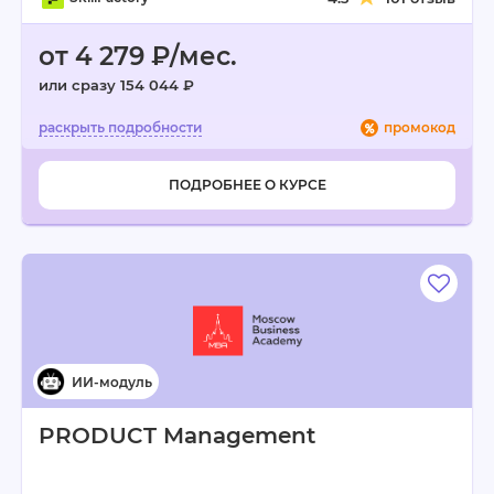
от 4 279 ₽/мес.
или сразу 154 044 ₽
промокод
ПОДРОБНЕЕ О КУРСЕ
PRODUCT Management