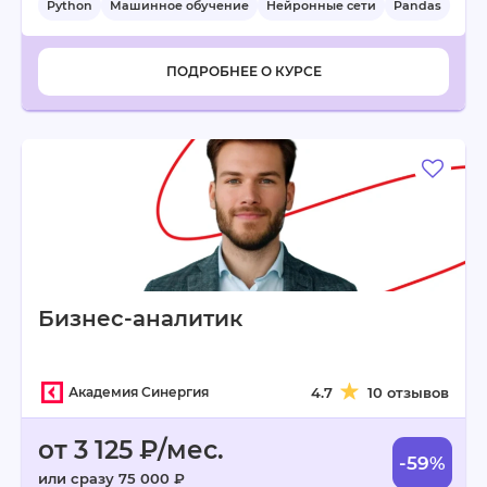
Python
Машинное обучение
Нейронные сети
Pandas
+5
ПОДРОБНЕЕ О КУРСЕ
Бизнес-аналитик
Академия Синергия
4.7
10 отзывов
от 3 125 ₽/мес.
-59%
или сразу 75 000 ₽