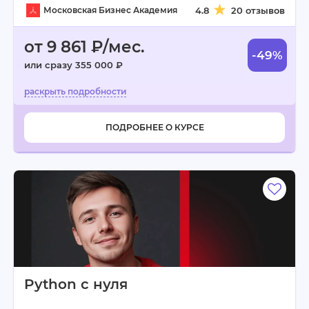
Московская Бизнес Академия
4.8
20 отзывов
от 9 861 ₽/мес.
-49%
или сразу 355 000 ₽
ПОДРОБНЕЕ О КУРСЕ
Python с нуля