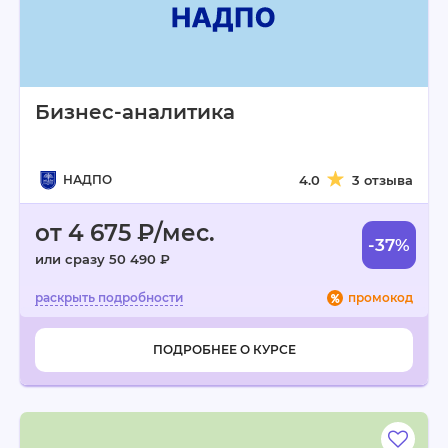
Бизнес-аналитика
НАДПО
4.0
3 отзыва
от 4 675 ₽/мес.
-37%
или сразу 50 490 ₽
промокод
ПОДРОБНЕЕ О КУРСЕ