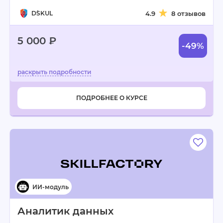
D`SKUL
4.9
8 отзывов
5 000 ₽
-49%
ПОДРОБНЕЕ О КУРСЕ
Аналитик данных