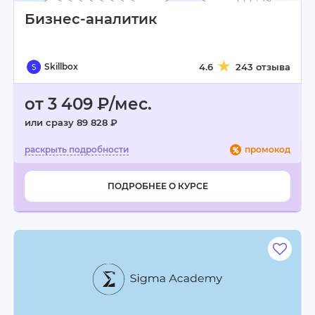
Бизнес-аналитик
Skillbox
4.6
243 отзыва
от 3 409 ₽/мес.
или сразу 89 828 ₽
промокод
ПОДРОБНЕЕ О КУРСЕ