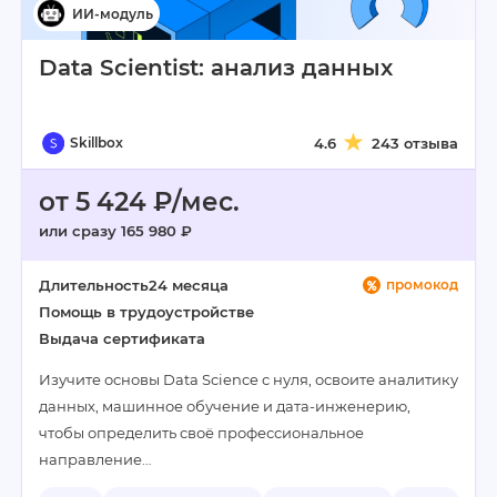
Data Scientist: анализ данных
Skillbox
4.6
243 отзыва
от 5 424 ₽/мес.
или сразу 165 980 ₽
Длительность
24 месяца
промокод
Помощь в трудоустройстве
Выдача сертификата
Изучите основы Data Science с нуля, освоите аналитику
данных, машинное обучение и дата-инженерию,
чтобы определить своё профессиональное
направление…