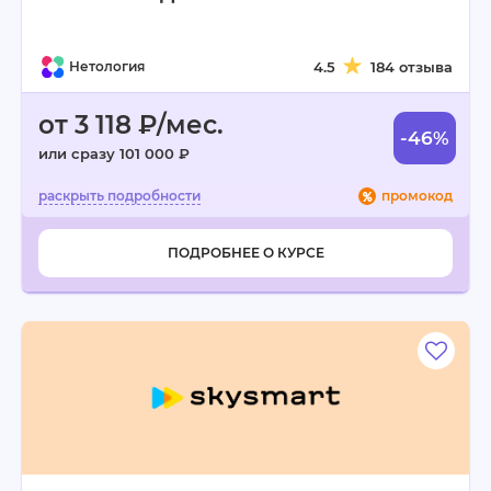
Нетология
4.5
184 отзыва
от 3 118 ₽/мес.
-46%
или сразу 101 000 ₽
промокод
ПОДРОБНЕЕ О КУРСЕ