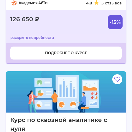
Академия АйТи
4.8
5 отзывов
126 650 ₽
-15%
ПОДРОБНЕЕ О КУРСЕ
Курс по сквозной аналитике с
нуля