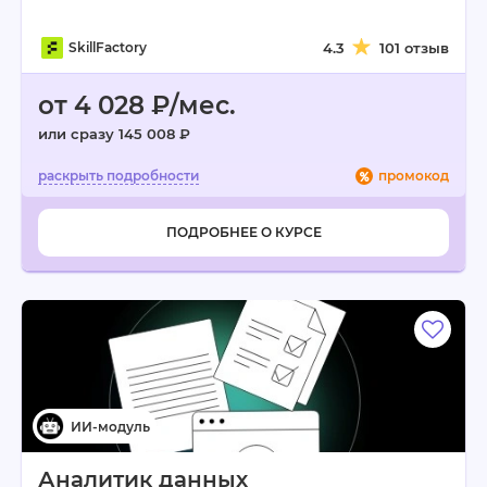
SkillFactory
4.3
101 отзыв
от 4 028 ₽/мес.
или сразу 145 008 ₽
промокод
ПОДРОБНЕЕ О КУРСЕ
Аналитик данных