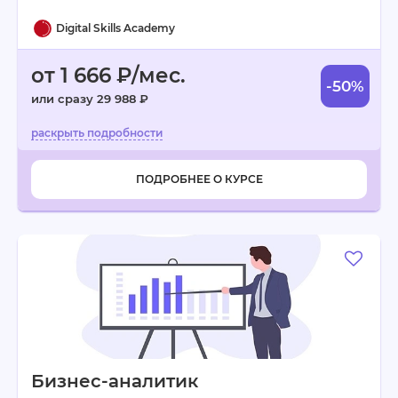
Digital Skills Academy
от 1 666 ₽/мес.
-50%
или сразу 29 988 ₽
ПОДРОБНЕЕ О КУРСЕ
Бизнес-аналитик