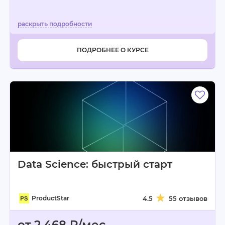
ПОДРОБНЕЕ О КУРСЕ
Data Science: быстрый старт
ProductStar
4.5
55 отзывов