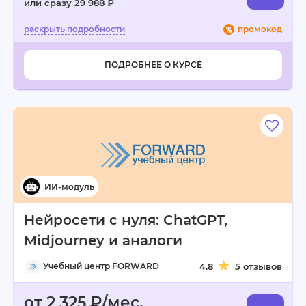
или сразу 29 988 ₽
промокод
ПОДРОБНЕЕ О КУРСЕ
Нейросети с нуля: ChatGPT,
Midjourney и аналоги
Учебный центр FORWARD
4.8
5 отзывов
от 2 325 ₽/мес.