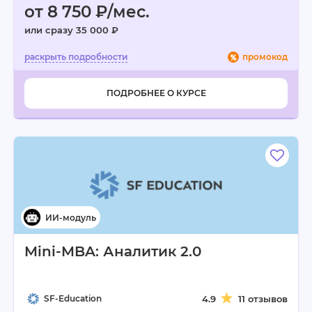
от 8 750 ₽/мес.
или сразу 35 000 ₽
промокод
ПОДРОБНЕЕ О КУРСЕ
Mini-MBA: Аналитик 2.0
SF-Education
4.9
11 отзывов