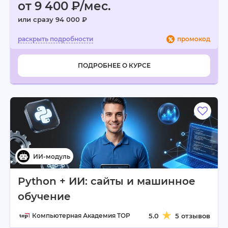
от 9 400 ₽/мес.
или сразу 94 000 ₽
промокод
ПОДРОБНЕЕ О КУРСЕ
Python + ИИ: сайты и машинное
обучение
Компьютерная Академия TOP
5.0
5 отзывов