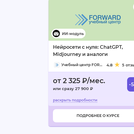
Нейросети с нуля: ChatGPT,
Midjourney и аналоги
Учебный центр FORWARD
4.8
5 отз
от 2 325 ₽/мес.
-
или сразу 27 900 ₽
ПОДРОБНЕЕ О КУРСЕ