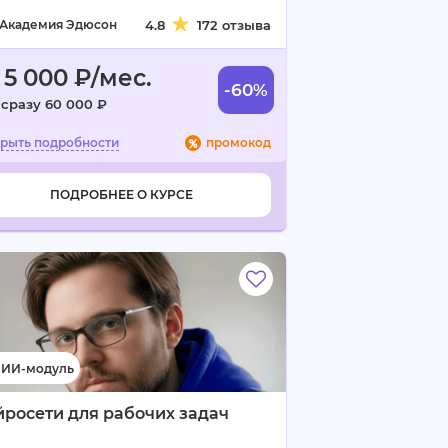
Академия Эдюсон
4.8
172 отзыва
 5 000 ₽/мес.
-60%
 сразу 60 000 ₽
промокод
ПОДРОБНЕЕ О КУРСЕ
росети для рабочих задач