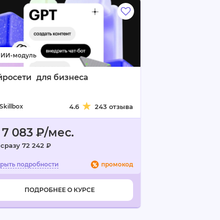
йросети для бизнеса
Skillbox
4.6
243 отзыва
 7 083 ₽/мес.
 сразу 72 242 ₽
промокод
ПОДРОБНЕЕ О КУРСЕ