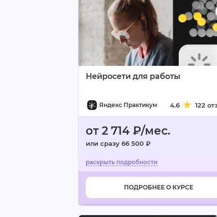
Нейросети для работы
Яндекс Практикум
4.6
122 от
от 2 714 ₽/мес.
или сразу 66 500 ₽
ПОДРОБНЕЕ О КУРСЕ