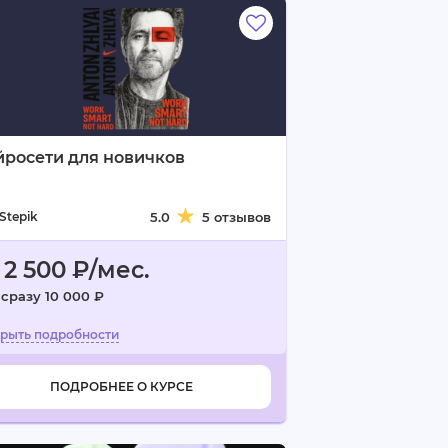
йросети для новичков
Stepik
5.0
5 отзывов
 2 500 ₽/мес.
 сразу 10 000 ₽
ПОДРОБНЕЕ О КУРСЕ