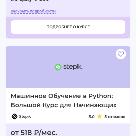
ПОДРОБНЕЕ О КУРСЕ
Машинное Обучение в Python:
Большой Курс для Начинающих
Stepik
5.0
5 отзывов
от 518 ₽/мес.