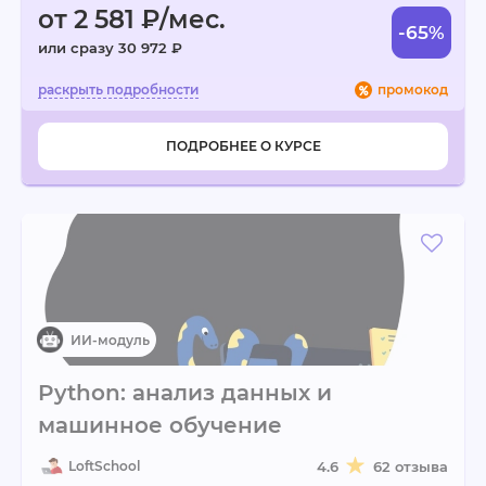
от 2 581 ₽/мес.
-65%
или сразу 30 972 ₽
промокод
ПОДРОБНЕЕ О КУРСЕ
Python: анализ данных и
машинное обучение
LoftSchool
4.6
62 отзыва