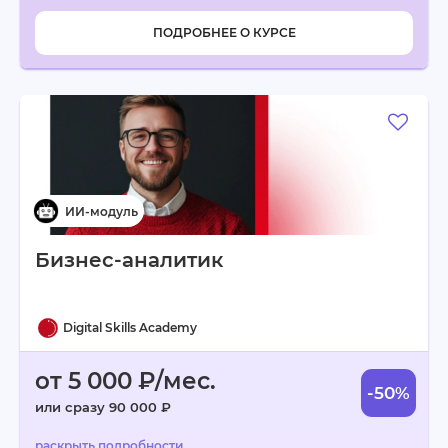
ПОДРОБНЕЕ О КУРСЕ
Бизнес-аналитик
Digital Skills Academy
от 5 000 ₽/мес.
-50%
или сразу 90 000 ₽