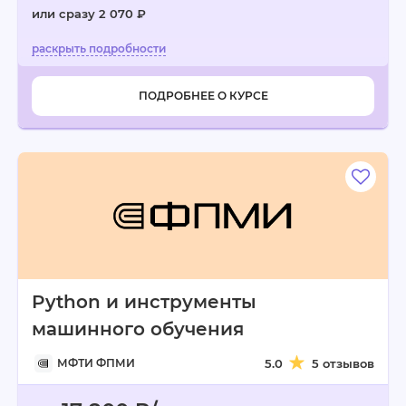
или сразу 2 070 ₽
ПОДРОБНЕЕ О КУРСЕ
Python и инструменты
машинного обучения
МФТИ ФПМИ
5.0
5 отзывов