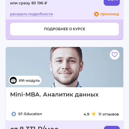
или сразу 83 196 ₽
промокод
ПОДРОБНЕЕ О КУРСЕ
Mini-MBA. Аналитик данных
SF-Education
4.9
11 отзывов