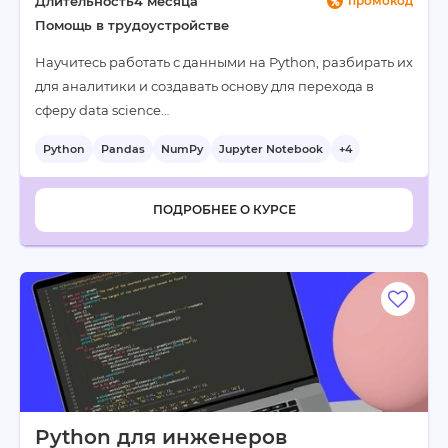
Длительность
4 месяца
промокод
Помощь в трудоустройстве
Научитесь работать с данными на Python, разбирать их
для аналитики и создавать основу для перехода в
сферу data science…
Python
Pandas
NumPy
Jupyter Notebook
+4
ПОДРОБНЕЕ О КУРСЕ
Python для инженеров