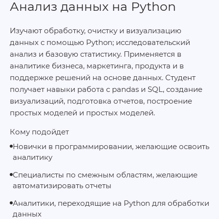
Анализ данных на Python
Изучают обработку, очистку и визуализацию
данных с помощью Python; исследовательский
анализ и базовую статистику. Применяется в
аналитике бизнеса, маркетинга, продукта и в
поддержке решений на основе данных. Студент
получает навыки работа с pandas и SQL, создание
визуализаций, подготовка отчетов, построение
простых моделей и простых моделей.
Кому подойдет
Новички в программировании, желающие освоить
аналитику
Специалисты по смежным областям, желающие
автоматизировать отчеты
Аналитики, переходящие на Python для обработки
данных