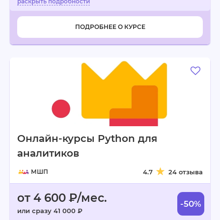
ПОДРОБНЕЕ О КУРСЕ
Онлайн-курсы Python для
аналитиков
МШП
4.7
24 отзыва
от 4 600 ₽/мес.
-50%
или сразу 41 000 ₽