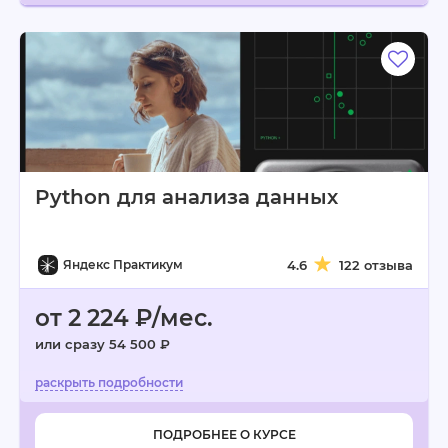
Python для анализа данных
Яндекс Практикум
4.6
122 отзыва
от 2 224 ₽/мес.
или сразу 54 500 ₽
ПОДРОБНЕЕ О КУРСЕ