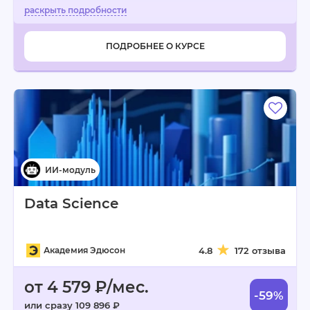
ПОДРОБНЕЕ О КУРСЕ
Data Science
Академия Эдюсон
4.8
172 отзыва
от 4 579 ₽/мес.
-59%
или сразу 109 896 ₽