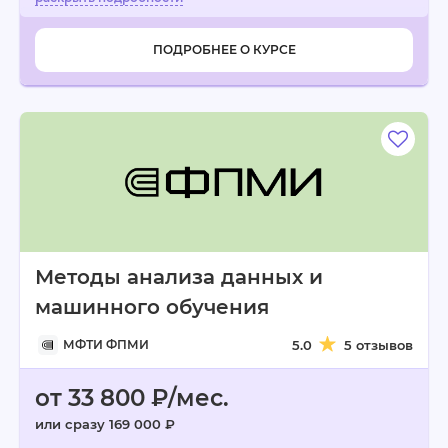
ПОДРОБНЕЕ О КУРСЕ
Методы анализа данных и
машинного обучения
МФТИ ФПМИ
5.0
5 отзывов
от 33 800 ₽/мес.
или сразу 169 000 ₽