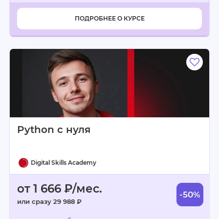
ПОДРОБНЕЕ О КУРСЕ
Python с нуля
Digital Skills Academy
от 1 666 ₽/мес.
-50%
или сразу 29 988 ₽