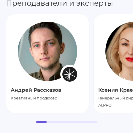
Преподаватели и эксперты
Андрей Рассказов
Ксения Крае
Креативный продюсер
Генеральный дир
AI.PRO