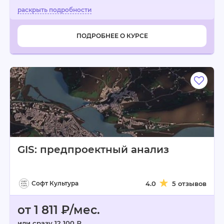
ПОДРОБНЕЕ О КУРСЕ
GIS: предпроектный анализ
Софт Культура
4.0
5 отзывов
от 1 811 ₽/мес.
или сразу 12 100 ₽