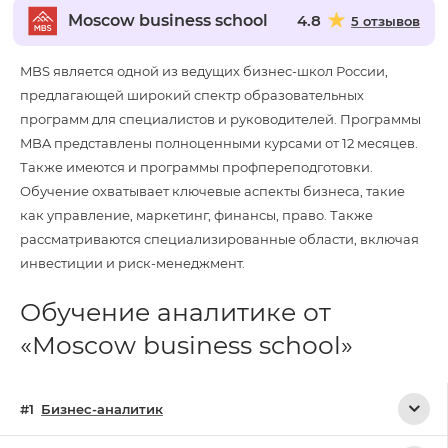
Moscow business school
4.8
5 отзывов
MBS является одной из ведущих бизнес-школ России,
предлагающей широкий спектр образовательных
программ для специалистов и руководителей. Программы
MBA представлены полноценными курсами от 12 месяцев.
Также имеются и программы профпереподготовки.
Обучение охватывает ключевые аспекты бизнеса, такие
как управление, маркетинг, финансы, право. Также
рассматриваются специализированные области, включая
инвестиции и риск-менеджмент.
Обучение аналитике от
«Moscow business school»
Бизнес-аналитик