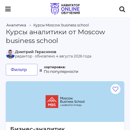
Аналитика
Курсы Moscow business school
Курсы аналитики от Moscow
business school
Дмитрий Герасимов
редактор · обновлено
4 августа 2026 года
Фильтр
По популярности
Бизнес-аналитик