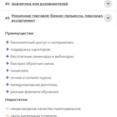
Аналитика для руководителей
Розничная торговля: бизнес-процессы, персонал,
ассортимент
Преимущества:
безлимитный доступ к материалам;
поддержка кураторов;
бесплатные семинары и вебинары;
быстрая обратная связь;
лицензия;
очные и онлайн-курсы;
международные дипломы;
разные форматы обучения.
Недостатки:
неоднородное качество преподавания;
часть материала устарела;