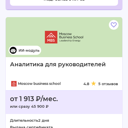
Аналитика для руководителей
Moscow business school
4.8
5 отзывов
от 1 913 ₽/мес.
или сразу 45 900 ₽
Длительность
2 дня
Выдача сертификата