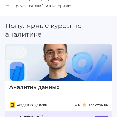
встречаются ошибки в материале.
Популярные курсы по
аналитике
Аналитик данных
Академия Эдюсон
4.8
172 отзыва