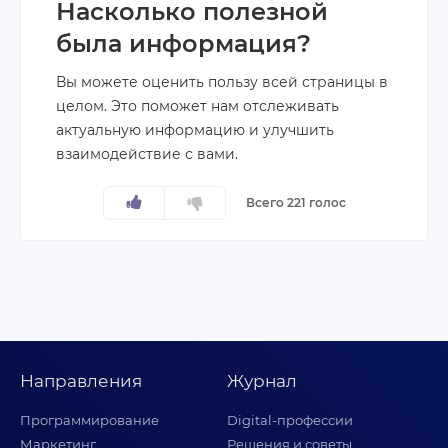
Насколько полезной
была информация?
Вы можете оценить пользу всей страницы в
целом. Это поможет нам отслеживать
актуальную информацию и улучшить
взаимодействие с вами.
Всего 221 голос
Направления
Журнал
Программирование
Digital-профессии
Маркетинг
Решения и советы