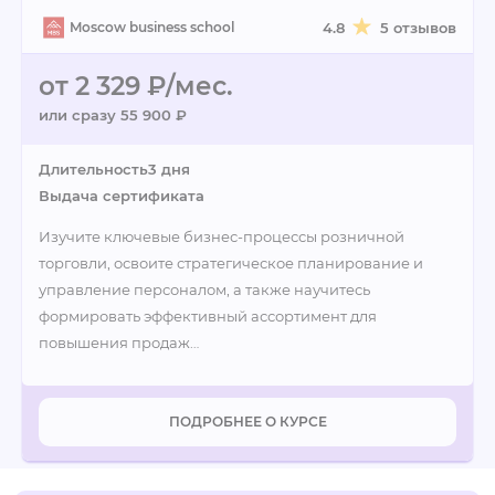
Moscow business school
4.8
5 отзывов
от 2 329 ₽/мес.
или сразу 55 900 ₽
Длительность
3 дня
Выдача сертификата
Изучите ключевые бизнес-процессы розничной
торговли, освоите стратегическое планирование и
управление персоналом, а также научитесь
формировать эффективный ассортимент для
повышения продаж…
ПОДРОБНЕЕ О КУРСЕ