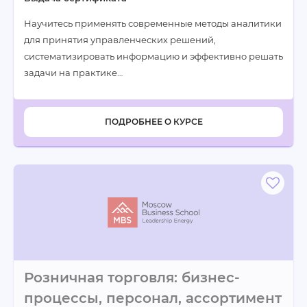
Научитесь применять современные методы аналитики
для принятия управленческих решений,
систематизировать информацию и эффективно решать
задачи на практике…
ПОДРОБНЕЕ О КУРСЕ
Розничная торговля: бизнес-
процессы, персонал, ассортимент