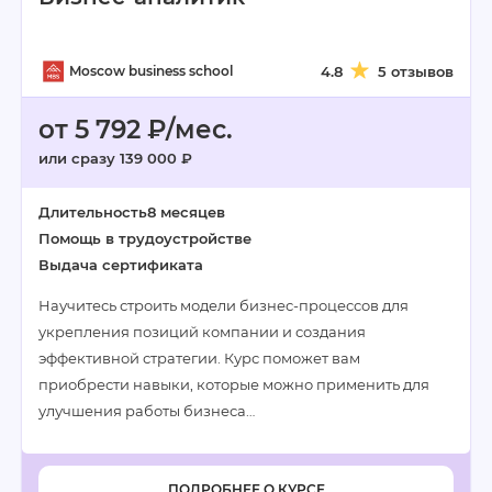
Moscow business school
4.8
5 отзывов
от 5 792 ₽/мес.
или сразу 139 000 ₽
Длительность
8 месяцев
Помощь в трудоустройстве
Выдача сертификата
Научитесь строить модели бизнес-процессов для
укрепления позиций компании и создания
эффективной стратегии. Курс поможет вам
приобрести навыки, которые можно применить для
улучшения работы бизнеса…
ПОДРОБНЕЕ О КУРСЕ