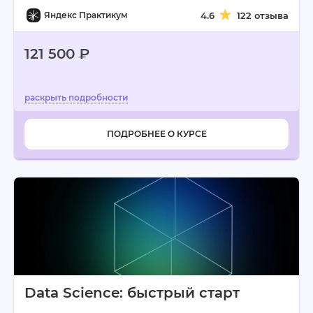
Яндекс Практикум
4.6
122 отзыва
121 500 ₽
ПОДРОБНЕЕ О КУРСЕ
Data Science: быстрый старт