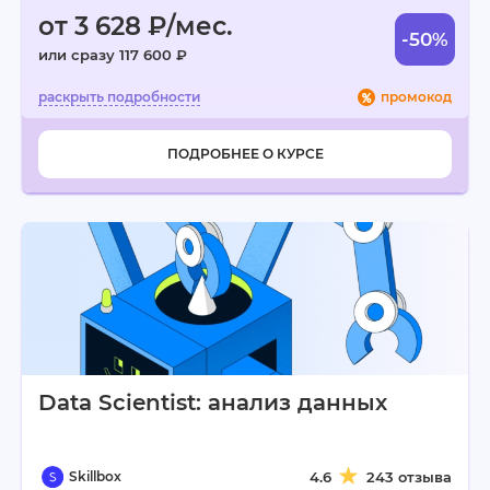
от 3 628 ₽/мес.
-50%
или сразу 117 600 ₽
промокод
ПОДРОБНЕЕ О КУРСЕ
Data Scientist: анализ данных
Skillbox
4.6
243 отзыва