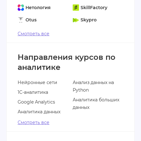
Нетология
SkillFactory
Otus
Skypro
Смотреть все
Направления курсов по
аналитике
Нейронные сети
Анализ данных на
Python
1С-аналитика
Аналитика больших
Google Analytics
данных
Аналитика данных
Смотреть все