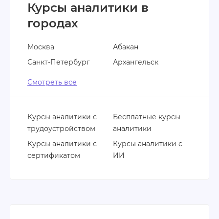
Курсы аналитики в
городах
Москва
Абакан
Санкт-Петербург
Архангельск
Смотреть все
Курсы аналитики с
Бесплатные курсы
трудоустройством
аналитики
Курсы аналитики с
Курсы аналитики с
сертификатом
ИИ