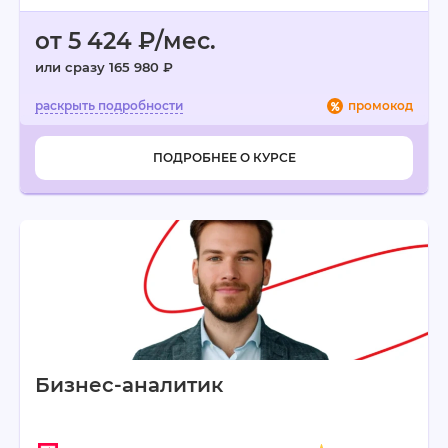
от 5 424 ₽/мес.
или сразу 165 980 ₽
промокод
ПОДРОБНЕЕ О КУРСЕ
Бизнес-аналитик