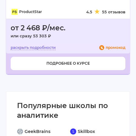
ProductStar
4.5
55 отзывов
от 2 468 ₽/мес.
или сразу 53 303 ₽
промокод
ПОДРОБНЕЕ О КУРСЕ
Популярные школы по
аналитике
GeekBrains
Skillbox