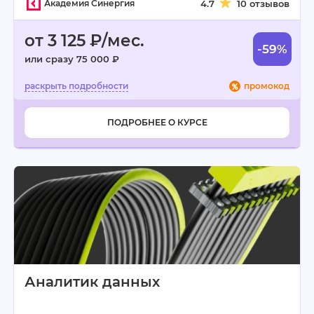
Академия Синергия
4.7
10 отзывов
от 3 125 ₽/мес.
-59%
или сразу 75 000 ₽
промокод
ПОДРОБНЕЕ О КУРСЕ
Аналитик данных