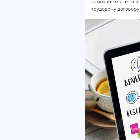
компания может испо
трудовому договору 