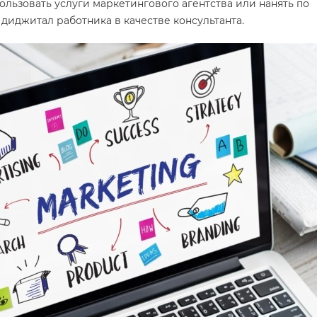
льзовать услуги маркетингового агентства или нанять по
диджитал работника в качестве консультанта.