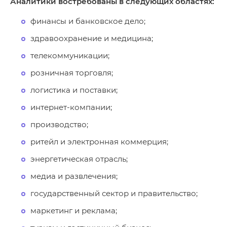
Аналитики востребованы в следующих областях:
финансы и банковское дело;
здравоохранение и медицина;
телекоммуникации;
розничная торговля;
логистика и поставки;
интернет-компании;
производство;
ритейл и электронная коммерция;
энергетическая отрасль;
медиа и развлечения;
государственный сектор и правительство;
маркетинг и реклама;