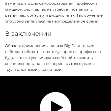
Заметим, что для самообразования профессия
слишком сложна, так как требует познания в
различных областях и дисциплинах. Так обучение
способно затянуться на неопределенное время.
В заключении
Область применения анализа Big Data только
набирает обороты, поэтому спрос на профессию
будет только увеличиваться. Успейте освоить
специальность, пока не перенасытился рынок
труда опытными экспертами.