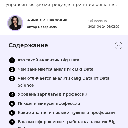
управленческую метрику для принятия решения.
Анна Ли Павловна
Обновлено:
2026-04-24 05:02:29
автор материала
Содержание
Кто такой аналитик Big Data
Чем занимается аналитик Big Data
Чем отличается аналитик Big Data от Data
Science
Уровень зарплаты в профессии
Плюсы и минусы профессии
Какие знания и навыки нужны в профессии
В каких сферах может работать аналитик Big