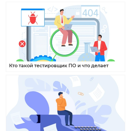
Кто такой тестировщик ПО и что делает