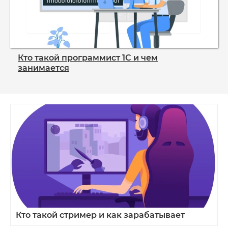
Кто такой программист 1С и чем
занимается
Кто такой стример и как зарабатывает