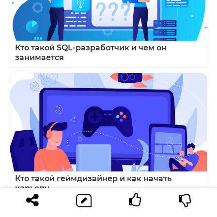
Кто такой SQL‑разработчик и чем он
занимается
Кто такой геймдизайнер и как начать
карьеру