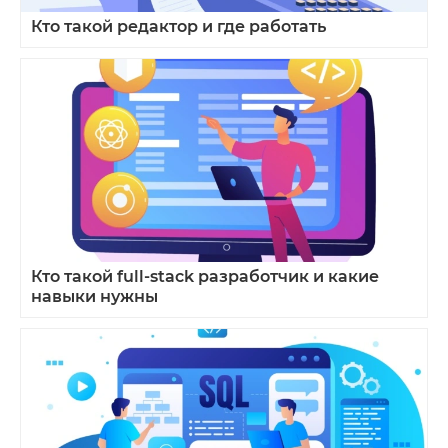
Кто такой редактор и где работать
Кто такой full‑stack разработчик и какие
навыки нужны