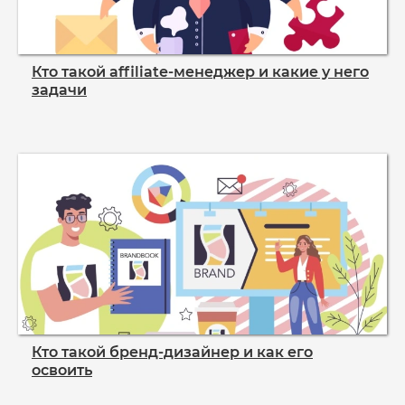
Кто такой affiliate‑менеджер и какие у него
задачи
Кто такой бренд‑дизайнер и как его
освоить