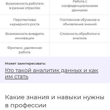
Работа с
Возможность работать
конфиденциальными
в разных отраслях
данными
Перспективы
Постоянное обучение и
карьерного роста
обновление знаний
Возможность внедрять
Сложность обработки и
инновации
анализа
Фриланс, удаленная
работа
Кто такой аналитик данных и как
им стать
Какие знания и навыки нужны
в профессии