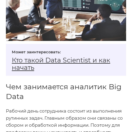
Кто такой Data Scientist и как
начать
Чем занимается аналитик Big
Data
Рабочий день сотрудника состоит из выполнения
рутинных задач. Главным образом они связаны со
сбором и обработкой информации. Поэтому для