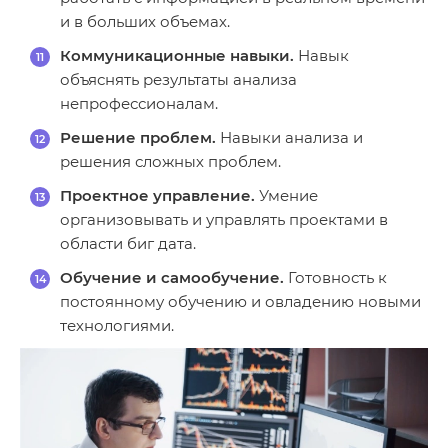
и в больших объемах.
Коммуникационные навыки.
Навык
объяснять результаты анализа
непрофессионалам.
Решение проблем.
Навыки анализа и
решения сложных проблем.
Проектное управление.
Умение
организовывать и управлять проектами в
области биг дата.
Обучение и самообучение.
Готовность к
постоянному обучению и овладению новыми
технологиями.