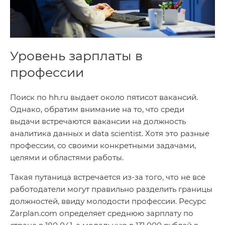
Уровень зарплаты в
профессии
Поиск по hh.ru выдает около пятисот вакансий.
Однако, обратим внимание на то, что среди
выдачи встречаются вакансии на должность
аналитика данных и data scientist. Хотя это разные
профессии, со своими конкретными задачами,
целями и областями работы.
Такая путаница встречается из-за того, что не все
работодатели могут правильно разделить границы
должностей, ввиду молодости профессии. Ресурс
Zarplan.com определяет среднюю зарплату по