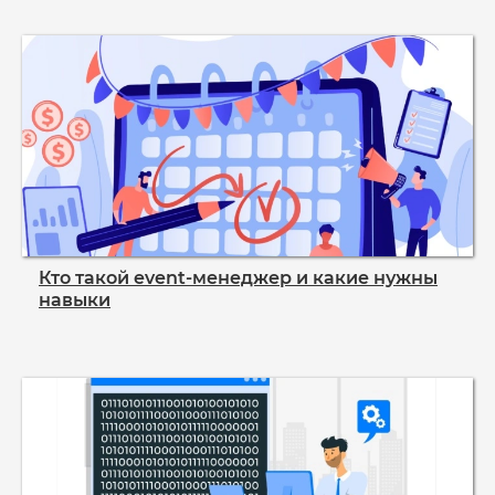
Кто такой event‑менеджер и какие нужны
навыки