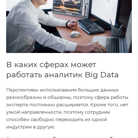
В каких сферах может
работать аналитик Big Data
Перспективы использования больших данных
разнообразны и обширны, поэтому сфера работы
эксперта постоянно расширяется. Кроме того, нет
узкой направленности, поэтому сотрудник
способен свободно переходить из одной
индустрии в другую.