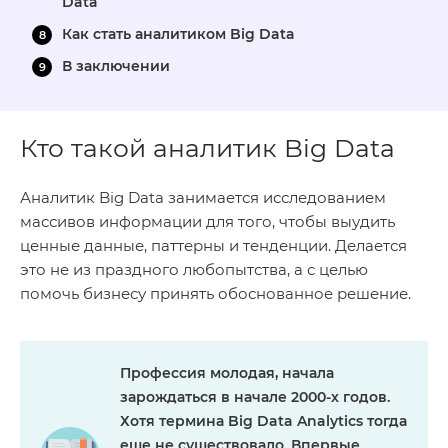
Data
Как стать аналитиком Big Data
В заключении
Кто такой аналитик Big Data
Аналитик Big Data занимается исследованием
массивов информации для того, чтобы выудить
ценные данные, паттерны и тенденции. Делается
это не из праздного любопытства, а с целью
помочь бизнесу принять обоснованное решение.
Профессия молодая, начала
зарождаться в начале 2000-х годов.
Хотя термина Big Data Analytics тогда
еще не существовало. Впервые