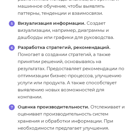
машинное обучение, чтобы выявлять
паттерны, тенденции и взаимосвязи.
Визуализация информации.
Создает
визуализации, например, диаграммы и
дашборды или графики для руководства.
Разработка стратегий, рекомендаций.
Помогает в создании стратегий, а также
принятии решений, основываясь на
результатах. Предоставляет рекомендации по
оптимизации бизнес-процессов, улучшению
услуги или продукта. А также способствует
выявлению новых возможностей для
компании.
Оценка производительности.
Отслеживает и
оценивает производительность систем
хранения и обработки информации. При
необходимости предлагает улучшения.