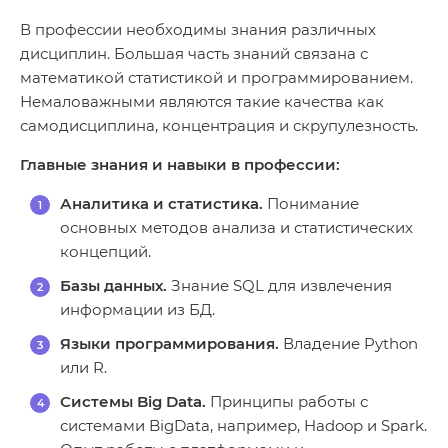
В профессии необходимы знания различных
дисциплин. Большая часть знаний связана с
математикой статистикой и программированием.
Немаловажными являются такие качества как
самодисциплина, концентрация и скрупулезность.
Главные знания и навыки в профессии:
Аналитика и статистика.
Понимание
основных методов анализа и статистических
концепций.
Базы данных.
Знание SQL для извлечения
информации из БД.
Языки программирования.
Владение Python
или R.
Системы Big Data.
Принципы работы с
системами BigData, например, Hadoop и Spark.