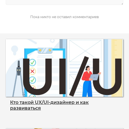
НАПИСАТЬ
Пока никто не оставил комментариев
Кто такой UX/UI‑дизайнер и как
развиваться