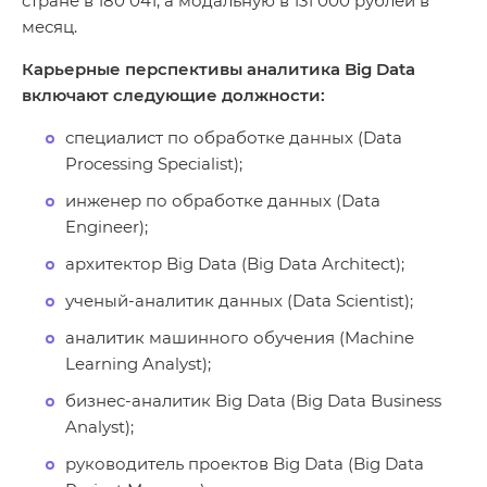
стране в 180 041, а модальную в 131 000 рублей в
месяц.
Карьерные перспективы аналитика Big Data
включают следующие должности:
специалист по обработке данных (Data
Processing Specialist);
инженер по обработке данных (Data
Engineer);
архитектор Big Data (Big Data Architect);
ученый-аналитик данных (Data Scientist);
аналитик машинного обучения (Machine
Learning Analyst);
бизнес-аналитик Big Data (Big Data Business
Analyst);
руководитель проектов Big Data (Big Data