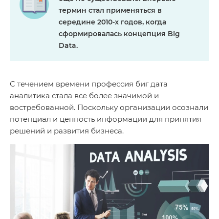
термин стал применяться в
середине 2010-х годов, когда
сформировалась концепция Big
Data.
С течением времени профессия биг дата
аналитика стала все более значимой и
востребованной. Поскольку организации осознали
потенциал и ценность информации для принятия
решений и развития бизнеса.