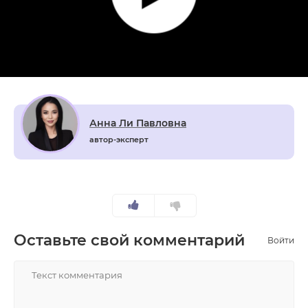
Анна Ли Павловна
автор-эксперт
Оставьте свой комментарий
Войти