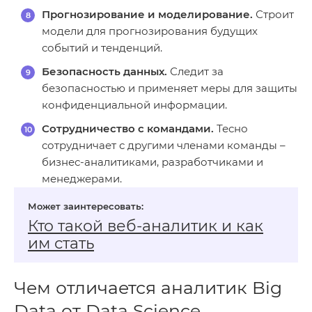
Прогнозирование и моделирование.
Строит
модели для прогнозирования будущих
событий и тенденций.
Безопасность данных.
Следит за
безопасностью и применяет меры для защиты
конфиденциальной информации.
Сотрудничество с командами.
Тесно
сотрудничает с другими членами команды –
бизнес-аналитиками, разработчиками и
менеджерами.
Кто такой веб‑аналитик и как
им стать
Чем отличается аналитик Big
Data от Data Science