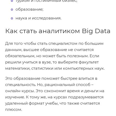
туризм и гостиничный бизнес;
образование;
наука и исследования.
Как стать аналитиком Big Data
Для того чтобы стать специалистом по большим
данным, высшее образование не считается
обязательным, но может быть полезным. Если
решили учиться в вузе, то выберите факультет
математики, статистики или компьютерных наук.
Это образование поможет быстрее влиться в
специальность. Но, рациональный способ –
онлайн-курсы. Это сэкономит время и деньги на
изучение. К тому же, на курсах подразумевается
удаленный формат учебы, что также считается
плюсом.