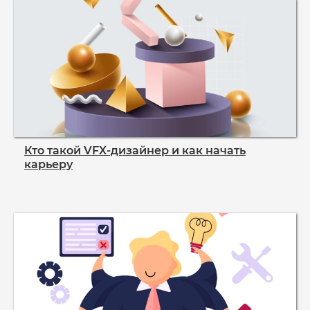
Кто такой VFX‑дизайнер и как начать
карьеру