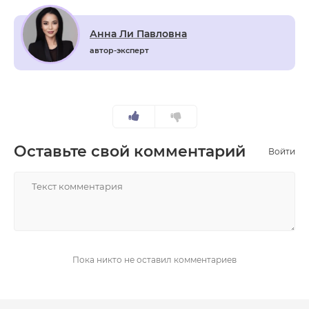
Анна Ли Павловна
автор-эксперт
Оставьте свой комментарий
Войти
НАПИСАТЬ
Пока никто не оставил комментариев