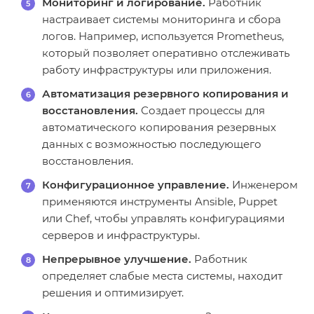
Мониторинг и логирование.
Работник
настраивает системы мониторинга и сбора
логов. Например, используется Prometheus,
который позволяет оперативно отслеживать
работу инфраструктуры или приложения.
Автоматизация резервного копирования и
восстановления.
Создает процессы для
автоматического копирования резервных
данных с возможностью последующего
восстановления.
Конфигурационное управление.
Инженером
применяются инструменты Ansible, Puppet
или Chef, чтобы управлять конфигурациями
серверов и инфраструктуры.
Непрерывное улучшение.
Работник
определяет слабые места системы, находит
решения и оптимизирует.