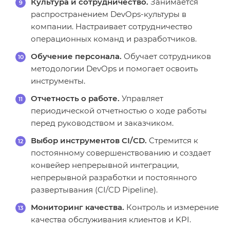
Культура и сотрудничество.
Занимается
распространением DevOps-культуры в
компании. Настраивает сотрудничество
операционных команд и разработчиков.
Обучение персонала.
Обучает сотрудников
методологии DevOps и помогает освоить
инструменты.
Отчетность о работе.
Управляет
периодической отчетностью о ходе работы
перед руководством и заказчиком.
Выбор инструментов CI/CD.
Стремится к
постоянному совершенствованию и создает
конвейер непрерывной интеграции,
непрерывной разработки и постоянного
развертывания (CI/CD Pipeline).
Мониторинг качества.
Контроль и измерение
качества обслуживания клиентов и KPI.