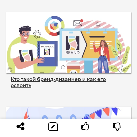
Кто такой бренд‑дизайнер и как его
освоить