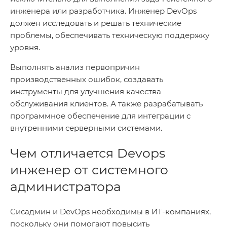
инженера или разработчика. Инженер DevOps
должен исследовать и решать технические
проблемы, обеспечивать техническую поддержку
уровня.
Выполнять анализ первопричин
производственных ошибок, создавать
инструменты для улучшения качества
обслуживания клиентов. А также разрабатывать
программное обеспечение для интеграции с
внутренними серверными системами.
Чем отличается Devops
инженер от системного
администратора
Сисадмин и DevOps необходимы в ИТ-компаниях,
поскольку они помогают повысить