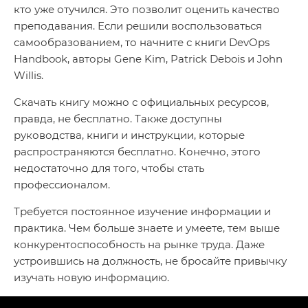
кто уже отучился. Это позволит оценить качество
преподавания. Если решили воспользоваться
самообразованием, то начните с книги DevOps
Handbook, авторы Gene Kim, Patrick Debois и John
Willis.
Скачать книгу можно с официальных ресурсов,
правда, не бесплатно. Также доступны
руководства, книги и инструкции, которые
распространяются бесплатно. Конечно, этого
недостаточно для того, чтобы стать
профессионалом.
Требуется постоянное изучение информации и
практика. Чем больше знаете и умеете, тем выше
конкурентоспособность на рынке труда. Даже
устроившись на должность, не бросайте привычку
изучать новую информацию.