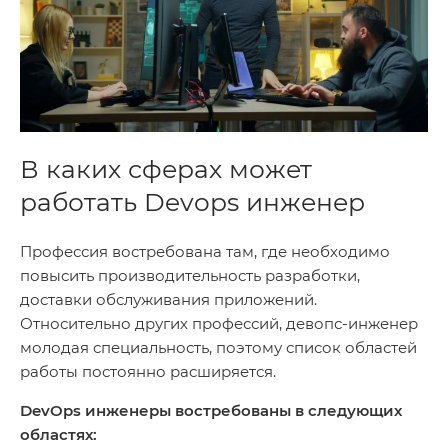
В каких сферах может
работать Devops инженер
Профессия востребована там, где необходимо
повысить производительность разработки,
доставки обслуживания приложений.
Относительно других профессий, девопс-инженер
молодая специальность, поэтому список областей
работы постоянно расширяется.
DevOps инженеры востребованы в следующих
областях: