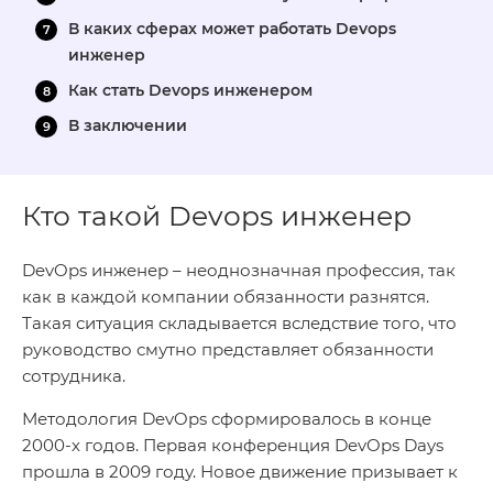
В каких сферах может работать Devops
инженер
Как стать Devops инженером
В заключении
Кто такой Devops инженер
DevOps инженер – неоднозначная профессия, так
как в каждой компании обязанности разнятся.
Такая ситуация складывается вследствие того, что
руководство смутно представляет обязанности
сотрудника.
Методология DevOps сформировалось в конце
2000-х годов. Первая конференция DevOps Days
прошла в 2009 году. Новое движение призывает к