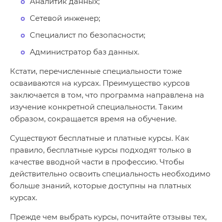
Аналитик данных;
Сетевой инженер;
Специалист по безопасности;
Администратор баз данных.
Кстати, перечисленные специальности тоже
осваиваются на курсах. Преимущество курсов
заключается в том, что программа направлена на
изучение конкретной специальности. Таким
образом, сокращается время на обучение.
Существуют бесплатные и платные курсы. Как
правило, бесплатные курсы подходят только в
качестве вводной части в профессию. Чтобы
действительно освоить специальность необходимо
больше знаний, которые доступны на платных
курсах.
Прежде чем выбрать курсы, почитайте отзывы тех,