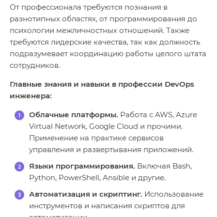
От профессионала требуются познания в
разнотипных областях, от программирования до
психологии межличностных отношений. Также
требуются лидерские качества, так как должность
подразумевает координацию работы целого штата
сотрудников.
Главные знания и навыки в профессии DevOps
инженера:
Облачные платформы.
Работа с AWS, Azure
Virtual Network, Google Cloud и прочими.
Применение на практике сервисов
управления и развертывания приложений.
Языки программирования.
Включая Bash,
Python, PowerShell, Ansible и другие.
Автоматизация и скриптинг.
Использование
инструментов и написания скриптов для