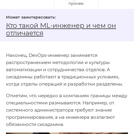
прочее.
Кто такой ML‑инженер и чем он
отличается
Наконец, DevOps-инженер занимается
распространением методологии и культуры
автоматизации и сотрудничества отделов. А
сисадмины работают в традиционных условиях,
когда отделы операций и разработки разделены.
Отметим, что нередко в компаниях границы между
специальностями размываются. Например, от
системного администратора требуют знание
программирования, а на инженера возлагают
обязанности сисадмина.