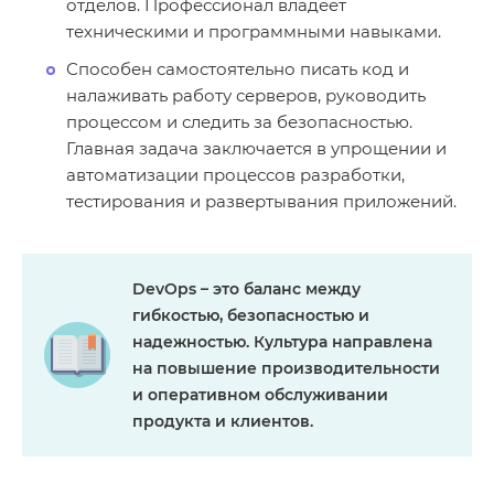
отделов. Профессионал владеет
техническими и программными навыками.
Способен самостоятельно писать код и
налаживать работу серверов, руководить
процессом и следить за безопасностью.
Главная задача заключается в упрощении и
автоматизации процессов разработки,
тестирования и развертывания приложений.
DevOps – это баланс между
гибкостью, безопасностью и
надежностью. Культура направлена
на повышение производительности
и оперативном обслуживании
продукта и клиентов.