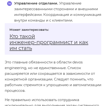
Управление отделами.
Управление
заинтересованными сторонами и внешними
интерфейсами. Координация и коммуникация
внутри команды и с клиентами.
Кто такой
инженер‑программист и как
им стать
Это главные обязанности в области devos
engineering, но не единственные. Список
расширяется или сокращается в зависимости от
конкретной организации. Следует помнить, что
работник стремится к упрощению и автоматизации
процессов.
Не правильно использовать сотрудника
исключительно для выполнения задач системного