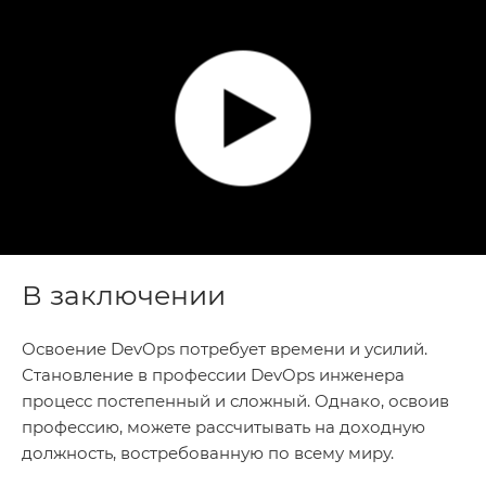
В заключении
Освоение DevOps потребует времени и усилий.
Становление в профессии DevOps инженера
процесс постепенный и сложный. Однако, освоив
профессию, можете рассчитывать на доходную
должность, востребованную по всему миру.