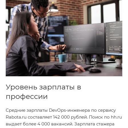
Уровень зарплаты в
профессии
Средние зарплаты DevOps-инженера по сервису
Rabota.ru составляет 142 000 рублей. Поиск по hh.ru
выдает более 4 000 вакансий. Зарплата стажера