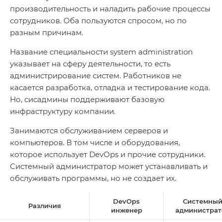
производительность и наладить рабочие процессы
сотрудников. Оба пользуются спросом, но по
разным причинам.
Название специальности system administration
указывает на сферу деятельности, то есть
администрирование систем. Работников не
касается разработка, отладка и тестирование кода.
Но, сисадмины поддерживают базовую
инфраструктуру компании.
Занимаются обслуживанием серверов и
компьютеров. В том числе и оборудования,
которое использует DevOps и прочие сотрудники.
Системный администратор может устанавливать и
обслуживать программы, но не создает их.
DevOps
Системны
Различия
инженер
администрат