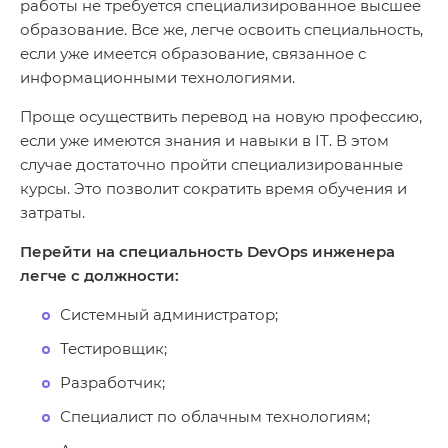
работы не требуется специализированное высшее
образование. Все же, легче освоить специальность,
если уже имеется образование, связанное с
информационными технологиями.
Проще осуществить перевод на новую профессию,
если уже имеются знания и навыки в IT. В этом
случае достаточно пройти специализированные
курсы. Это позволит сократить время обучения и
затраты.
Перейти на специальность DevOps инженера
легче с должности:
Системный администратор;
Тестировщик;
Разработчик;
Специалист по облачным технологиям;