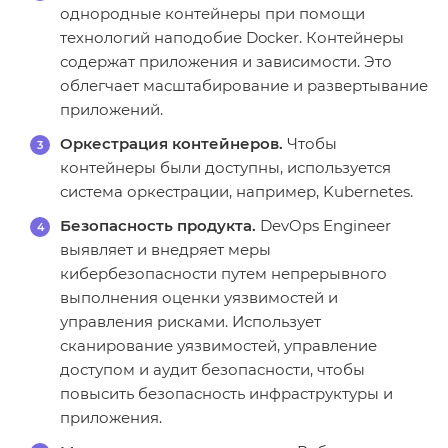
однородные контейнеры при помощи
технологий наподобие Docker. Контейнеры
содержат приложения и зависимости. Это
облегчает масштабирование и развертывание
приложений.
Оркестрация контейнеров.
Чтобы
контейнеры были доступны, используется
система оркестрации, например, Kubernetes.
Безопасность продукта.
DevOps Engineer
выявляет и внедряет меры
кибербезопасности путем непрерывного
выполнения оценки уязвимостей и
управления рисками. Использует
сканирование уязвимостей, управление
доступом и аудит безопасности, чтобы
повысить безопасность инфраструктуры и
приложения.