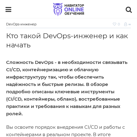
DevOps-инженер
0
∞
Кто такой DevOps‑инженер и как
начать
Сложность DevOps - в необходимости связывать
CI/CD, контейнеризацию и облачную
инфраструктуру так, чтобы обеспечить
надёжность и быстрые релизы. В обзоре
подробно описаны ключевые инструменты
(CI/CD, контейнеры, облако), востребованные
практики и требования к навыкам для разных
ролей.
Вы освоите порядок внедрения CI/CD и работы с
контейнерами в реальном проекте. В итоге