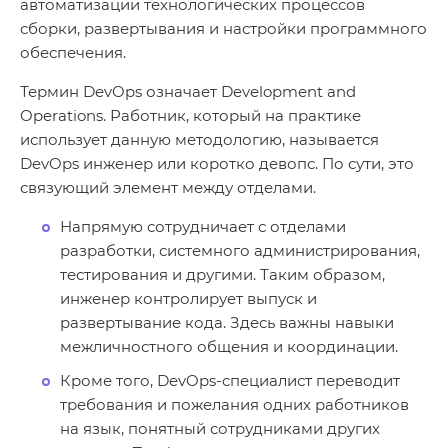
автоматизации технологических процессов
сборки, развертывания и настройки программного
обеспечения.
Термин DevOps означает Development and
Operations. Работник, который на практике
использует данную методологию, называется
DevOps инженер или коротко девопс. По сути, это
связующий элемент между отделами.
Напрямую сотрудничает с отделами
разработки, системного администрирования,
тестирования и другими. Таким образом,
инженер контролирует выпуск и
развертывание кода. Здесь важны навыки
межличностного общения и координации.
Кроме того, DevOps-специалист переводит
требования и пожелания одних работников
на язык, понятный сотрудниками других