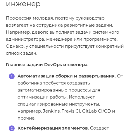
инженер
Профессия молодая, поэтому руководство
возлагает на сотрудника разнотипные задачи.
Например, девопс выполняет задачи системного
администратора, менеджера или программиста.
Однако, у специальности присутствует конкретный
список задач.
Главные задачи DevOps инженера:
Автоматизация сборки и развертывания.
От
работника требуется создавать
автоматизированные процессы для
оптимизации работы. Использует
специализированные инструменты,
например, Jenkins, Travis CI, GitLab CI/CD и
прочие.
Контейнеризация элементов.
Создает