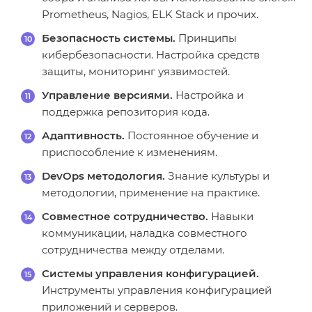
Prometheus, Nagios, ELK Stack и прочих.
Безопасность системы.
Принципы
кибербезопасности. Настройка средств
защиты, мониторинг уязвимостей.
Управление версиями.
Настройка и
поддержка репозитория кода.
Адаптивность.
Постоянное обучение и
приспособление к изменениям.
DevOps методология.
Знание культуры и
методологии, применение на практике.
Совместное сотрудничество.
Навыки
коммуникации, наладка совместного
сотрудничества между отделами.
Системы управления конфигурацией.
Инструменты управления конфигурацией
приложений и серверов.