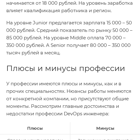
начинается от 18 000 рублей. На уровень заработка
влияет квалификация работника и регион.
На уровне Junior предлагается зарплата 15 000 – 50
000 рублей. Средний показатель по рынку 50 000 –
85 000 рублей. На уровне Middle оплата 70 000 –
350 000 рублей. А Senior получает 80 000 – 350 000
тысяч рублей в месяц.
Плюсы и минусы профессии
У профессии имеются плюсы и минусы, как и в
прочих специальностях. Нюансы работы меняются
от конкретной компании, но присутствуют общие
моменты. Рассмотрим главные достоинства и
недостатки профессии DevOps инженера:
Плюсы
Минусы