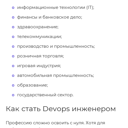
информационные технологии (IT);
финансы и банковское дело;
здравоохранение;
телекоммуникации;
производство и промышленность;
розничная торговля;
игровая индустрия;
автомобильная промышленность;
образование;
государственный сектор.
Как стать Devops инженером
Профессию сложно освоить с нуля. Хотя для