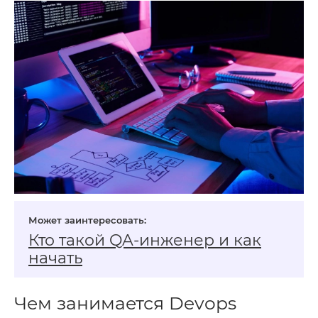
Кто такой QA‑инженер и как
начать
Чем занимается Devops