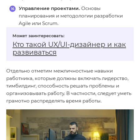
Управление проектами.
Основы
планирования и методологии разработки
Agile или Scrum.
Кто такой UX/UI‑дизайнер и как
развиваться
Отдельно отметим межличностные навыки
работника, которые должны включать лидерство,
тимбилдинг, способность решать проблемы и
организовывать работу. В частности, следует уметь
грамотно распределять время работы.