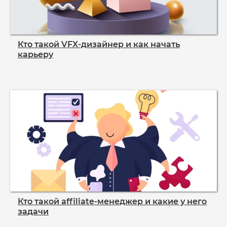
Кто такой VFX‑дизайнер и как начать
карьеру
Кто такой affiliate‑менеджер и какие у него
задачи