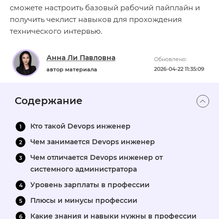
сможете настроить базовый рабочий пайплайн и
получить чеклист навыков для прохождения
технического интервью.
Анна Ли Павловна
Обновлено:
2026-04-22 11:35:09
автор материала
Содержание
Кто такой Devops инженер
Чем занимается Devops инженер
Чем отличается Devops инженер от
системного администратора
Уровень зарплаты в профессии
Плюсы и минусы профессии
Какие знания и навыки нужны в профессии