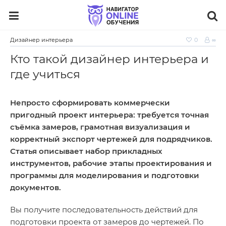
Дизайнер интерьера
0
∞
Кто такой дизайнер интерьера и
где учиться
Непросто сформировать коммерчески
пригодный проект интерьера: требуется точная
съёмка замеров, грамотная визуализация и
корректный экспорт чертежей для подрядчиков.
Статья описывает набор прикладных
инструментов, рабочие этапы проектирования и
программы для моделирования и подготовки
документов.
Вы получите последовательность действий для
подготовки проекта от замеров до чертежей. По