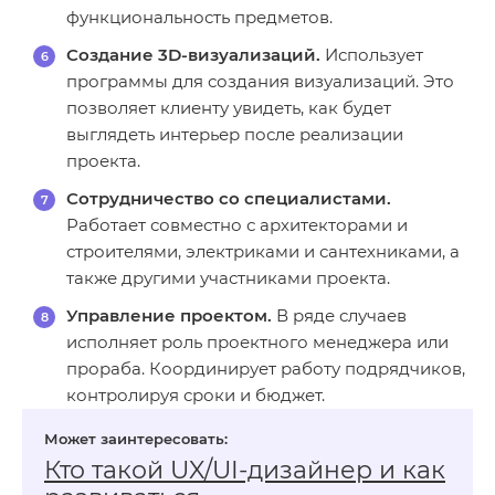
функциональность предметов.
Создание 3D-визуализаций.
Использует
программы для создания визуализаций. Это
позволяет клиенту увидеть, как будет
выглядеть интерьер после реализации
проекта.
Сотрудничество со специалистами.
Работает совместно с архитекторами и
строителями, электриками и сантехниками, а
также другими участниками проекта.
Управление проектом.
В ряде случаев
исполняет роль проектного менеджера или
прораба. Координирует работу подрядчиков,
контролируя сроки и бюджет.
Кто такой UX/UI‑дизайнер и как