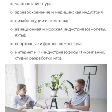
частная клиентура;
здравоохранение и медицинская индустрия;
дизайн-студии и агентства;
авиационная и морская индустрия (самолеты,
яхты);
спортивные и фитнес-комплексы;
интернет и IT-индустрия (офисы IT-компаний,
студии разработки игр).