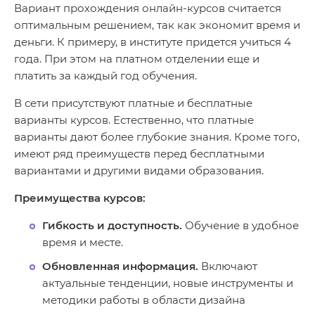
Вариант прохождения онлайн-курсов считается
оптимальным решением, так как экономит время и
деньги. К примеру, в институте придется учиться 4
года. При этом на платном отделении еще и
платить за каждый год обучения.
В сети присутствуют платные и бесплатные
варианты курсов. Естественно, что платные
варианты дают более глубокие знания. Кроме того,
имеют ряд преимуществ перед бесплатными
вариантами и другими видами образования.
Преимущества курсов:
Гибкость и доступность.
Обучение в удобное
время и месте.
Обновленная информация.
Включают
актуальные тенденции, новые инструменты и
методики работы в области дизайна