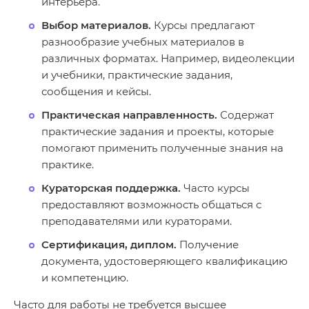
интерьера.
Выбор материалов.
Курсы предлагают
разнообразие учебных материалов в
различных форматах. Например, видеолекции
и учебники, практические задания,
сообщения и кейсы.
Практическая направленность.
Содержат
практические задания и проекты, которые
помогают применить полученные знания на
практике.
Кураторская поддержка.
Часто курсы
предоставляют возможность общаться с
преподавателями или кураторами.
Сертификация, диплом.
Получение
документа, удостоверяющего квалификацию
и компетенцию.
Часто для работы не требуется высшее