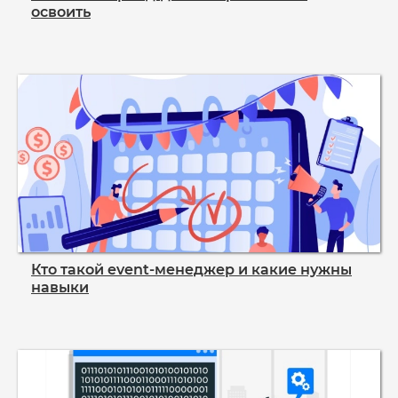
освоить
Кто такой event‑менеджер и какие нужны
навыки