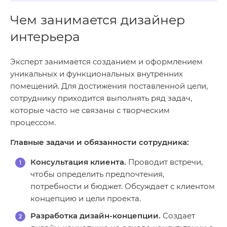
Чем занимается дизайнер
интерьера
Эксперт занимается созданием и оформлением
уникальных и функциональных внутренних
помещений. Для достижения поставленной цели,
сотруднику приходится выполнять ряд задач,
которые часто не связаны с творческим
процессом.
Главные задачи и обязанности сотрудника:
Консультация клиента.
Проводит встречи,
чтобы определить предпочтения,
потребности и бюджет. Обсуждает с клиентом
концепцию и цели проекта.
Разработка дизайн-концепции.
Создает