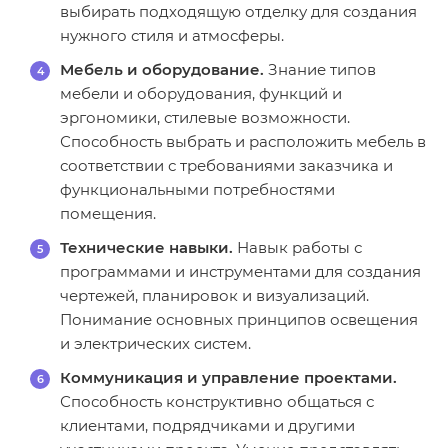
выбирать подходящую отделку для создания
нужного стиля и атмосферы.
Мебель и оборудование.
Знание типов
мебели и оборудования, функций и
эргономики, стилевые возможности.
Способность выбрать и расположить мебель в
соответствии с требованиями заказчика и
функциональными потребностями
помещения.
Технические навыки.
Навык работы с
программами и инструментами для создания
чертежей, планировок и визуализаций.
Понимание основных принципов освещения
и электрических систем.
Коммуникация и управление проектами.
Способность конструктивно общаться с
клиентами, подрядчиками и другими