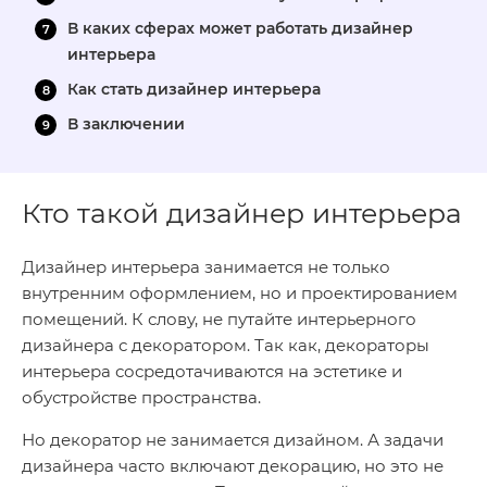
В каких сферах может работать дизайнер
интерьера
Как стать дизайнер интерьера
В заключении
Кто такой дизайнер интерьера
Дизайнер интерьера занимается не только
внутренним оформлением, но и проектированием
помещений. К слову, не путайте интерьерного
дизайнера с декоратором. Так как, декораторы
интерьера сосредотачиваются на эстетике и
обустройстве пространства.
Но декоратор не занимается дизайном. А задачи
дизайнера часто включают декорацию, но это не