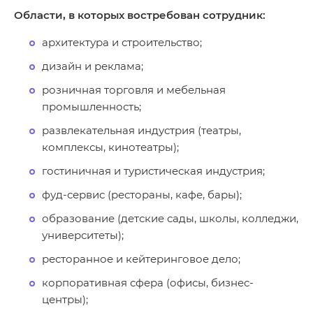
Области, в которых востребован сотрудник:
архитектура и строительство;
дизайн и реклама;
розничная торговля и мебельная
промышленность;
развлекательная индустрия (театры,
комплексы, кинотеатры);
гостиничная и туристическая индустрия;
фуд-сервис (рестораны, кафе, бары);
образование (детские сады, школы, колледжи,
университеты);
ресторанное и кейтеринговое дело;
корпоративная сфера (офисы, бизнес-
центры);