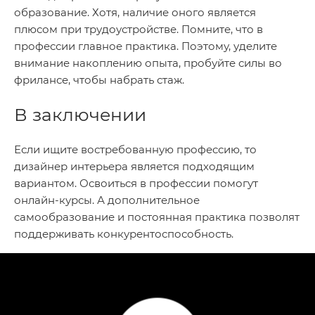
образование. Хотя, наличие оного является
плюсом при трудоустройстве. Помните, что в
профессии главное практика. Поэтому, уделите
внимание накоплению опыта, пробуйте силы во
фрилансе, чтобы набрать стаж.
В заключении
Если ищите востребованную профессию, то
дизайнер интерьера является подходящим
вариантом. Освоиться в профессии помогут
онлайн-курсы. А дополнительное
самообразование и постоянная практика позволят
поддерживать конкурентоспособность.