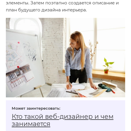
элементы. Затем поэтапно создается описание и
план будущего дизайна интерьера.
Кто такой веб‑дизайнер и чем
занимается