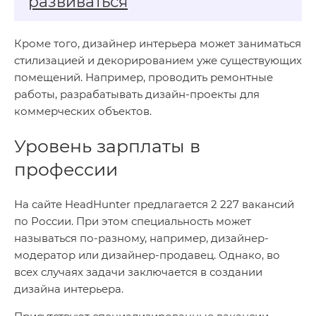
развиваться
Кроме того, дизайнер интерьера может заниматься
стилизацией и декорированием уже существующих
помещений. Например, проводить ремонтные
работы, разрабатывать дизайн-проекты для
коммерческих объектов.
Уровень зарплаты в
профессии
На сайте HeadHunter предлагается 2 227 вакансий
по России. При этом специальность может
называться по-разному, например, дизайнер-
модератор или дизайнер-продавец. Однако, во
всех случаях задачи заключается в создании
дизайна интерьера.