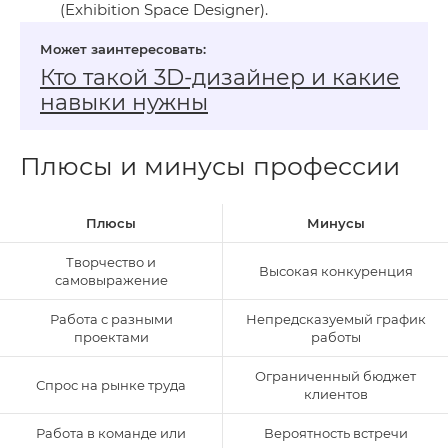
(Exhibition Space Designer).
Кто такой 3D‑дизайнер и какие
навыки нужны
Плюсы и минусы профессии
Плюсы
Минусы
Творчество и
Высокая конкуренция
самовыражение
Работа с разными
Непредсказуемый график
проектами
работы
Ограниченный бюджет
Спрос на рынке труда
клиентов
Работа в команде или
Вероятность встречи