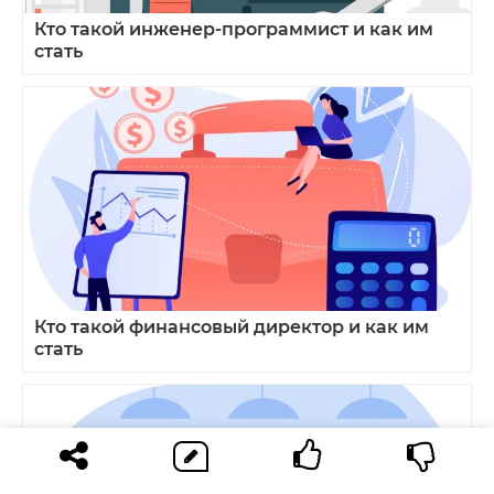
Кто такой инженер‑программист и как им
стать
Кто такой финансовый директор и как им
стать