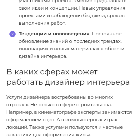
участниками проекта. Умение представлять
свои идеи и концепции. Навык управления
проектами и соблюдения бюджета, сроков
выполнения работ.
Тенденции и нововведения.
Постоянное
обновление знаний о последних трендах,
инновациях и новых материалах в области
дизайна интерьера.
В каких сферах может
работать дизайнер интерьера
Услуги дизайнера востребованы во многих
отраслях. Не только в сфере строительства.
Например, в кинематографе эксперты занимаются
оформлением сцен. А в компьютерных играх –
локаций. Также услугами пользуются и частные
заказчики для оформления жилья.