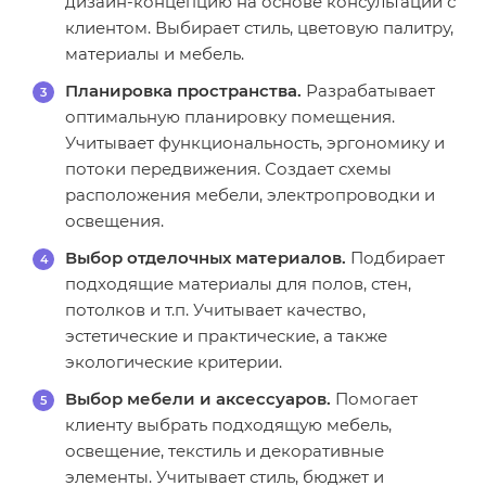
дизайн-концепцию на основе консультации с
клиентом. Выбирает стиль, цветовую палитру,
материалы и мебель.
Планировка пространства.
Разрабатывает
оптимальную планировку помещения.
Учитывает функциональность, эргономику и
потоки передвижения. Создает схемы
расположения мебели, электропроводки и
освещения.
Выбор отделочных материалов.
Подбирает
подходящие материалы для полов, стен,
потолков и т.п. Учитывает качество,
эстетические и практические, а также
экологические критерии.
Выбор мебели и аксессуаров.
Помогает
клиенту выбрать подходящую мебель,
освещение, текстиль и декоративные
элементы. Учитывает стиль, бюджет и