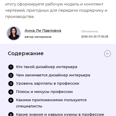
итогу сформируете рабочую модель и комплект
чертежей, пригодных для передачи подрядчику и
производства.
Анна Ли Павловна
Обновлено:
2026-04-25 17:55:28
автор материала
Содержание
Кто такой дизайнер интерьера
Чем занимается дизайнер интерьера
Уровень зарплаты в профессии
Плюсы и минусы профессии
Какими приложениями пользуются
специалисты
Какие знания и навыки нужны в профессии