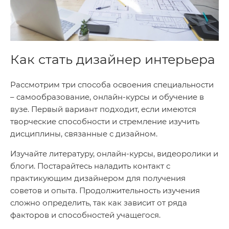
Как стать дизайнер интерьера
Рассмотрим три способа освоения специальности
– самообразование, онлайн-курсы и обучение в
вузе. Первый вариант подходит, если имеются
творческие способности и стремление изучить
дисциплины, связанные с дизайном.
Изучайте литературу, онлайн-курсы, видеоролики и
блоги. Постарайтесь наладить контакт с
практикующим дизайнером для получения
советов и опыта. Продолжительность изучения
сложно определить, так как зависит от ряда
факторов и способностей учащегося.