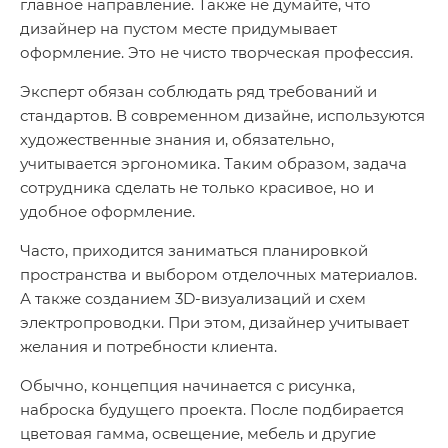
главное направление. Также не думайте, что
дизайнер на пустом месте придумывает
оформление. Это не чисто творческая профессия.
Эксперт обязан соблюдать ряд требований и
стандартов. В современном дизайне, используются
художественные знания и, обязательно,
учитывается эргономика. Таким образом, задача
сотрудника сделать не только красивое, но и
удобное оформление.
Часто, приходится заниматься планировкой
пространства и выбором отделочных материалов.
А также созданием 3D-визуализаций и схем
электропроводки. При этом, дизайнер учитывает
желания и потребности клиента.
Обычно, концепция начинается с рисунка,
наброска будущего проекта. После подбирается
цветовая гамма, освещение, мебель и другие