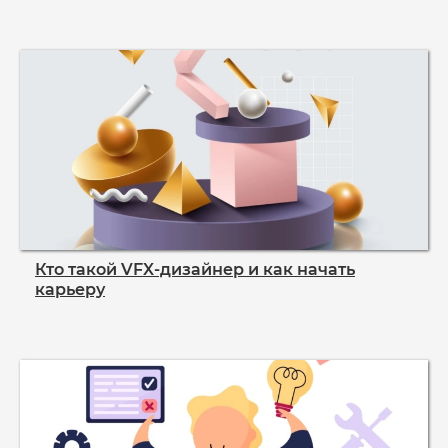
Кто такой VFX‑дизайнер и как начать
карьеру