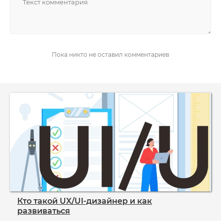
НАПИСАТЬ
Пока никто не оставил комментариев
Кто такой UX/UI‑дизайнер и как
развиваться