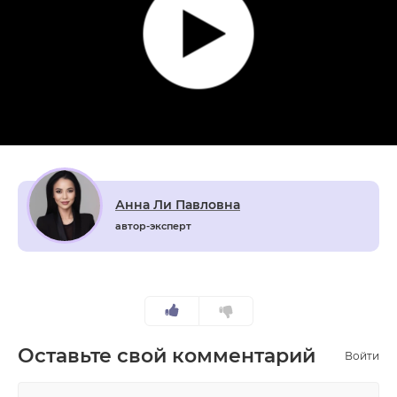
Анна Ли Павловна
автор-эксперт
Оставьте свой комментарий
Войти