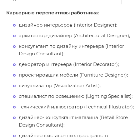
Карьерные перспективы работника:
дизайнер интерьеров (Interior Designer);
архитектор-дизайнер (Architectural Designer);
консультант по дизайну интерьера (Interior
Design Consultant);
декоратор интерьера (Interior Decorator);
проектировщик мебели (Furniture Designer);
визуализатор (Visualization Artist);
специалист по освещению (Lighting Specialist);
технический иллюстратор (Technical Illustrator);
дизайнер-консультант магазина (Retail Store
Design Consultant);
дизайнер выставочных пространств