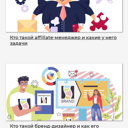
Кто такой affiliate‑менеджер и какие у него
задачи
Кто такой бренд‑дизайнер и как его