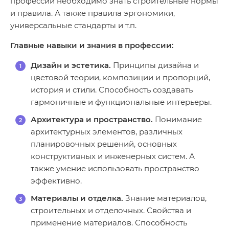
профессии необходимо знать строительные нормы
и правила. А также правила эргономики,
универсальные стандарты и т.п.
Главные навыки и знания в профессии:
Дизайн и эстетика.
Принципы дизайна и
цветовой теории, композиции и пропорций,
история и стили. Способность создавать
гармоничные и функциональные интерьеры.
Архитектура и пространство.
Понимание
архитектурных элементов, различных
планировочных решений, основных
конструктивных и инженерных систем. А
также умение использовать пространство
эффективно.
Материалы и отделка.
Знание материалов,
строительных и отделочных. Свойства и
применение материалов. Способность