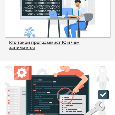
Кто такой программист 1С и чем
занимается