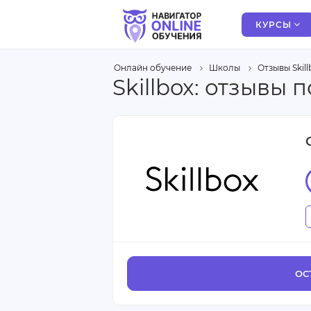
КУРСЫ
Онлайн обучение
Школы
Отзывы Skill
Skillbox: отзывы
ОС