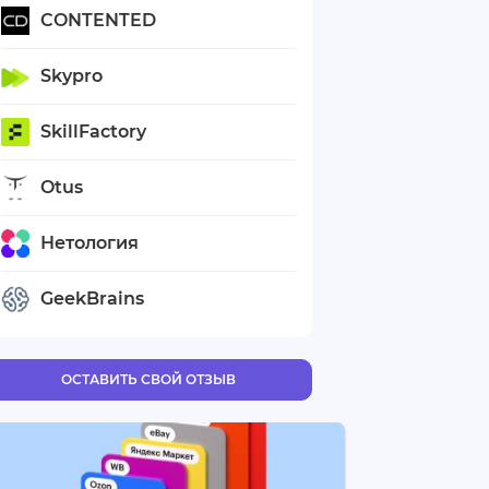
CONTENTED
Skypro
SkillFactory
Otus
Нетология
GeekBrains
ОСТАВИТЬ СВОЙ ОТЗЫВ