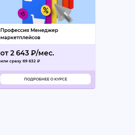
Профессия Менеджер
маркетплейсов
от 2 643 ₽/мес.
или сразу 69 632 ₽
промокод
ПОДРОБНЕЕ О КУРСЕ