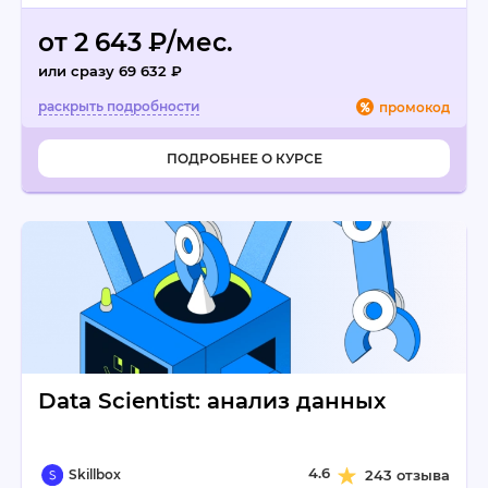
от 2 643 ₽/мес.
или сразу 69 632 ₽
промокод
ПОДРОБНЕЕ О КУРСЕ
Data Scientist: анализ данных
4.6
Skillbox
243 отзыва