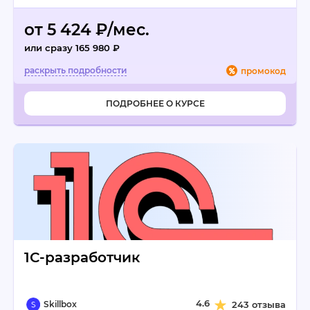
от 5 424 ₽/мес.
или сразу 165 980 ₽
промокод
ПОДРОБНЕЕ О КУРСЕ
1С-разработчик
4.6
Skillbox
243 отзыва