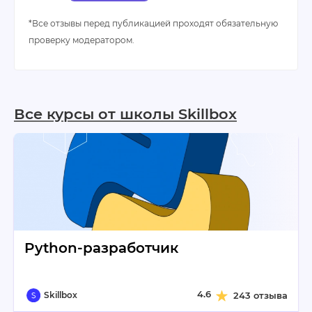
*Все отзывы перед публикацией проходят обязательную
проверку модератором.
Все курсы от школы Skillbox
Python-разработчик
4.6
Skillbox
243 отзыва