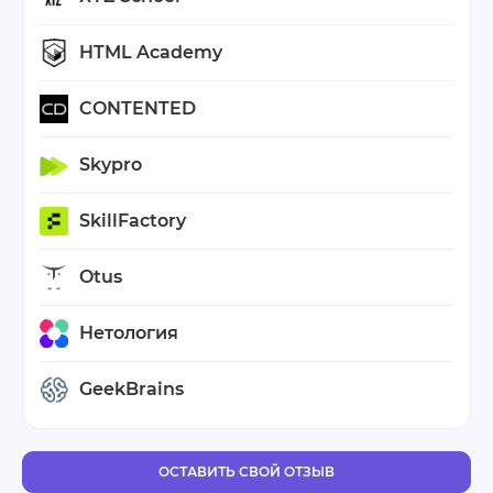
HTML Academy
CONTENTED
Skypro
SkillFactory
Otus
Нетология
GeekBrains
ОСТАВИТЬ СВОЙ ОТЗЫВ