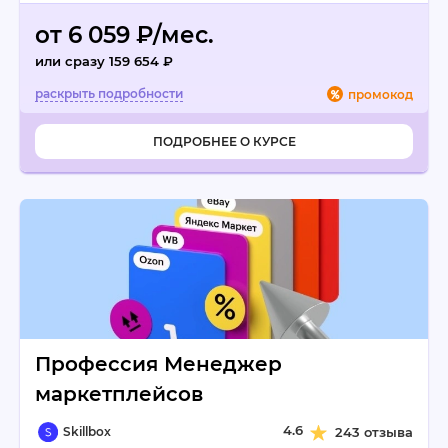
от 6 059 ₽/мес.
или сразу 159 654 ₽
промокод
ПОДРОБНЕЕ О КУРСЕ
Профессия Менеджер
маркетплейсов
4.6
Skillbox
243 отзыва