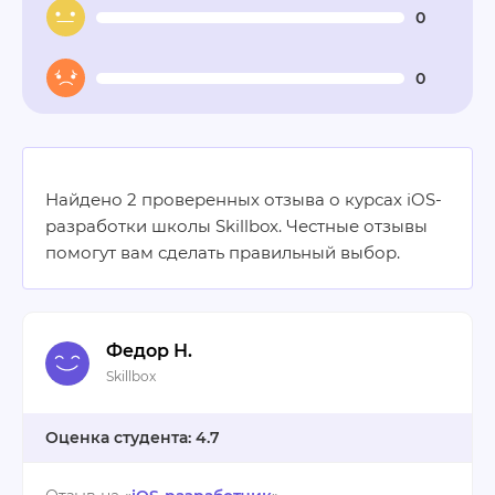
0
0
Найдено 2 проверенных отзыва о курсах iOS-
разработки школы Skillbox. Честные отзывы
помогут вам сделать правильный выбор.
Федор Н.
Skillbox
4.7