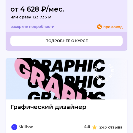
от 4 628 ₽/мес.
или сразу 133 735 ₽
промокод
ПОДРОБНЕЕ О КУРСЕ
Графический дизайнер
4.6
Skillbox
243 отзыва