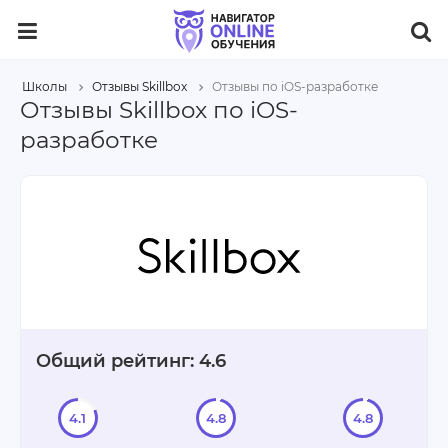
Школы
Отзывы Skillbox
Отзывы по iOS-разработке
Отзывы Skillbox по iOS-
разработке
Общий рейтинг: 4.6
4.1
4.8
4.8