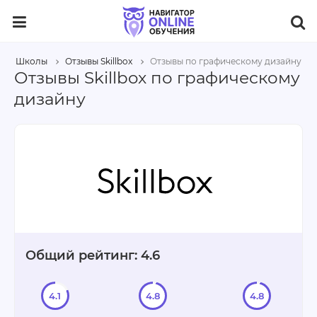
Школы
Отзывы Skillbox
Отзывы по графическому дизайну
Отзывы Skillbox по графическому
дизайну
Общий рейтинг: 4.6
4.1
4.8
4.8