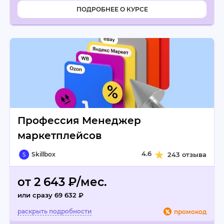
ПОДРОБНЕЕ О КУРСЕ
Профессия Менеджер
маркетплейсов
4.6
Skillbox
243 отзыва
от 2 643 ₽/мес.
или сразу 69 632 ₽
промокод