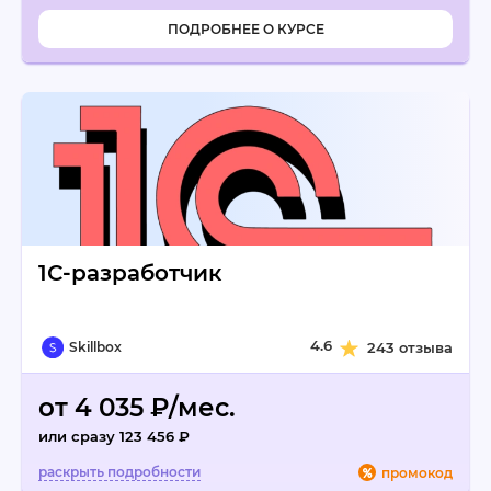
ПОДРОБНЕЕ О КУРСЕ
1С-разработчик
4.6
Skillbox
243 отзыва
от 4 035 ₽/мес.
или сразу 123 456 ₽
промокод