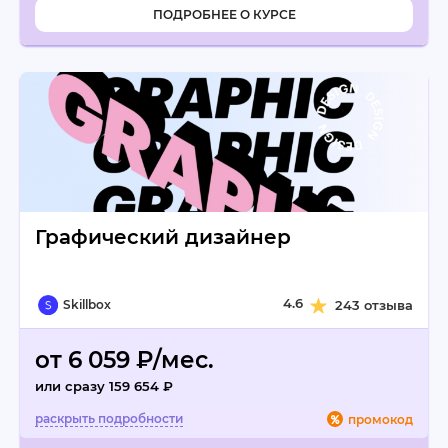
ПОДРОБНЕЕ О КУРСЕ
Графический дизайнер
4.6
Skillbox
243 отзыва
от 6 059 ₽/мес.
или сразу 159 654 ₽
промокод