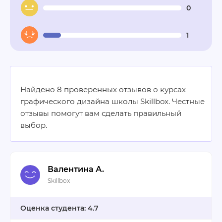
0
1
Найдено 8 проверенных отзывов о курсах
графического дизайна школы Skillbox. Честные
отзывы помогут вам сделать правильный
выбор.
Валентина А.
Skillbox
4.7