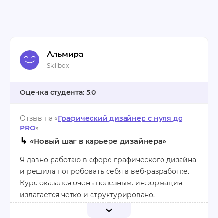
Альмира
Skillbox
5.0
Отзыв на «
Графический дизайнер с нуля до
PRO
»
↳
«Новый шаг в карьере дизайнера»
Я давно работаю в сфере графического дизайна
и решила попробовать себя в веб-разработке.
Курс оказался очень полезным: информация
излагается четко и структурировано.