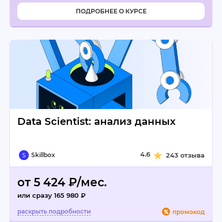
ПОДРОБНЕЕ О КУРСЕ
Data Scientist: анализ данных
4.6
Skillbox
243 отзыва
от 5 424 ₽/мес.
или сразу 165 980 ₽
промокод