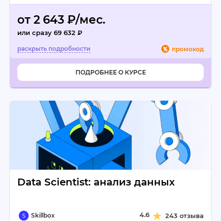
от 2 643 ₽/мес.
или сразу 69 632 ₽
промокод
ПОДРОБНЕЕ О КУРСЕ
Data Scientist: анализ данных
4.6
Skillbox
243 отзыва