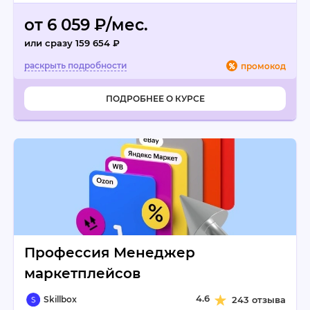
от 6 059 ₽/мес.
или сразу 159 654 ₽
промокод
ПОДРОБНЕЕ О КУРСЕ
Профессия Менеджер
маркетплейсов
4.6
Skillbox
243 отзыва