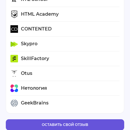
HTML Academy
CONTENTED
Skypro
SkillFactory
Otus
Нетология
GeekBrains
ОСТАВИТЬ СВОЙ ОТЗЫВ