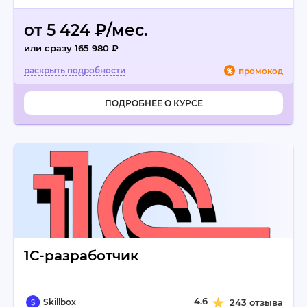
от 5 424 ₽/мес.
или сразу 165 980 ₽
промокод
ПОДРОБНЕЕ О КУРСЕ
1С-разработчик
4.6
Skillbox
243 отзыва