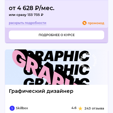
от 4 628 ₽/мес.
или сразу 133 735 ₽
промокод
ПОДРОБНЕЕ О КУРСЕ
Графический дизайнер
4.6
Skillbox
243 отзыва