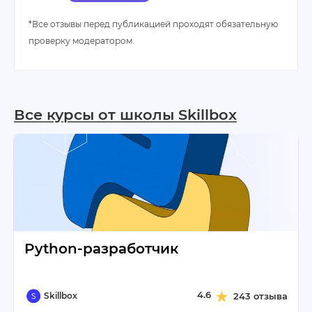
*Все отзывы перед публикацией проходят обязательную
проверку модератором.
Все курсы от школы Skillbox
Python-разработчик
4.6
Skillbox
243 отзыва