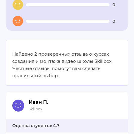
0
0
Найдено 2 проверенных отзыва о курсах
создания и монтажа видео школы Skillbox.
Честные отзывы помогут вам сделать
правильный выбор.
Иван П.
Skillbox
4.7