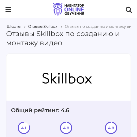
Школы
Отзывы Skillbox
Отзывы по созданию и монтажу виде
Отзывы Skillbox по созданию и
монтажу видео
Общий рейтинг: 4.6
4.1
4.8
4.8