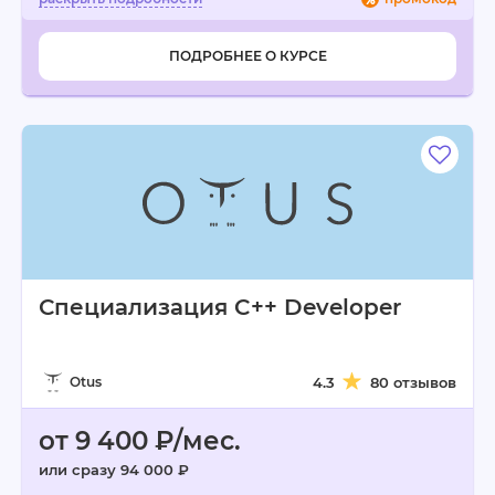
ПОДРОБНЕЕ О КУРСЕ
Специализация C++ Developer
Otus
4.3
80 отзывов
от 9 400 ₽/мес.
или сразу 94 000 ₽