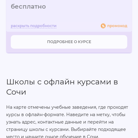
бесплатно
промокод
ПОДРОБНЕЕ О КУРСЕ
Школы с офлайн курсами в
Сочи
На карте отмечены учебные заведения, где проходят
курсы в офлайн-формате. Наведите на метку, чтобы
узнать адрес, контактные данные и перейти на
страницу школы с курсами. Выбирайте подходящее
место и начните очное обучение в Сочи.