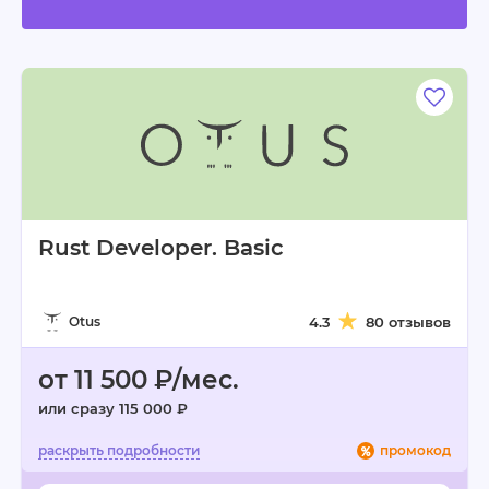
Rust Developer. Basic
Otus
4.3
80 отзывов
от 11 500 ₽/мес.
или сразу 115 000 ₽
промокод