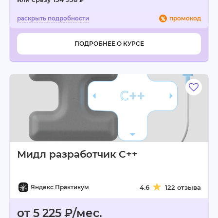
промокод
ПОДРОБНЕЕ О КУРСЕ
Мидл разработчик C++
Яндекс Практикум
4.6
122 отзыва
от 5 225 ₽/мес.