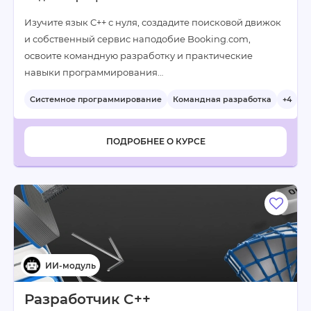
Изучите язык C++ с нуля, создадите поисковой движок
и собственный сервис наподобие Booking.com,
освоите командную разработку и практические
навыки программирования…
Системное программирование
Командная разработка
+4
ПОДРОБНЕЕ О КУРСЕ
Разработчик C++