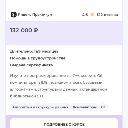
Яндекс Практикум
4.6
122 отзыва
132 000 ₽
Длительность
9 месяцев
Помощь в трудоустройстве
Выдача сертификата
Изучите программирование на C++, освоите Git,
компиляторы и IDE, познакомитесь с базовыми
алгоритмами, структурами данных и стандартной
библиотекой C++…
Алгоритмы и структуры данных
Компиляторы
Git
ПОДРОБНЕЕ О КУРСЕ