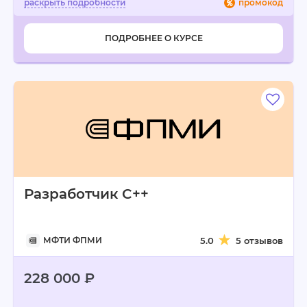
промокод
ПОДРОБНЕЕ О КУРСЕ
Разработчик C++
МФТИ ФПМИ
5.0
5 отзывов
228 000 ₽