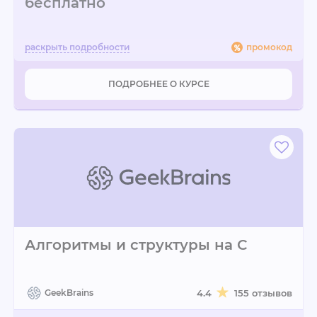
бесплатно
промокод
ПОДРОБНЕЕ О КУРСЕ
Алгоритмы и структуры на С
GeekBrains
4.4
155 отзывов