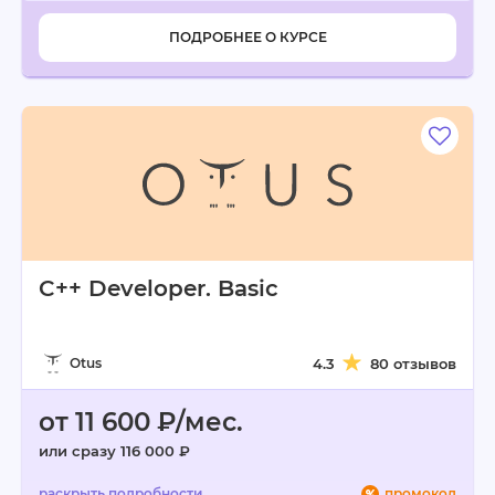
ПОДРОБНЕЕ О КУРСЕ
C++ Developer. Basic
Otus
4.3
80 отзывов
от 11 600 ₽/мес.
или сразу 116 000 ₽
промокод