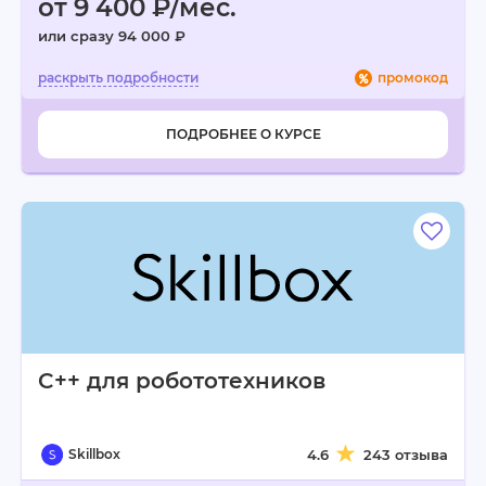
от 9 400 ₽/мес.
или сразу 94 000 ₽
промокод
ПОДРОБНЕЕ О КУРСЕ
C++ для робототехников
Skillbox
4.6
243 отзыва