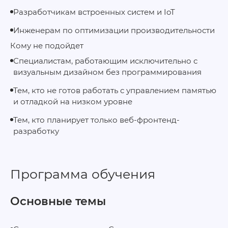
Разработчикам встроенных систем и IoT
Инженерам по оптимизации производительности
Кому не подойдет
Специалистам, работающим исключительно с
визуальным дизайном без программирования
Тем, кто не готов работать с управлением памятью
и отладкой на низком уровне
Тем, кто планирует только веб‑фронтенд-
разработку
Программа обучения
Основные темы