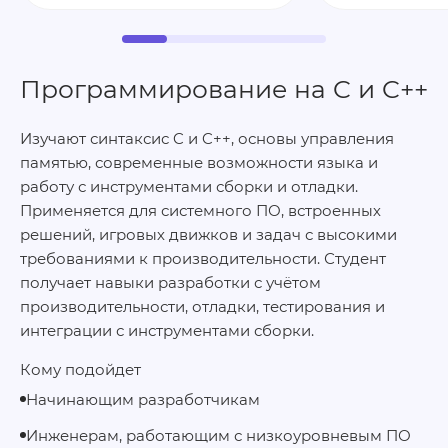
Программирование на C и C++
Изучают синтаксис C и C++, основы управления
памятью, современные возможности языка и
работу с инструментами сборки и отладки.
Применяется для системного ПО, встроенных
решений, игровых движков и задач с высокими
требованиями к производительности. Студент
получает навыки разработки с учётом
производительности, отладки, тестирования и
интеграции с инструментами сборки.
Кому подойдет
Начинающим разработчикам
Инженерам, работающим с низкоуровневым ПО