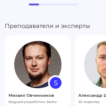
Преподаватели и эксперты
Михаил Овчинников
Александр 
Ведущий разработчик, Badoo
3D-моделлер