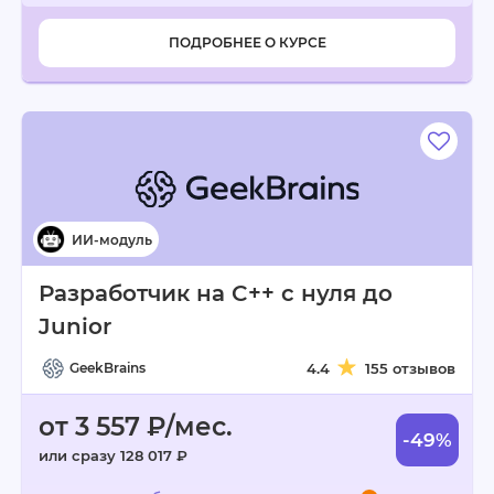
ПОДРОБНЕЕ О КУРСЕ
Разработчик на C++ с нуля до
Junior
GeekBrains
4.4
155 отзывов
от 3 557 ₽/мес.
-49%
или сразу 128 017 ₽