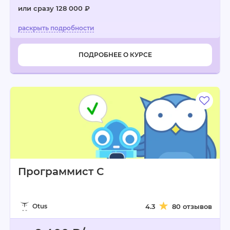
или сразу 128 000 ₽
ПОДРОБНЕЕ О КУРСЕ
Программист C
Otus
4.3
80 отзывов