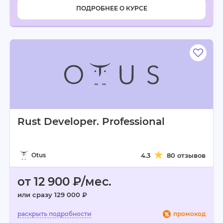
ПОДРОБНЕЕ О КУРСЕ
Rust Developer. Professional
Otus
4.3
80 отзывов
от 12 900 ₽/мес.
или сразу 129 000 ₽
промокод