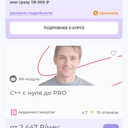
или сразу 116 000 ₽
промокод
ПОДРОБНЕЕ О КУРСЕ
С++ с нуля до PRO
Академия Синергия
4.7
10 отзывов
от 2 447 ₽/мес.