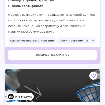
Помощь в трудоустройстве
Выдача сертификата
Изучите язык C++ с нуля, создадите поисковой движок
и собственный сервис наподобие Booking.com,
освоите командную разработку и практические
навыки программирования…
Системное программирование
Проектирование ПО
+4
ПОДРОБНЕЕ О КУРСЕ