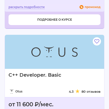
промокод
ПОДРОБНЕЕ О КУРСЕ
C++ Developer. Basic
Otus
4.3
80 отзывов
от 11 600 ₽/мес.