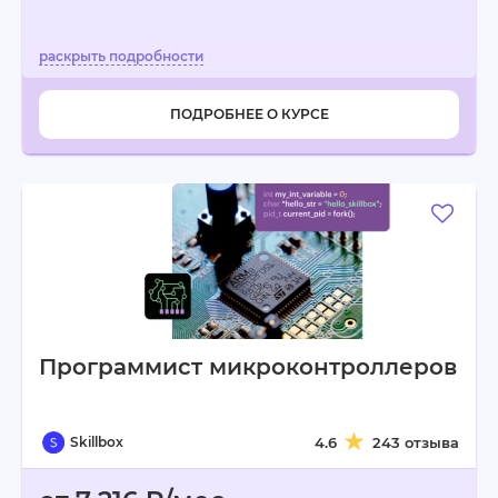
ПОДРОБНЕЕ О КУРСЕ
Программист микроконтролле­ров
Skillbox
4.6
243 отзыва