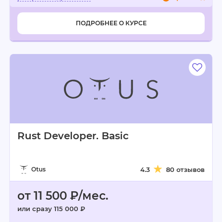
ПОДРОБНЕЕ О КУРСЕ
Rust Developer. Basic
Otus
4.3
80 отзывов
от 11 500 ₽/мес.
или сразу 115 000 ₽