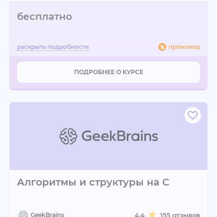
бесплатно
промокод
ПОДРОБНЕЕ О КУРСЕ
Алгоритмы и структуры на С
GeekBrains
4.4
155 отзывов