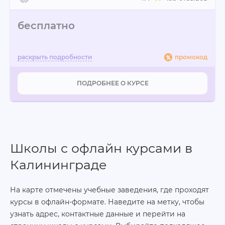
бесплатно
промокод
ПОДРОБНЕЕ О КУРСЕ
Школы с офлайн курсами в
Калининграде
На карте отмечены учебные заведения, где проходят
курсы в офлайн-формате. Наведите на метку, чтобы
узнать адрес, контактные данные и перейти на