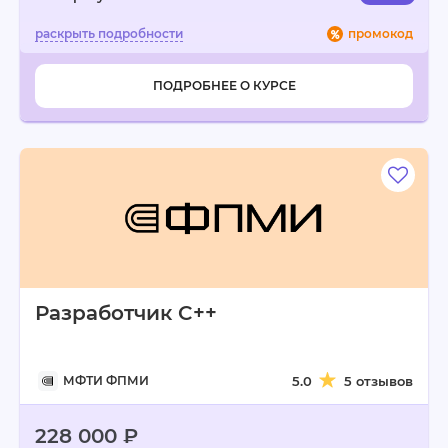
промокод
ПОДРОБНЕЕ О КУРСЕ
Разработчик C++
МФТИ ФПМИ
5.0
5 отзывов
228 000 ₽