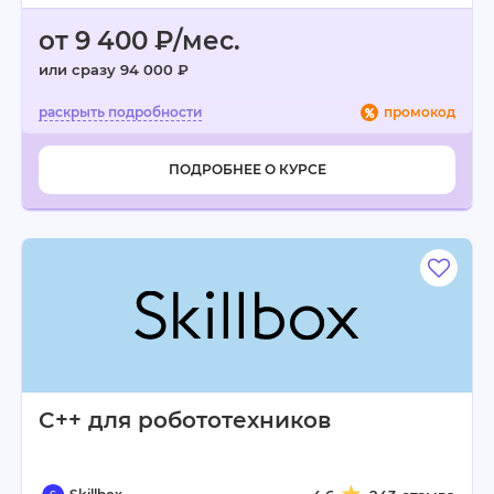
от 9 400 ₽/мес.
или сразу 94 000 ₽
промокод
ПОДРОБНЕЕ О КУРСЕ
C++ для робототехников