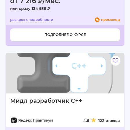
от 7 216 ₽/мес.
или сразу 134 938 ₽
промокод
ПОДРОБНЕЕ О КУРСЕ
Мидл разработчик C++
Яндекс Практикум
4.6
122 отзыва