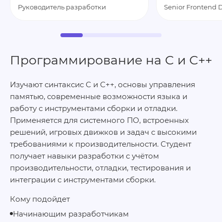
Руководитель разработки
Senior Frontend 
Программирование на C и C++
Изучают синтаксис C и C++, основы управления
памятью, современные возможности языка и
работу с инструментами сборки и отладки.
Применяется для системного ПО, встроенных
решений, игровых движков и задач с высокими
требованиями к производительности. Студент
получает навыки разработки с учётом
производительности, отладки, тестирования и
интеграции с инструментами сборки.
Кому подойдет
Начинающим разработчикам