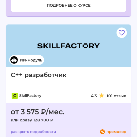
ПОДРОБНЕЕ О КУРСЕ
C++ разработчик
SkillFactory
4.3
101 отзыв
от 3 575 ₽/мес.
или сразу 128 700 ₽
промокод