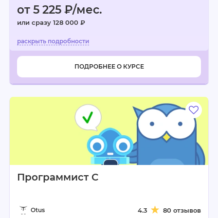
от 5 225 ₽/мес.
или сразу 128 000 ₽
ПОДРОБНЕЕ О КУРСЕ
Программист C
Otus
4.3
80 отзывов