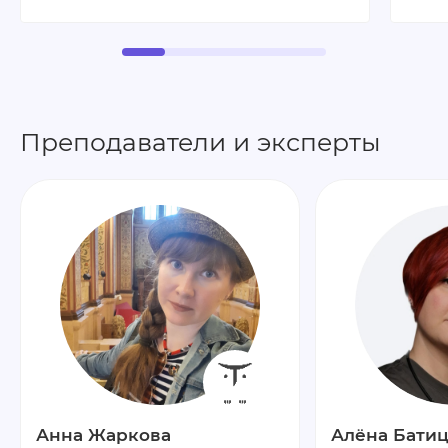
Преподаватели и эксперты
Анна Жаркова
Алёна Бати