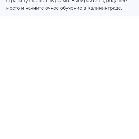
страницу школы с курсами. Выбирайте подходящее
место и начните очное обучение в Калининграде.