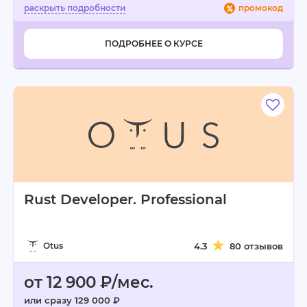
промокод
ПОДРОБНЕЕ О КУРСЕ
Rust Developer. Professional
Otus
4.3
80 отзывов
от 12 900 ₽/мес.
или сразу 129 000 ₽