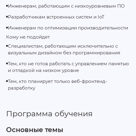
Инженерам, работающим с низкоуровневым ПО
Разработчикам встроенных систем и IoT
Инженерам по оптимизации производительности
Кому не подойдет
Специалистам, работающим исключительно с
визуальным дизайном без программирования
Тем, кто не готов работать с управлением памятью
и отладкой на низком уровне
Тем, кто планирует только веб‑фронтенд-
разработку
Программа обучения
Основные темы