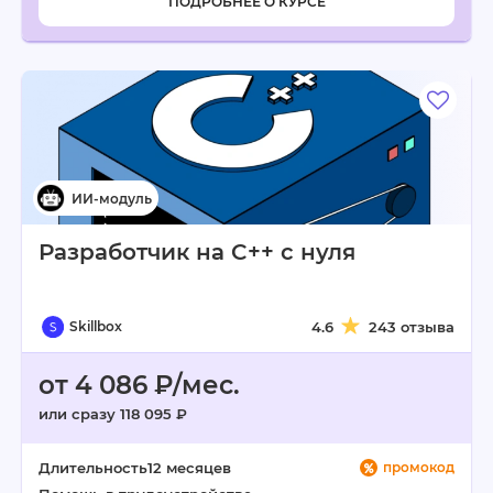
ПОДРОБНЕЕ О КУРСЕ
Разработчик на C++ с нуля
Skillbox
4.6
243 отзыва
от 4 086 ₽/мес.
или сразу 118 095 ₽
Длительность
12 месяцев
промокод