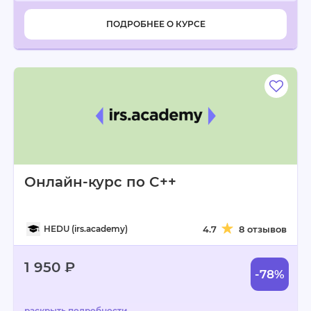
ПОДРОБНЕЕ О КУРСЕ
Онлайн-курс по C++
HEDU (irs.academy)
4.7
8 отзывов
1 950 ₽
-78%