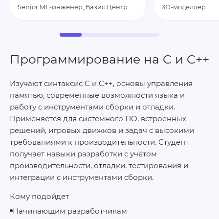
Senior ML-инженер, Базис Центр
3D-моделлер
Программирование на C и C++
Изучают синтаксис C и C++, основы управления
памятью, современные возможности языка и
работу с инструментами сборки и отладки.
Применяется для системного ПО, встроенных
решений, игровых движков и задач с высокими
требованиями к производительности. Студент
получает навыки разработки с учётом
производительности, отладки, тестирования и
интеграции с инструментами сборки.
Кому подойдет
Начинающим разработчикам