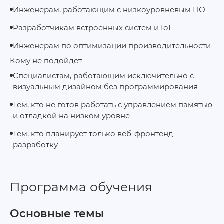
Инженерам, работающим с низкоуровневым ПО
Разработчикам встроенных систем и IoT
Инженерам по оптимизации производительности
Кому не подойдет
Специалистам, работающим исключительно с
визуальным дизайном без программирования
Тем, кто не готов работать с управлением памятью
и отладкой на низком уровне
Тем, кто планирует только веб‑фронтенд-
разработку
Программа обучения
Основные темы