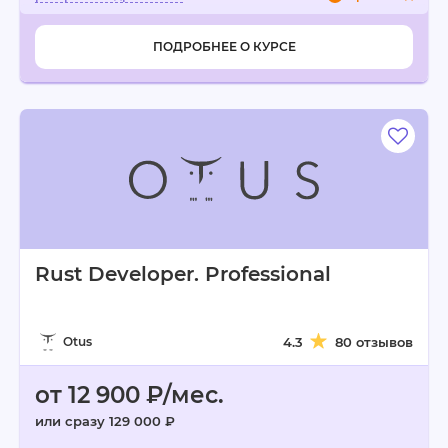
ПОДРОБНЕЕ О КУРСЕ
Rust Developer. Professional
Otus
4.3
80 отзывов
от 12 900 ₽/мес.
или сразу 129 000 ₽