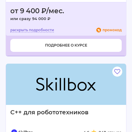
от 9 400 ₽/мес.
или сразу 94 000 ₽
промокод
ПОДРОБНЕЕ О КУРСЕ
C++ для робототехников