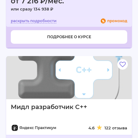
от 7 216 ₽/мес.
или сразу 134 938 ₽
промокод
ПОДРОБНЕЕ О КУРСЕ
Мидл разработчик C++
Яндекс Практикум
4.6
122 отзыва