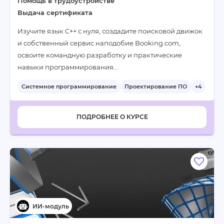
Помощь в трудоустройстве
Выдача сертификата
Изучите язык C++ с нуля, создадите поисковой движок
и собственный сервис наподобие Booking.com,
освоите командную разработку и практические
навыки программирования…
Системное программирование
Проектирование ПО
+4
ПОДРОБНЕЕ О КУРСЕ