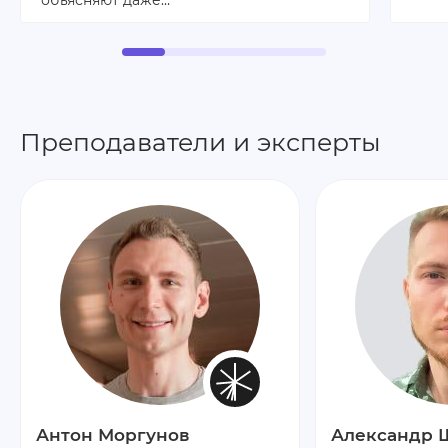
Преподаватели и эксперты
Антон Моргунов
Александр 