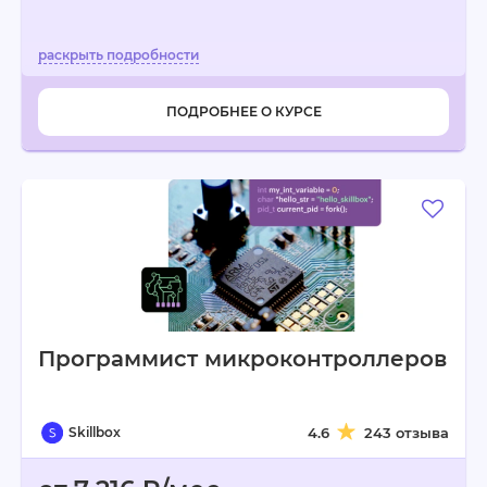
ПОДРОБНЕЕ О КУРСЕ
Программист микроконтролле­ров
Skillbox
4.6
243 отзыва