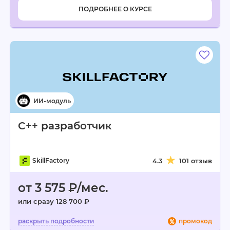
ПОДРОБНЕЕ О КУРСЕ
C++ разработчик
SkillFactory
4.3
101 отзыв
от 3 575 ₽/мес.
или сразу 128 700 ₽
промокод