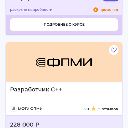
промокод
ПОДРОБНЕЕ О КУРСЕ
Разработчик C++
МФТИ ФПМИ
5.0
5 отзывов
228 000 ₽