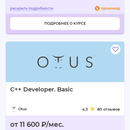
промокод
ПОДРОБНЕЕ О КУРСЕ
C++ Developer. Basic
Otus
4.3
80 отзывов
от 11 600 ₽/мес.