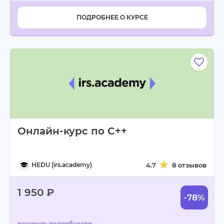
ПОДРОБНЕЕ О КУРСЕ
Онлайн-курс по C++
HEDU (irs.academy)
4.7
8 отзывов
1 950 ₽
-78%