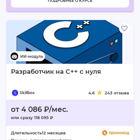
ПОДРОБНЕЕ О КУРСЕ
Разработчик на C++ с нуля
Skillbox
4.6
243 отзыва
от 4 086 ₽/мес.
или сразу 118 095 ₽
Длительность
12 месяцев
промокод