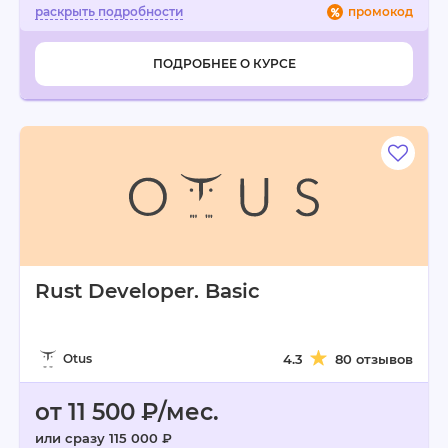
промокод
ПОДРОБНЕЕ О КУРСЕ
Rust Developer. Basic
Otus
4.3
80 отзывов
от 11 500 ₽/мес.
или сразу 115 000 ₽