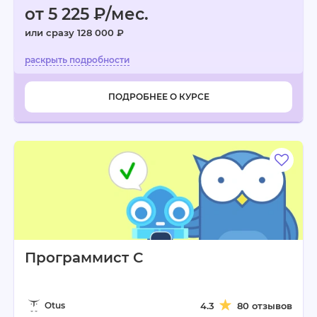
от 5 225 ₽/мес.
или сразу 128 000 ₽
ПОДРОБНЕЕ О КУРСЕ
Программист C
Otus
4.3
80 отзывов