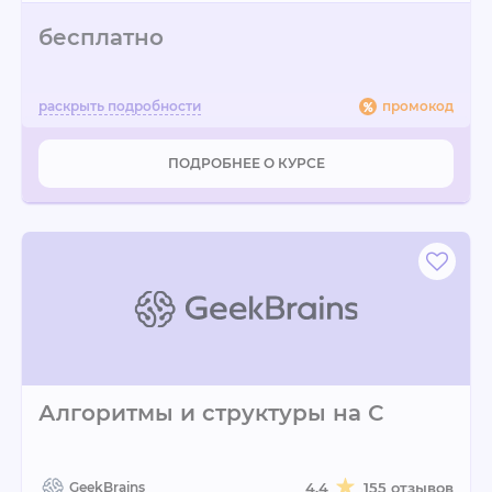
бесплатно
промокод
ПОДРОБНЕЕ О КУРСЕ
Алгоритмы и структуры на С
GeekBrains
4.4
155 отзывов