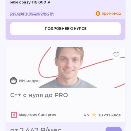
или сразу 116 000 ₽
промокод
ПОДРОБНЕЕ О КУРСЕ
С++ с нуля до PRO
Академия Синергия
4.7
10 отзывов
от 2 447 ₽/мес.