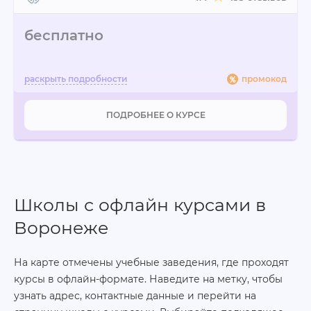
бесплатно
промокод
ПОДРОБНЕЕ О КУРСЕ
Школы с офлайн курсами в
Воронеже
На карте отмечены учебные заведения, где проходят
курсы в офлайн-формате. Наведите на метку, чтобы
узнать адрес, контактные данные и перейти на