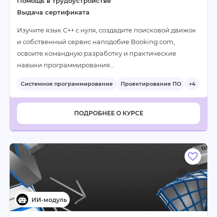
Помощь в трудоустройстве
Выдача сертификата
Изучите язык C++ с нуля, создадите поисковой движок
и собственный сервис наподобие Booking.com,
освоите командную разработку и практические
навыки программирования…
Системное программирование
Проектирование ПО
+4
ПОДРОБНЕЕ О КУРСЕ