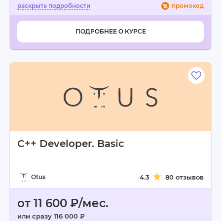
промокод
ПОДРОБНЕЕ О КУРСЕ
C++ Developer. Basic
Otus
4.3
80 отзывов
от 11 600 ₽/мес.
или сразу 116 000 ₽