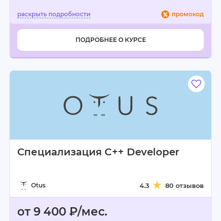
промокод
ПОДРОБНЕЕ О КУРСЕ
Специализация C++ Developer
Otus
4.3
80 отзывов
от 9 400 ₽/мес.