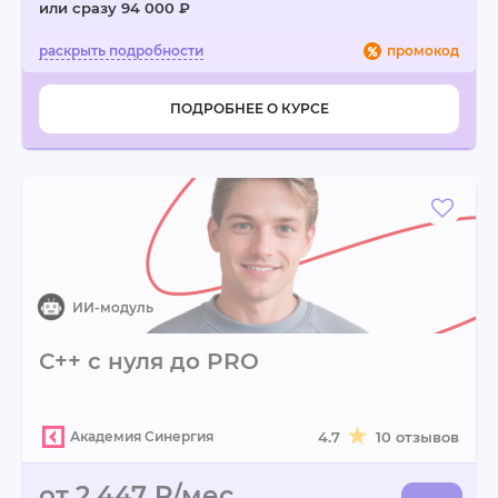
или сразу 94 000 ₽
промокод
ПОДРОБНЕЕ О КУРСЕ
С++ с нуля до PRO
Академия Синергия
4.7
10 отзывов
от 2 447 ₽/мес.