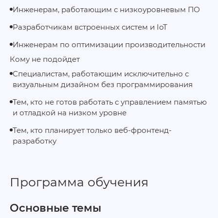
Инженерам, работающим с низкоуровневым ПО
Разработчикам встроенных систем и IoT
Инженерам по оптимизации производительности
Кому не подойдет
Специалистам, работающим исключительно с
визуальным дизайном без программирования
Тем, кто не готов работать с управлением памятью
и отладкой на низком уровне
Тем, кто планирует только веб‑фронтенд-
разработку
Программа обучения
Основные темы