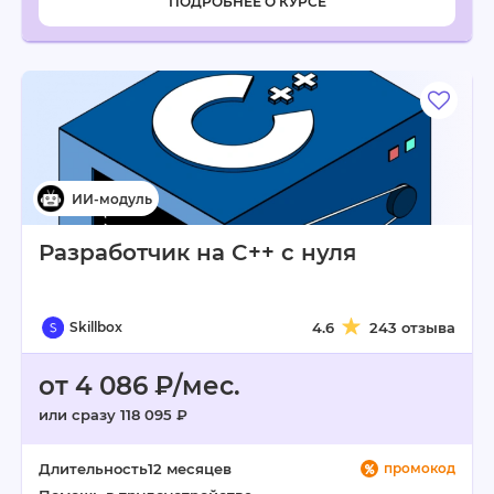
ПОДРОБНЕЕ О КУРСЕ
Разработчик на C++ с нуля
Skillbox
4.6
243 отзыва
от 4 086 ₽/мес.
или сразу 118 095 ₽
Длительность
12 месяцев
промокод