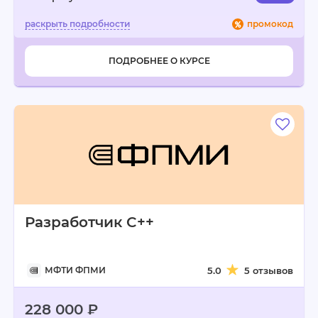
промокод
ПОДРОБНЕЕ О КУРСЕ
Разработчик C++
МФТИ ФПМИ
5.0
5 отзывов
228 000 ₽