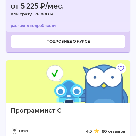
от 5 225 ₽/мес.
или сразу 128 000 ₽
ПОДРОБНЕЕ О КУРСЕ
Программист C
Otus
4.3
80 отзывов