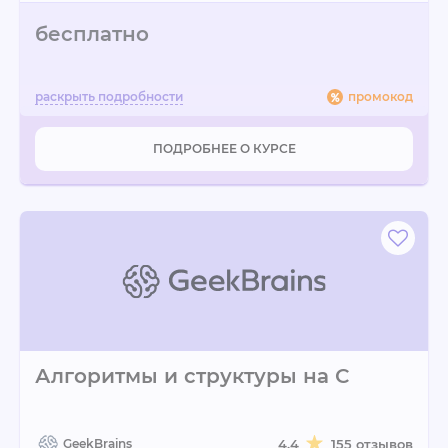
бесплатно
промокод
ПОДРОБНЕЕ О КУРСЕ
Алгоритмы и структуры на С
GeekBrains
4.4
155 отзывов