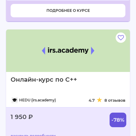
ПОДРОБНЕЕ О КУРСЕ
Онлайн-курс по C++
HEDU (irs.academy)
4.7
8 отзывов
1 950 ₽
-78%