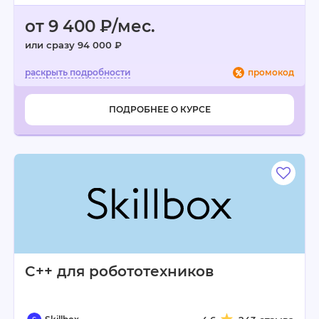
от 9 400 ₽/мес.
или сразу 94 000 ₽
промокод
ПОДРОБНЕЕ О КУРСЕ
C++ для робототехников