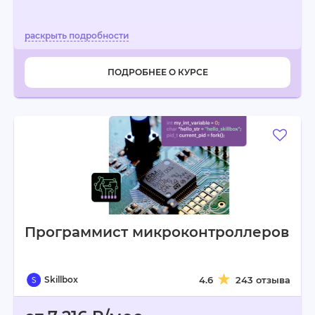
ПОДРОБНЕЕ О КУРСЕ
Программист микроконтролле­ров
Skillbox
4.6
243 отзыва