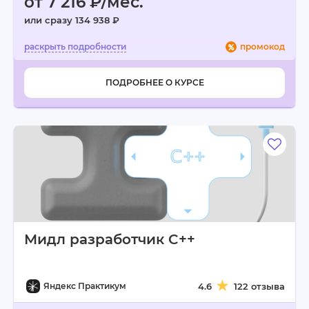
от 7 216 ₽/мес.
или сразу 134 938 ₽
промокод
ПОДРОБНЕЕ О КУРСЕ
Мидл разработчик C++
Яндекс Практикум
4.6
122 отзыва