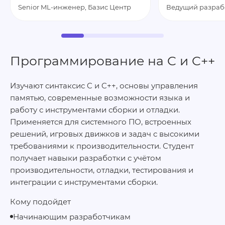
Senior ML-инженер, Базис Центр
Ведущий разраб
Программирование на C и C++
Изучают синтаксис C и C++, основы управления
памятью, современные возможности языка и
работу с инструментами сборки и отладки.
Применяется для системного ПО, встроенных
решений, игровых движков и задач с высокими
требованиями к производительности. Студент
получает навыки разработки с учётом
производительности, отладки, тестирования и
интеграции с инструментами сборки.
Кому подойдет
Начинающим разработчикам