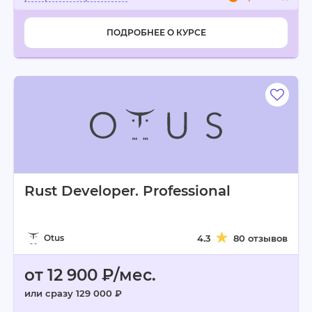
ПОДРОБНЕЕ О КУРСЕ
Rust Developer. Professional
Otus
4.3
80 отзывов
от 12 900 ₽/мес.
или сразу 129 000 ₽