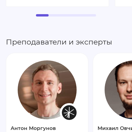
Преподаватели и эксперты
Антон Моргунов
Михаил Овч