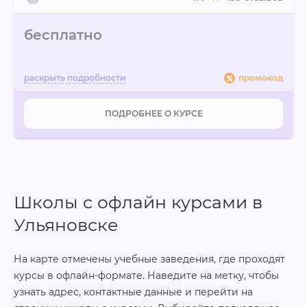
бесплатно
промокод
ПОДРОБНЕЕ О КУРСЕ
Школы с офлайн курсами в
Ульяновске
На карте отмечены учебные заведения, где проходят
курсы в офлайн-формате. Наведите на метку, чтобы
узнать адрес, контактные данные и перейти на