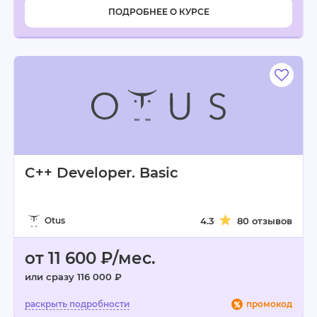
ПОДРОБНЕЕ О КУРСЕ
C++ Developer. Basic
Otus
4.3
80 отзывов
от 11 600 ₽/мес.
или сразу 116 000 ₽
промокод