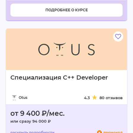
ПОДРОБНЕЕ О КУРСЕ
Специализация C++ Developer
Otus
4.3
80 отзывов
от 9 400 ₽/мес.
или сразу 94 000 ₽
промокод