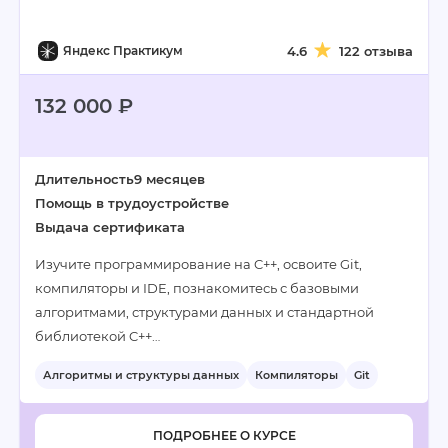
Яндекс Практикум
4.6
122 отзыва
132 000 ₽
Длительность
9 месяцев
Помощь в трудоустройстве
Выдача сертификата
Изучите программирование на C++, освоите Git,
компиляторы и IDE, познакомитесь с базовыми
алгоритмами, структурами данных и стандартной
библиотекой C++…
Алгоритмы и структуры данных
Компиляторы
Git
ПОДРОБНЕЕ О КУРСЕ