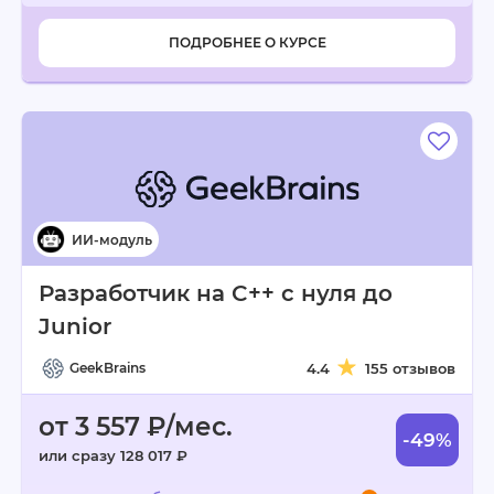
ПОДРОБНЕЕ О КУРСЕ
Разработчик на C++ с нуля до
Junior
GeekBrains
4.4
155 отзывов
от 3 557 ₽/мес.
-49%
или сразу 128 017 ₽