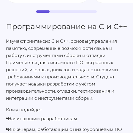
Программирование на C и C++
Изучают синтаксис C и C++, основы управления
памятью, современные возможности языка и
работу с инструментами сборки и отладки.
Применяется для системного ПО, встроенных
решений, игровых движков и задач с высокими
требованиями к производительности. Студент
получает навыки разработки с учётом
производительности, отладки, тестирования и
интеграции с инструментами сборки.
Кому подойдет
Начинающим разработчикам
Инженерам, работающим с низкоуровневым ПО