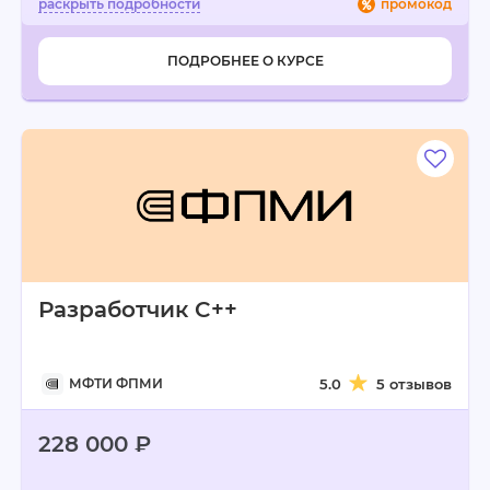
промокод
ПОДРОБНЕЕ О КУРСЕ
Разработчик C++
МФТИ ФПМИ
5.0
5 отзывов
228 000 ₽