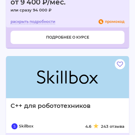
от 9 400 ₽/мес.
или сразу 94 000 ₽
промокод
ПОДРОБНЕЕ О КУРСЕ
C++ для робототехников
Skillbox
4.6
243 отзыва