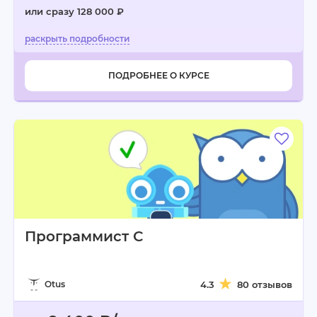
или сразу 128 000 ₽
ПОДРОБНЕЕ О КУРСЕ
Программист C
Otus
4.3
80 отзывов