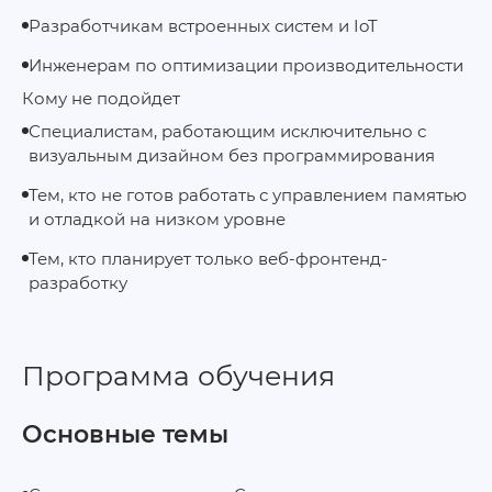
Разработчикам встроенных систем и IoT
Инженерам по оптимизации производительности
Кому не подойдет
Специалистам, работающим исключительно с
визуальным дизайном без программирования
Тем, кто не готов работать с управлением памятью
и отладкой на низком уровне
Тем, кто планирует только веб‑фронтенд-
разработку
Программа обучения
Основные темы