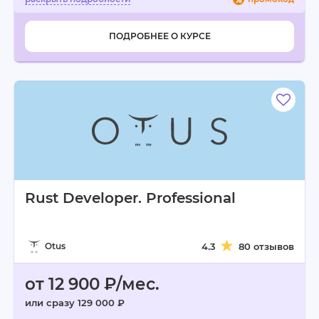
ПОДРОБНЕЕ О КУРСЕ
Rust Developer. Professional
Otus
4.3
80 отзывов
от 12 900 ₽/мес.
или сразу 129 000 ₽