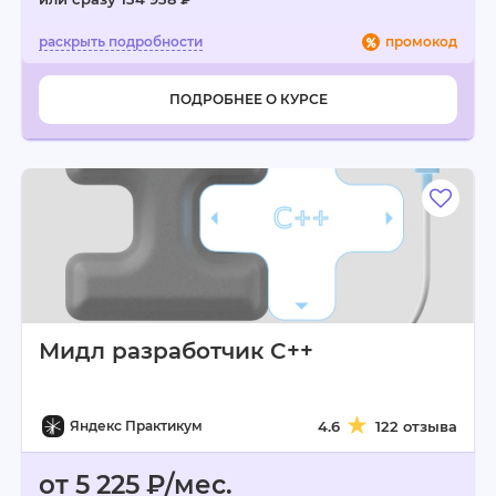
промокод
ПОДРОБНЕЕ О КУРСЕ
Мидл разработчик C++
Яндекс Практикум
4.6
122 отзыва
от 5 225 ₽/мес.