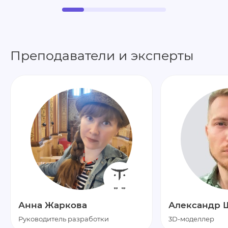
Преподаватели и эксперты
Анна Жаркова
Александр 
Руководитель разработки
3D-моделлер