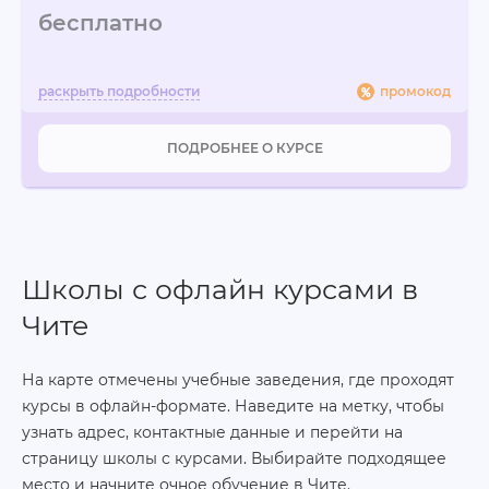
бесплатно
промокод
ПОДРОБНЕЕ О КУРСЕ
Школы с офлайн курсами в
Чите
На карте отмечены учебные заведения, где проходят
курсы в офлайн-формате. Наведите на метку, чтобы
узнать адрес, контактные данные и перейти на
страницу школы с курсами. Выбирайте подходящее
место и начните очное обучение в Чите.