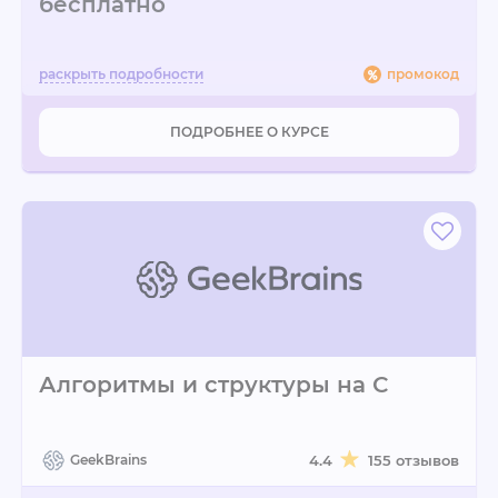
бесплатно
промокод
ПОДРОБНЕЕ О КУРСЕ
Алгоритмы и структуры на С
GeekBrains
4.4
155 отзывов