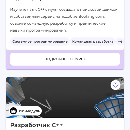
Изучите язык C++ с нуля, создадите поисковой движок
и собственный сервис наподобие Booking.com,
освоите командную разработку и практические
навыки программирования…
Системное программирование
Командная разработка
+4
ПОДРОБНЕЕ О КУРСЕ
Разработчик C++