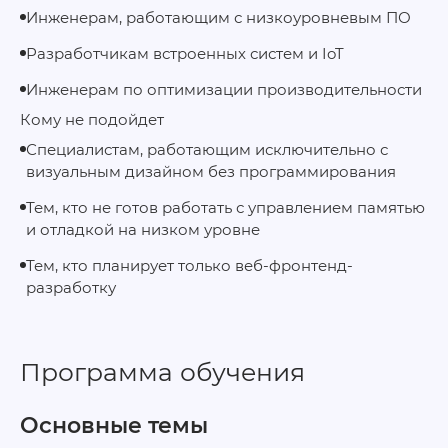
Инженерам, работающим с низкоуровневым ПО
Разработчикам встроенных систем и IoT
Инженерам по оптимизации производительности
Кому не подойдет
Специалистам, работающим исключительно с
визуальным дизайном без программирования
Тем, кто не готов работать с управлением памятью
и отладкой на низком уровне
Тем, кто планирует только веб‑фронтенд-
разработку
Программа обучения
Основные темы