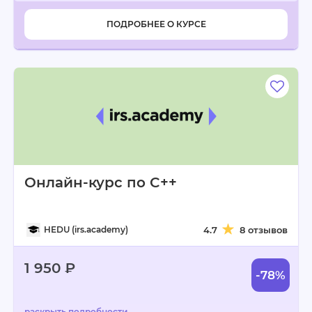
ПОДРОБНЕЕ О КУРСЕ
Онлайн-курс по C++
HEDU (irs.academy)
4.7
8 отзывов
1 950 ₽
-78%