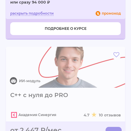
или сразу 94 000 ₽
промокод
ПОДРОБНЕЕ О КУРСЕ
С++ с нуля до PRO
Академия Синергия
4.7
10 отзывов
от 2 447 ₽/мес.