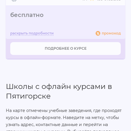
бесплатно
промокод
ПОДРОБНЕЕ О КУРСЕ
Школы с офлайн курсами в
Пятигорске
На карте отмечены учебные заведения, где проходят
курсы в офлайн-формате. Наведите на метку, чтобы
узнать адрес, контактные данные и перейти на