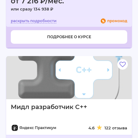
от 7 216 ₽/мес.
или сразу 134 938 ₽
промокод
ПОДРОБНЕЕ О КУРСЕ
Мидл разработчик C++
Яндекс Практикум
4.6
122 отзыва