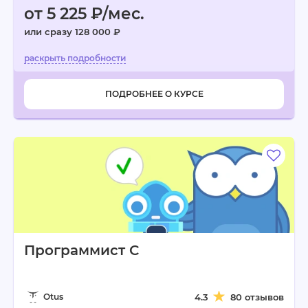
от 5 225 ₽/мес.
или сразу 128 000 ₽
ПОДРОБНЕЕ О КУРСЕ
Программист C
Otus
4.3
80 отзывов