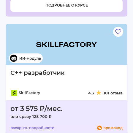
ПОДРОБНЕЕ О КУРСЕ
C++ разработчик
SkillFactory
4.3
101 отзыв
от 3 575 ₽/мес.
или сразу 128 700 ₽
промокод