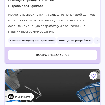
Помощь в трудоустройстве
Выдача сертификата
Изучите язык C++ с нуля, создадите поисковой движок
и собственный сервис наподобие Booking.com,
освоите командную разработку и практические
навыки программирования…
Системное программирование
Командная разработка
+4
ПОДРОБНЕЕ О КУРСЕ