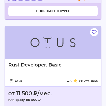
ПОДРОБНЕЕ О КУРСЕ
Rust Developer. Basic
Otus
4.3
80 отзывов
от 11 500 ₽/мес.
или сразу 115 000 ₽