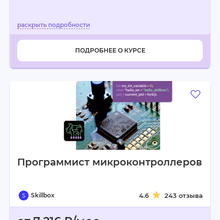
ПОДРОБНЕЕ О КУРСЕ
Программист микроконтролле­ров
Skillbox
4.6
243 отзыва