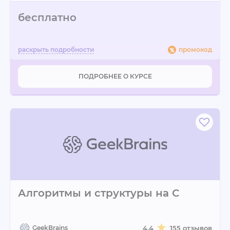
бесплатно
промокод
ПОДРОБНЕЕ О КУРСЕ
Алгоритмы и структуры на С
GeekBrains
4.4
155 отзывов