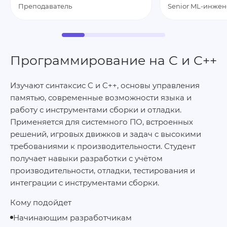
Преподаватель
Senior ML-инжен
Программирование на C и C++
Изучают синтаксис C и C++, основы управления
памятью, современные возможности языка и
работу с инструментами сборки и отладки.
Применяется для системного ПО, встроенных
решений, игровых движков и задач с высокими
требованиями к производительности. Студент
получает навыки разработки с учётом
производительности, отладки, тестирования и
интеграции с инструментами сборки.
Кому подойдет
Начинающим разработчикам