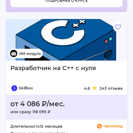
ПОДРОБНЕЕ О КУРСЕ
Разработчик на C++ с нуля
Skillbox
4.6
243 отзыва
от 4 086 ₽/мес.
или сразу 118 095 ₽
Длительность
12 месяцев
промокод