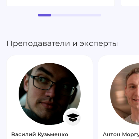
Преподаватели и эксперты
Василий Кузьменко
Антон Морг