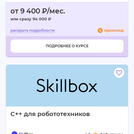
от 9 400 ₽/мес.
или сразу 94 000 ₽
промокод
ПОДРОБНЕЕ О КУРСЕ
C++ для робототехников