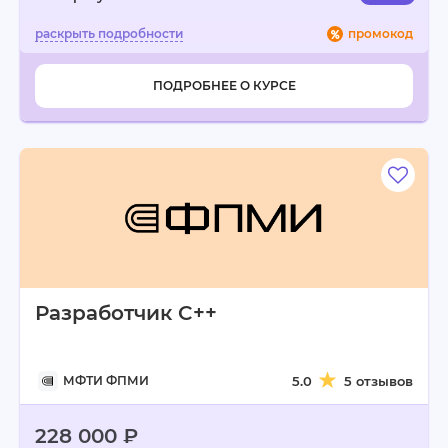
промокод
ПОДРОБНЕЕ О КУРСЕ
Разработчик C++
МФТИ ФПМИ
5.0
5 отзывов
228 000 ₽