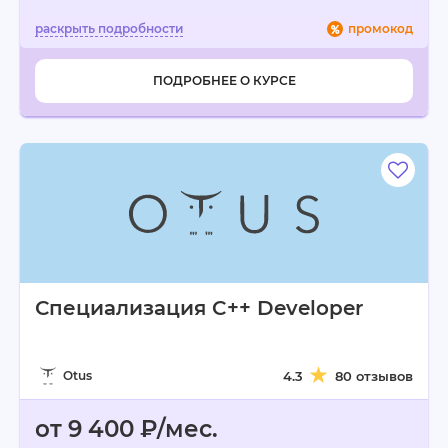
промокод
ПОДРОБНЕЕ О КУРСЕ
Специализация C++ Developer
Otus
4.3
80 отзывов
от 9 400 ₽/мес.