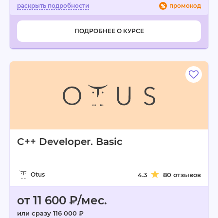
промокод
ПОДРОБНЕЕ О КУРСЕ
C++ Developer. Basic
Otus
4.3
80 отзывов
от 11 600 ₽/мес.
или сразу 116 000 ₽