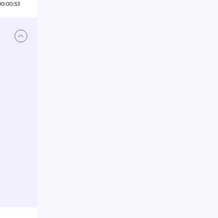
00:00:53