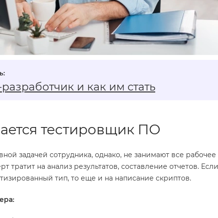
‑разработчик и как им стать
ается тестировщик ПО
авной задачей сотрудника, однако, не занимают все рабочее
рт тратит на анализ результатов, составление отчетов. Есл
тизированный тип, то еще и на написание скриптов.
ера: