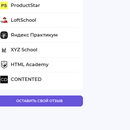
ProductStar
LoftSchool
Яндекс Практикум
XYZ School
HTML Academy
CONTENTED
ОСТАВИТЬ СВОЙ ОТЗЫВ