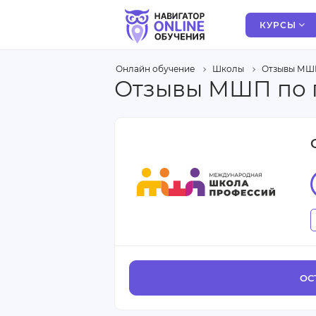
КУРСЫ
Онлайн обучение
Школы
Отзывы МШ
Отзывы МШП по 
ОС