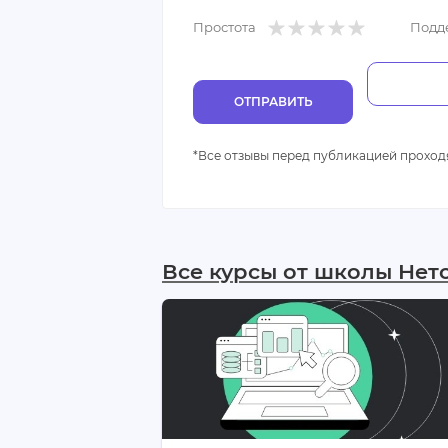
Простота
Подд
ОТПРАВИТЬ
*Все отзывы перед публикацией проход
Все курсы от школы Нет