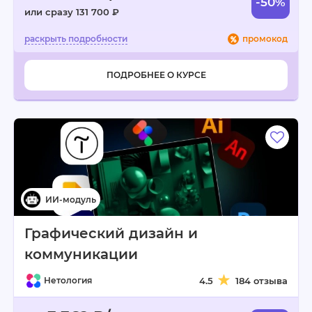
-50%
или сразу 131 700 ₽
промокод
ПОДРОБНЕЕ О КУРСЕ
Графический дизайн и
коммуникации
Нетология
4.5
184 отзыва