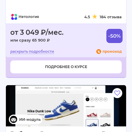
Нетология
4.5
184 отзыва
от 3 049 ₽/мес.
-50%
или сразу 65 900 ₽
промокод
ПОДРОБНЕЕ О КУРСЕ