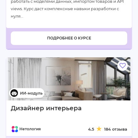
работать с моделями данных, импортом товаров и API
views. Курс даст комплексные навыки разработки с
нуля…
ПОДРОБНЕЕ О КУРСЕ
Дизайнер интерьера
Нетология
4.5
184 отзыва