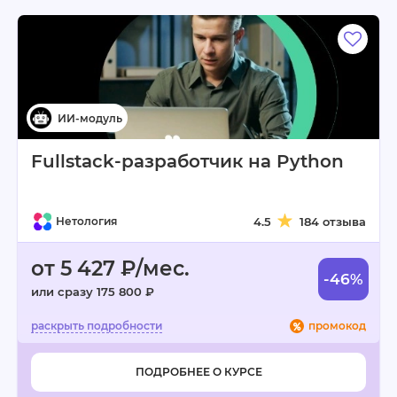
Fullstack-разработчик на Python
Нетология
4.5
184 отзыва
от 5 427 ₽/мес.
-46%
или сразу 175 800 ₽
промокод
ПОДРОБНЕЕ О КУРСЕ