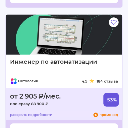
Инженер по автоматизации
Нетология
4.5
184 отзыва
от 2 905 ₽/мес.
-53%
или сразу 88 900 ₽
промокод