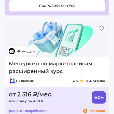
ПОДРОБНЕЕ О КУРСЕ
Менеджер по маркетплейсам:
расширенный курс
Нетология
4.5
184 отзыва
от 2 516 ₽/мес.
-50%
или сразу 54 400 ₽
промокод