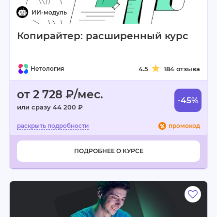
Копирайтер: расширенный курс
Нетология
4.5
184 отзыва
от 2 728 ₽/мес.
-45%
или сразу 44 200 ₽
промокод
ПОДРОБНЕЕ О КУРСЕ