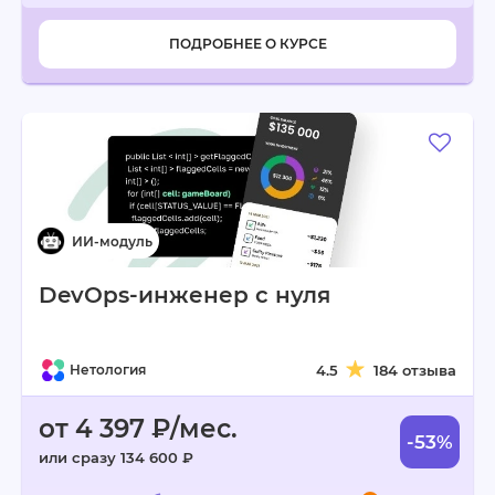
ПОДРОБНЕЕ О КУРСЕ
DevOps-инженер с нуля
Нетология
4.5
184 отзыва
от 4 397 ₽/мес.
-53%
или сразу 134 600 ₽