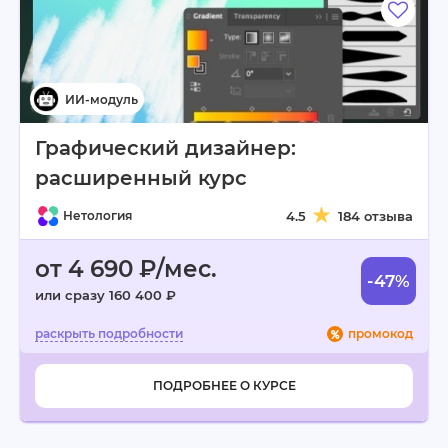
Графический дизайнер:
расширенный курс
Нетология
4.5
184 отзыва
от 4 690 ₽/мес.
-47%
или сразу 160 400 ₽
промокод
ПОДРОБНЕЕ О КУРСЕ