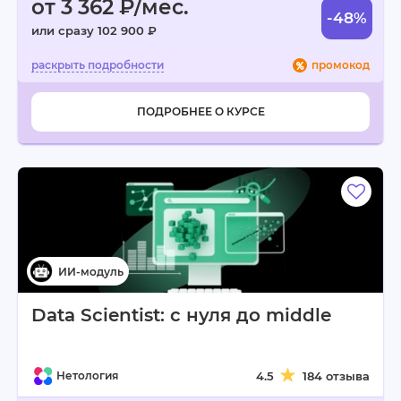
от 3 362 ₽/мес.
-48%
или сразу 102 900 ₽
промокод
ПОДРОБНЕЕ О КУРСЕ
Data Scientist: с нуля до middle
Нетология
4.5
184 отзыва