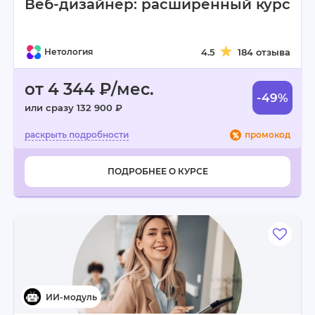
Веб-дизайнер: расширенный курс
Нетология
4.5
184 отзыва
от 4 344 ₽/мес.
-49%
или сразу 132 900 ₽
промокод
ПОДРОБНЕЕ О КУРСЕ