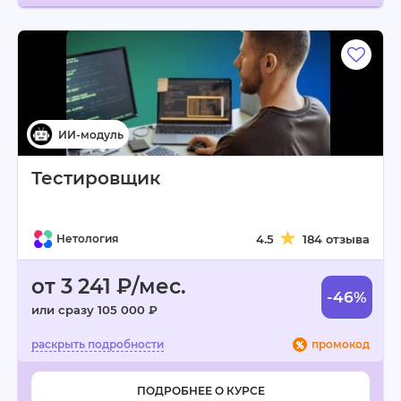
Тестировщик
Нетология
4.5
184 отзыва
от 3 241 ₽/мес.
-46%
или сразу 105 000 ₽
промокод
ПОДРОБНЕЕ О КУРСЕ