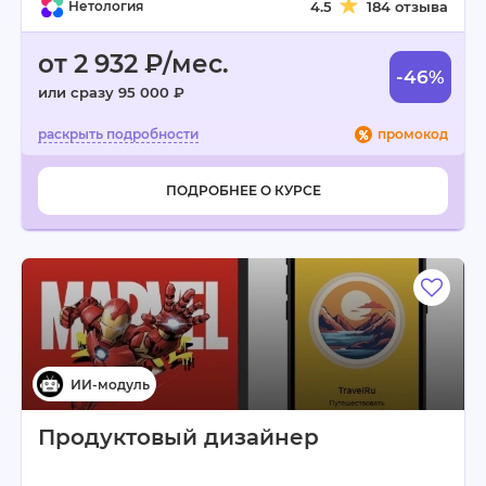
Нетология
4.5
184 отзыва
от 2 932 ₽/мес.
-46%
или сразу 95 000 ₽
промокод
ПОДРОБНЕЕ О КУРСЕ
Продуктовый дизайнер