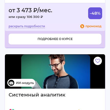
от 3 473 ₽/мес.
-48%
или сразу 106 300 ₽
промокод
ПОДРОБНЕЕ О КУРСЕ
Системный аналитик