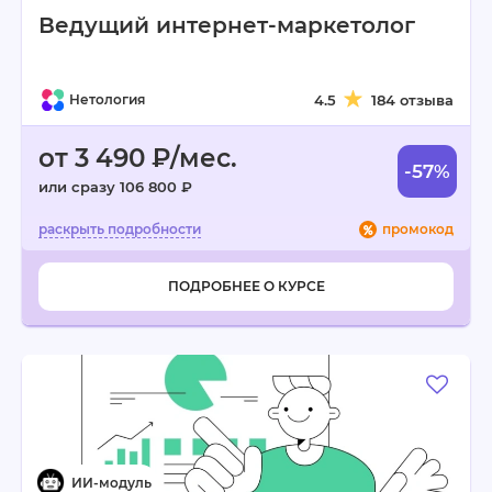
Ведущий интернет-маркетолог
Нетология
4.5
184 отзыва
от 3 490 ₽/мес.
-57%
или сразу 106 800 ₽
промокод
ПОДРОБНЕЕ О КУРСЕ