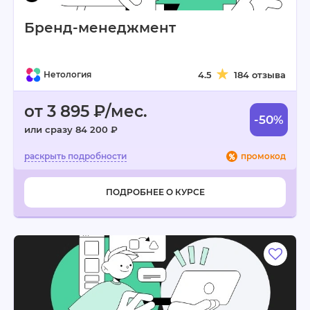
Бренд-менеджмент
Нетология
4.5
184 отзыва
от 3 895 ₽/мес.
-50%
или сразу 84 200 ₽
промокод
ПОДРОБНЕЕ О КУРСЕ