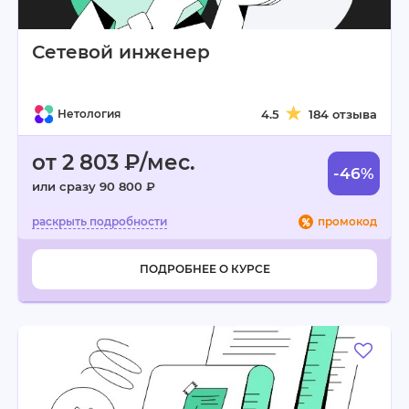
Сетевой инженер
Нетология
4.5
184 отзыва
от 2 803 ₽/мес.
-46%
или сразу 90 800 ₽
промокод
ПОДРОБНЕЕ О КУРСЕ