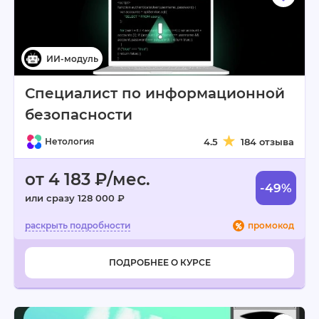
Специалист по информационной
безопасности
Нетология
4.5
184 отзыва
от 4 183 ₽/мес.
-49%
или сразу 128 000 ₽
промокод
ПОДРОБНЕЕ О КУРСЕ