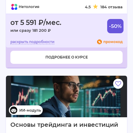
Нетология
4.5
184 отзыва
от 5 591 ₽/мес.
-50%
или сразу 181 200 ₽
промокод
ПОДРОБНЕЕ О КУРСЕ
Основы трейдинга и инвестиций