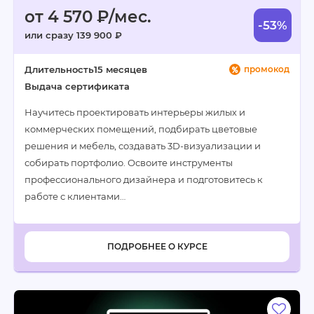
от 4 570 ₽/мес.
-53%
или сразу 139 900 ₽
Длительность
15 месяцев
промокод
Выдача сертификата
Научитесь проектировать интерьеры жилых и
коммерческих помещений, подбирать цветовые
решения и мебель, создавать 3D-визуализации и
собирать портфолио. Освоите инструменты
профессионального дизайнера и подготовитесь к
работе с клиентами…
ПОДРОБНЕЕ О КУРСЕ