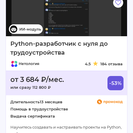
Python-разработчик с нуля до
трудоустройства
Нетология
4.5
184 отзыва
от 3 684 ₽/мес.
-53%
или сразу 112 800 ₽
Длительность
13 месяцев
промокод
Помощь в трудоустройстве
Выдача сертификата
Научитесь создавать и настраивать проекты на Python,