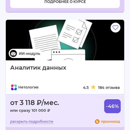
ПОДРОБНЕЕ О КУРСЕ
Аналитик данных
Нетология
4.5
184 отзыва
от 3 118 ₽/мес.
-46%
или сразу 101 000 ₽
промокод