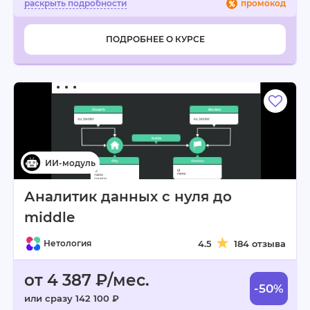
промокод
ПОДРОБНЕЕ О КУРСЕ
Аналитик данных с нуля до
middle
Нетология
4.5
184 отзыва
от 4 387 ₽/мес.
-50%
или сразу 142 100 ₽