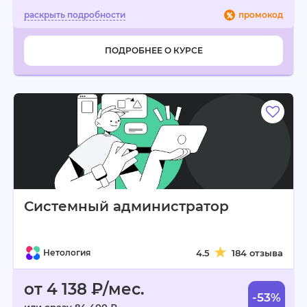
промокод
ПОДРОБНЕЕ О КУРСЕ
Системный администратор
Нетология
4.5
184 отзыва
от 4 138 ₽/мес.
-53%