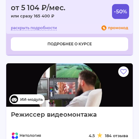
от 5 104 ₽/мес.
-50%
или сразу 165 400 ₽
промокод
ПОДРОБНЕЕ О КУРСЕ
Режиссер видеомонтажа
Нетология
4.5
184 отзыва