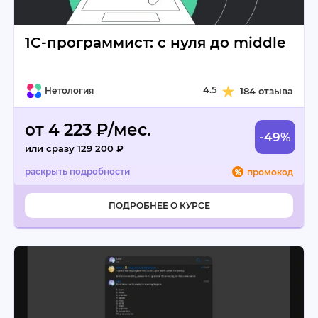
1C-программист: с нуля до middle
4.5
Нетология
184 отзыва
от 4 223 ₽/мес.
-49%
или сразу 129 200 ₽
промокод
ПОДРОБНЕЕ О КУРСЕ