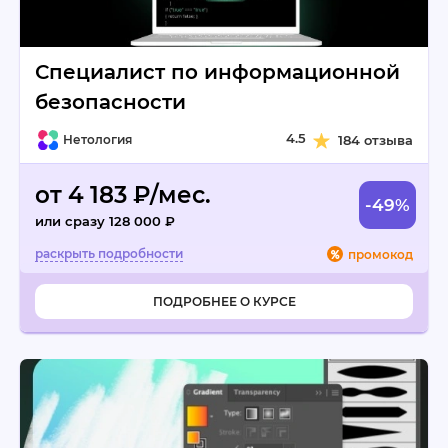
Специалист по информационной
безопасности
4.5
Нетология
184 отзыва
от 4 183 ₽/мес.
-49%
или сразу 128 000 ₽
промокод
ПОДРОБНЕЕ О КУРСЕ