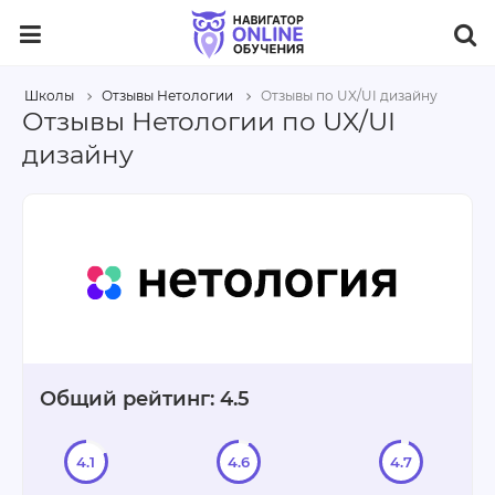
Школы
Отзывы Нетологии
Отзывы по UX/UI дизайну
Отзывы Нетологии по UX/UI
дизайну
Общий рейтинг: 4.5
4.1
4.6
4.7