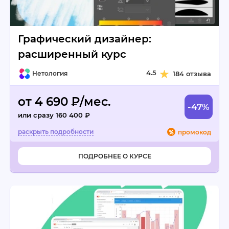
Графический дизайнер:
расширенный курс
4.5
Нетология
184 отзыва
от 4 690 ₽/мес.
-47%
или сразу 160 400 ₽
промокод
ПОДРОБНЕЕ О КУРСЕ