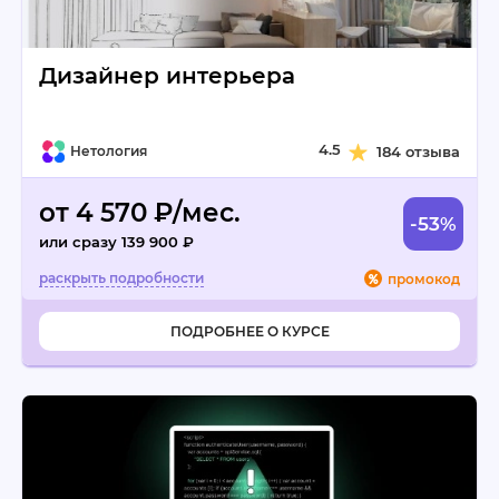
Дизайнер интерьера
4.5
Нетология
184 отзыва
от 4 570 ₽/мес.
-53%
или сразу 139 900 ₽
промокод
ПОДРОБНЕЕ О КУРСЕ