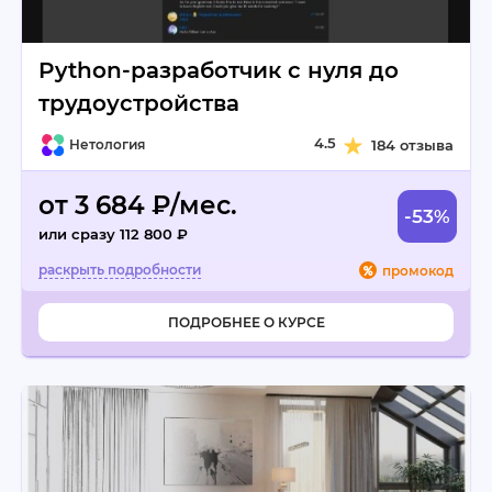
Python-разработчик с нуля до
трудоустройства
4.5
Нетология
184 отзыва
от 3 684 ₽/мес.
-53%
или сразу 112 800 ₽
промокод
ПОДРОБНЕЕ О КУРСЕ