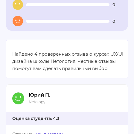
0
0
Найдено 4 проверенных отзыва о курсах UX/UI
дизайна школы Нетология. Честные отзывы
помогут вам сделать правильный выбор.
Юрий П.
Netology
4.3